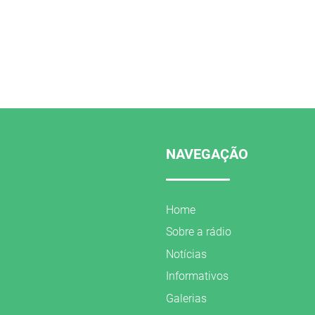
NAVEGAÇÃO
Home
Sobre a rádio
Notícias
Informativos
Galerias