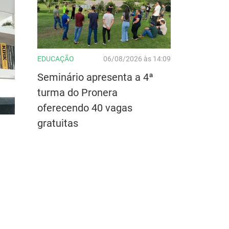
EDUCAÇÃO
06/08/2026 às 14:09
Seminário apresenta a 4ª
turma do Pronera
oferecendo 40 vagas
gratuitas