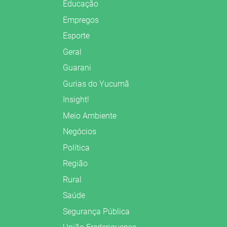
Educação
Empregos
Esporte
Geral
Guarani
Gurias do Yucumã
Insight!
Meio Ambiente
Negócios
Política
Região
Rural
Saúde
Segurança Pública