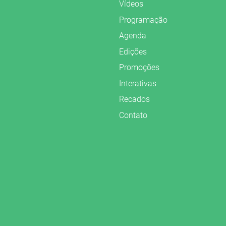
Vídeos
Programação
Agenda
Edições
Promoções
Interativas
Recados
Contato