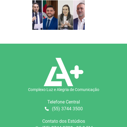
Complexo Luz e Alegria de Comunicação
Telefone Central
(55) 3744 3500
Contato dos Estúdios