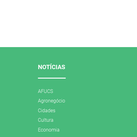
NOTÍCIAS
AFUCS
Agronegócio
Cidades
Cultura
Economia