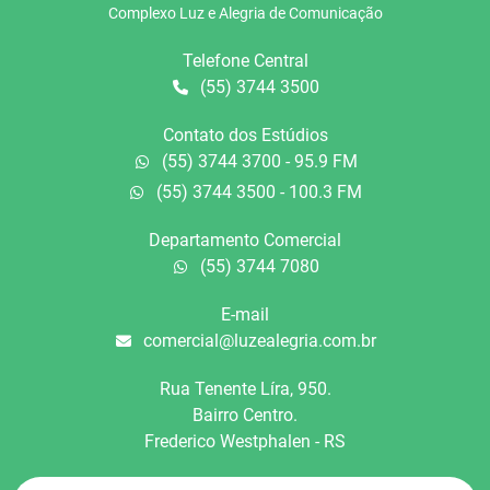
Complexo Luz e Alegria de Comunicação
Telefone Central
(55) 3744 3500
Contato dos Estúdios
(55) 3744 3700 - 95.9 FM
(55) 3744 3500 - 100.3 FM
Departamento Comercial
(55) 3744 7080
E-mail
comercial@luzealegria.com.br
Rua Tenente Líra, 950.
Bairro Centro.
Frederico Westphalen - RS