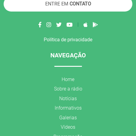
ENTRE EM
CONTATO
|
Política de privacidade
NAVEGAÇÃO
Home
Sobre a rádio
Notícias
Informativos
Galerias
Vídeos