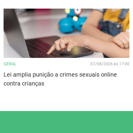
GERAL
07/08/2026 às 17:00
Lei amplia punição a crimes sexuais online
contra crianças