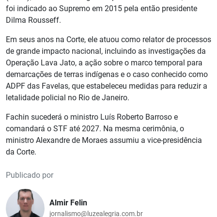
foi indicado ao Supremo em 2015 pela então presidente
Dilma Rousseff.
Em seus anos na Corte, ele atuou como relator de processos
de grande impacto nacional, incluindo as investigações da
Operação Lava Jato, a ação sobre o marco temporal para
demarcações de terras indígenas e o caso conhecido como
ADPF das Favelas, que estabeleceu medidas para reduzir a
letalidade policial no Rio de Janeiro.
Fachin sucederá o ministro Luís Roberto Barroso e
comandará o STF até 2027. Na mesma cerimônia, o
ministro Alexandre de Moraes assumiu a vice-presidência
da Corte.
Publicado por
Almir Felin
jornalismo@luzealegria.com.br