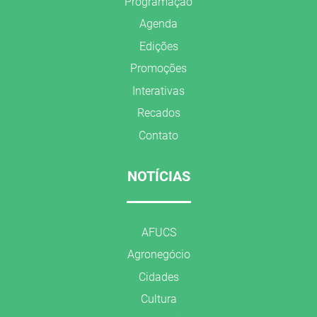
Programação
Agenda
Edições
Promoções
Interativas
Recados
Contato
NOTÍCIAS
AFUCS
Agronegócio
Cidades
Cultura