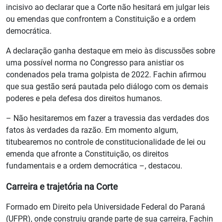
incisivo ao declarar que a Corte não hesitará em julgar leis
ou emendas que confrontem a Constituição e a ordem
democrática.
A declaração ganha destaque em meio às discussões sobre
uma possível norma no Congresso para anistiar os
condenados pela trama golpista de 2022. Fachin afirmou
que sua gestão será pautada pelo diálogo com os demais
poderes e pela defesa dos direitos humanos.
– Não hesitaremos em fazer a travessia das verdades dos
fatos às verdades da razão. Em momento algum,
titubearemos no controle de constitucionalidade de lei ou
emenda que afronte a Constituição, os direitos
fundamentais e a ordem democrática –, destacou.
Carreira e trajetória na Corte
Formado em Direito pela Universidade Federal do Paraná
(UFPR), onde construiu grande parte de sua carreira, Fachin