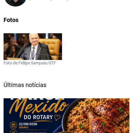
Fotos
Foto de Fellipe Sampaio/STF
Últimas notícias