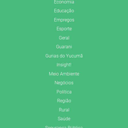
Economia
Educação
Empregos
Esporte
Geral
Guarani
Gurias do Yucumã
Insight!
Meio Ambiente
Negócios
Política
Região
Rural
Saúde
Segurança Pública