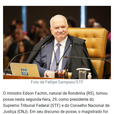
Foto de Fellipe Sampaio/STF
O ministro Edson Fachin, natural de Rondinha (RS), tomou
posse nesta segunda-feira, 29, como presidente do
Supremo Tribunal Federal (STF) e do Conselho Nacional de
Justiça (CNJ). Em seu discurso de posse, o magistrado foi