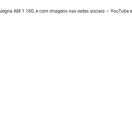
Alegria AM 1.160, e com imagens nas redes sociais — YouTube 