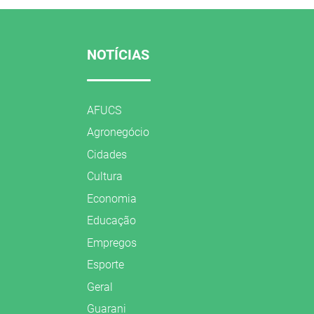
NOTÍCIAS
AFUCS
Agronegócio
Cidades
Cultura
Economia
Educação
Empregos
Esporte
Geral
Guarani