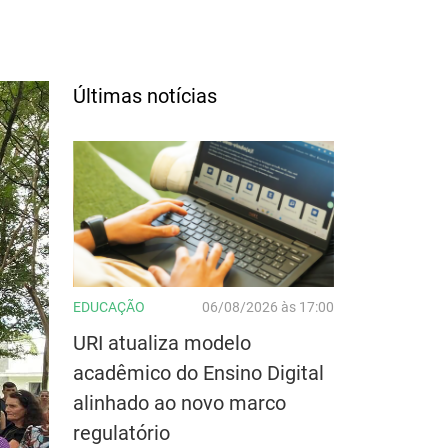
Últimas notícias
EDUCAÇÃO
06/08/2026 às 17:00
URI atualiza modelo
acadêmico do Ensino Digital
alinhado ao novo marco
regulatório