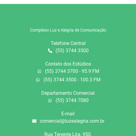
Complexo Luz e Alegria de Comunicação
Telefone Central
(55) 3744 3500
Contato dos Estúdios
(55) 3744 3700 - 95.9 FM
(55) 3744 3500 - 100.3 FM
Departamento Comercial
(55) 3744 7080
E-mail
comercial@luzealegria.com.br
Rua Tenente Líra, 950.