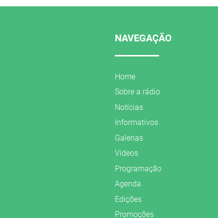
NAVEGAÇÃO
Home
Sobre a rádio
Notícias
Informativos
Galerias
Vídeos
Programação
Agenda
Edições
Promoções