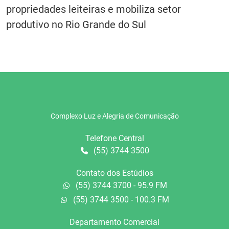
propriedades leiteiras e mobiliza setor
produtivo no Rio Grande do Sul
Complexo Luz e Alegria de Comunicação
Telefone Central
(55) 3744 3500
Contato dos Estúdios
(55) 3744 3700 - 95.9 FM
(55) 3744 3500 - 100.3 FM
Departamento Comercial