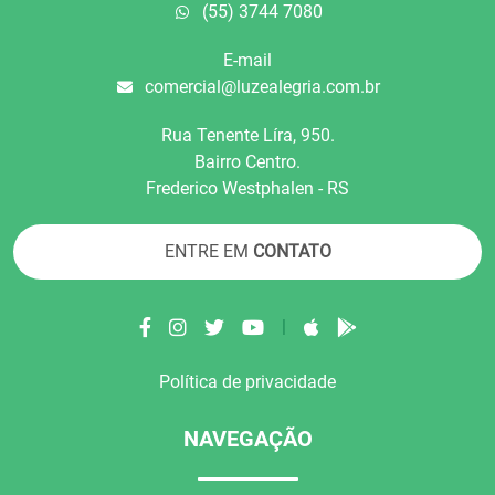
(55) 3744 7080
E-mail
comercial@luzealegria.com.br
Rua Tenente Líra, 950.
Bairro Centro.
Frederico Westphalen - RS
ENTRE EM
CONTATO
|
Política de privacidade
NAVEGAÇÃO