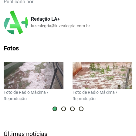
Publicado por
Redação LA+
luzealegria@luzealegria.com.br
Fotos
Foto de Rádio Máxima /
Foto de Rádio Máxima /
Reprodução
Reprodução
Últimas notícias