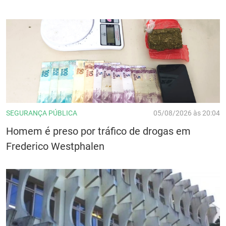
SEGURANÇA PÚBLICA
05/08/2026 às 20:04
Homem é preso por tráfico de drogas em
Frederico Westphalen