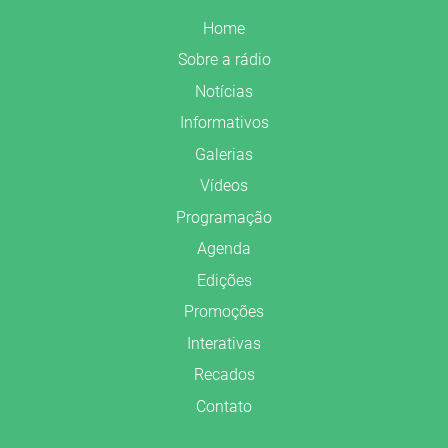
Home
Sobre a rádio
Notícias
Informativos
Galerias
Vídeos
Programação
Agenda
Edições
Promoções
Interativas
Recados
Contato