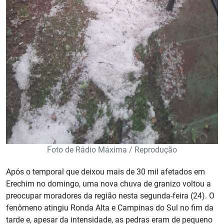
Foto de Rádio Máxima / Reprodução
Após o temporal que deixou mais de 30 mil afetados em
Erechim no domingo, uma nova chuva de granizo voltou a
preocupar moradores da região nesta segunda-feira (24). O
fenômeno atingiu Ronda Alta e Campinas do Sul no fim da
tarde e, apesar da intensidade, as pedras eram de pequeno