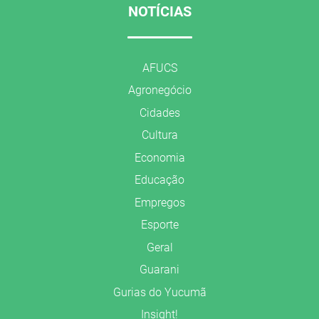
NOTÍCIAS
AFUCS
Agronegócio
Cidades
Cultura
Economia
Educação
Empregos
Esporte
Geral
Guarani
Gurias do Yucumã
Insight!