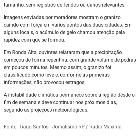
tamanho, sem registros de feridos ou danos relevantes.
Imagens enviadas por moradores mostram o granizo
caindo com força em vários pontos das duas cidades. Em
alguns locais, o acúmulo de gelo chamou atenção pela
rapidez com que se formou.
Em Ronda Alta, ouvintes relataram que a precipitação
começou de forma repentina, com grande volume de pedras
em poucos minutos. Mesmo assim, o granizo foi
classificado como leve e, conforme as primeiras
informações, não provocou estragos.
A instabilidade climática permanece sobre a região desde o
fim de semana e deve continuar nos próximos dias,
segundo as projeções meteorológicas.
Fonte: Tiago Santos - Jornalismo RP / Rádio Máxima