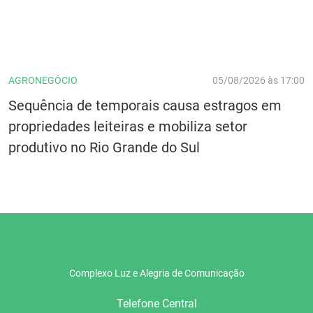
AGRONEGÓCIO
05/08/2026 às 17:00
Sequência de temporais causa estragos em
propriedades leiteiras e mobiliza setor
produtivo no Rio Grande do Sul
Complexo Luz e Alegria de Comunicação
Telefone Central