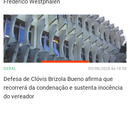
Frederico Westphalen
GERAL
05/08/2026 às 18:58
Defesa de Clóvis Brizola Bueno afirma que
recorrerá da condenação e sustenta inocência
do vereador