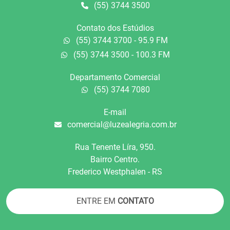
(55) 3744 3500
Contato dos Estúdios
(55) 3744 3700 - 95.9 FM
(55) 3744 3500 - 100.3 FM
Departamento Comercial
(55) 3744 7080
E-mail
comercial@luzealegria.com.br
Rua Tenente Líra, 950.
Bairro Centro.
Frederico Westphalen - RS
ENTRE EM
CONTATO