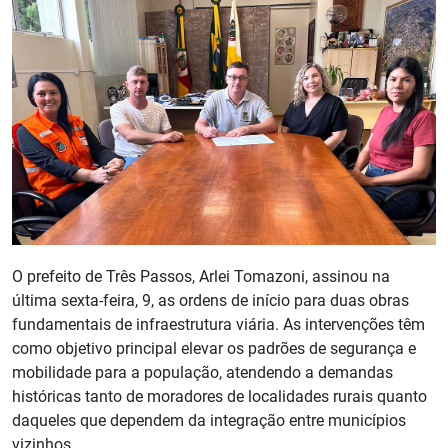
O prefeito de Três Passos, Arlei Tomazoni, assinou na
última sexta-feira, 9, as ordens de início para duas obras
fundamentais de infraestrutura viária. As intervenções têm
como objetivo principal elevar os padrões de segurança e
mobilidade para a população, atendendo a demandas
históricas tanto de moradores de localidades rurais quanto
daqueles que dependem da integração entre municípios
vizinhos.