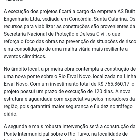
A execução dos projetos ficará a cargo da empresa AS Built
Engenharia Ltda, sediada em Concórdia, Santa Catarina. Os
recursos para viabilizar as construções são provenientes da
Secretaria Nacional de Proteção e Defesa Civil, o que
reforça o foco das obras na prevenção de situações de risco
e na consolidação de uma malha viária mais resiliente a
eventos climáticos.
No âmbito local, a primeira obra contempla a construção de
uma nova ponte sobre o Rio Erval Novo, localizada na Linha
Erval Novo. Com um investimento total de R$ 765.360,17, o
projeto possui um prazo de execução de 120 dias. A nova
estrutura é aguardada com expectativa pelos moradores da
região, pois garantirá maior segurança e fluidez no tráfego
diário.
A segunda e mais robusta intervenção será a construção da
Ponte Intermunicipal sobre o Rio Turvo, na localidade de