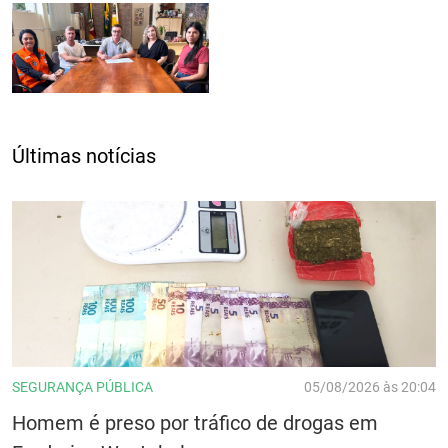
Últimas notícias
SEGURANÇA PÚBLICA
05/08/2026 às 20:04
Homem é preso por tráfico de drogas em