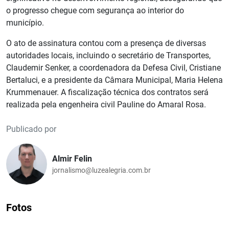
o progresso chegue com segurança ao interior do
município.
O ato de assinatura contou com a presença de diversas
autoridades locais, incluindo o secretário de Transportes,
Claudemir Senker, a coordenadora da Defesa Civil, Cristiane
Bertaluci, e a presidente da Câmara Municipal, Maria Helena
Krummenauer. A fiscalização técnica dos contratos será
realizada pela engenheira civil Pauline do Amaral Rosa.
Publicado por
Almir Felin
jornalismo@luzealegria.com.br
Fotos