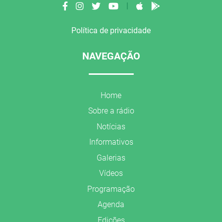
|
Política de privacidade
NAVEGAÇÃO
Home
Sobre a rádio
Notícias
Informativos
Galerias
Vídeos
Programação
Agenda
Edições