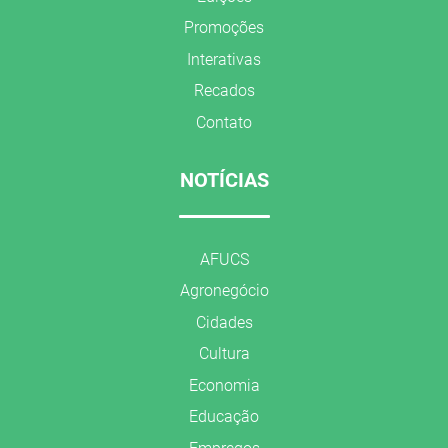
Promoções
Interativas
Recados
Contato
NOTÍCIAS
AFUCS
Agronegócio
Cidades
Cultura
Economia
Educação