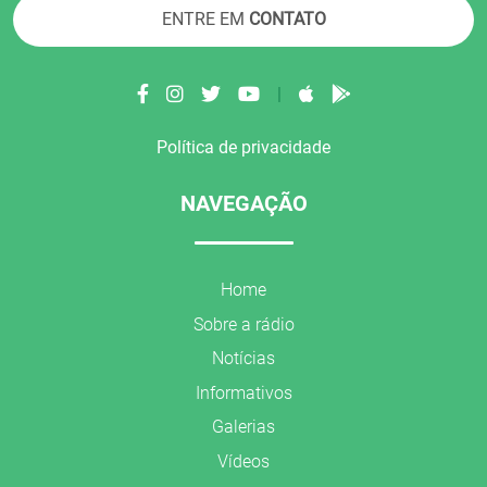
ENTRE EM
CONTATO
|
Política de privacidade
NAVEGAÇÃO
Home
Sobre a rádio
Notícias
Informativos
Galerias
Vídeos