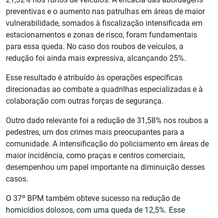
preventivas e o aumento nas patrulhas em áreas de maior
vulnerabilidade, somados à fiscalização intensificada em
estacionamentos e zonas de risco, foram fundamentais
para essa queda. No caso dos roubos de veículos, a
redução foi ainda mais expressiva, alcançando 25%.
Esse resultado é atribuído às operações específicas
direcionadas ao combate a quadrilhas especializadas e à
colaboração com outras forças de segurança.
Outro dado relevante foi a redução de 31,58% nos roubos a
pedestres, um dos crimes mais preocupantes para a
comunidade. A intensificação do policiamento em áreas de
maior incidência, como praças e centros comerciais,
desempenhou um papel importante na diminuição desses
casos.
O 37º BPM também obteve sucesso na redução de
homicídios dolosos, com uma queda de 12,5%. Esse