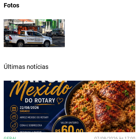
Fotos
Últimas notícias
GERAL
07/08/2026 às 17:00