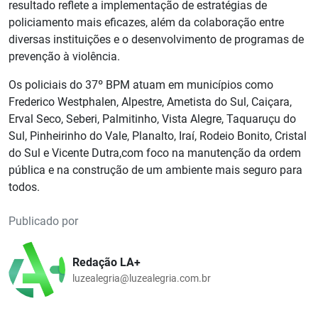
resultado reflete a implementação de estratégias de
policiamento mais eficazes, além da colaboração entre
diversas instituições e o desenvolvimento de programas de
prevenção à violência.
Os policiais do 37º BPM atuam em municípios como
Frederico Westphalen, Alpestre, Ametista do Sul, Caiçara,
Erval Seco, Seberi, Palmitinho, Vista Alegre, Taquaruçu do
Sul, Pinheirinho do Vale, Planalto, Iraí, Rodeio Bonito, Cristal
do Sul e Vicente Dutra,com foco na manutenção da ordem
pública e na construção de um ambiente mais seguro para
todos.
Publicado por
Redação LA+
luzealegria@luzealegria.com.br