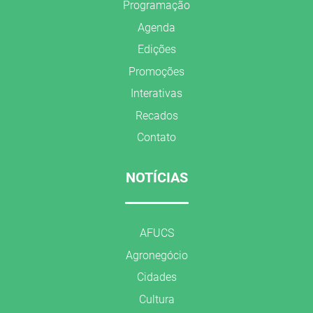
Programação
Agenda
Edições
Promoções
Interativas
Recados
Contato
NOTÍCIAS
AFUCS
Agronegócio
Cidades
Cultura