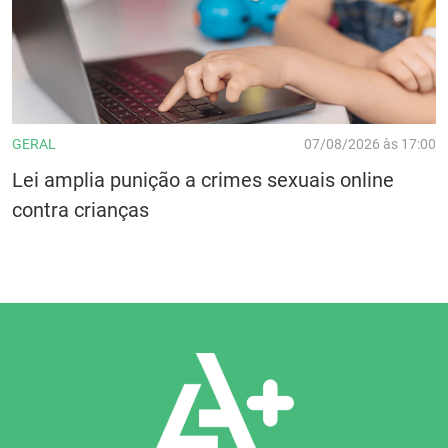
GERAL
07/08/2026 às 17:00
Lei amplia punição a crimes sexuais online
contra crianças