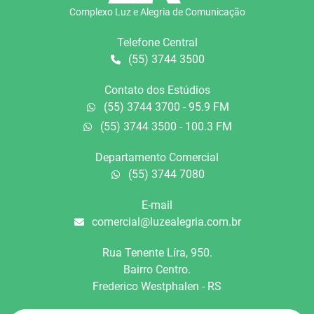
Complexo Luz e Alegria de Comunicação
Telefone Central
(55) 3744 3500
Contato dos Estúdios
(55) 3744 3700 - 95.9 FM
(55) 3744 3500 - 100.3 FM
Departamento Comercial
(55) 3744 7080
E-mail
comercial@luzealegria.com.br
Rua Tenente Líra, 950.
Bairro Centro.
Frederico Westphalen - RS