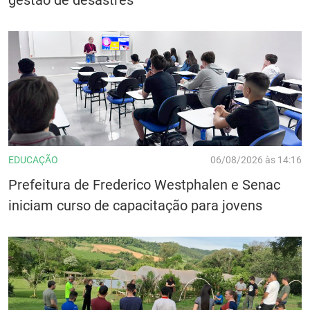
EDUCAÇÃO
06/08/2026 às 14:16
Prefeitura de Frederico Westphalen e Senac
iniciam curso de capacitação para jovens