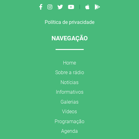
|
Política de privacidade
NAVEGAÇÃO
Home
Sobre a rádio
Notícias
Informativos
Galerias
Vídeos
Programação
Agenda