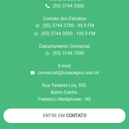
(55) 3744 3500
Contato dos Estúdios
(55) 3744 3700 - 95.9 FM
(55) 3744 3500 - 100.3 FM
Departamento Comercial
(55) 3744 7080
E-mail
comercial@luzealegria.com.br
Rua Tenente Líra, 950.
Bairro Centro.
Frederico Westphalen - RS
ENTRE EM
CONTATO