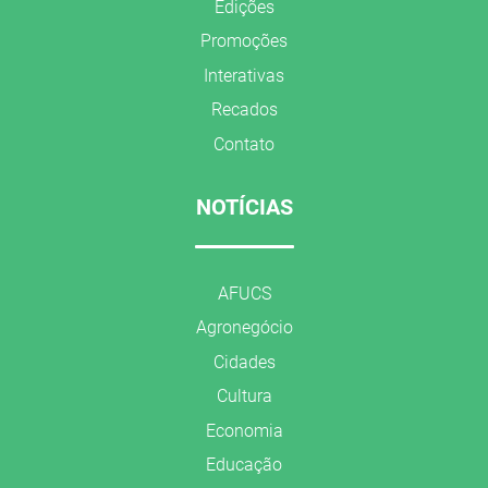
Edições
Promoções
Interativas
Recados
Contato
NOTÍCIAS
AFUCS
Agronegócio
Cidades
Cultura
Economia
Educação