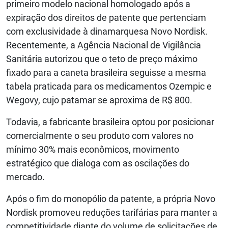
primeiro modelo nacional homologado após a
expiração dos direitos de patente que pertenciam
com exclusividade à dinamarquesa Novo Nordisk.
Recentemente, a Agência Nacional de Vigilância
Sanitária autorizou que o teto de preço máximo
fixado para a caneta brasileira seguisse a mesma
tabela praticada para os medicamentos Ozempic e
Wegovy, cujo patamar se aproxima de R$ 800.
Todavia, a fabricante brasileira optou por posicionar
comercialmente o seu produto com valores no
mínimo 30% mais econômicos, movimento
estratégico que dialoga com as oscilações do
mercado.
Após o fim do monopólio da patente, a própria Novo
Nordisk promoveu reduções tarifárias para manter a
competitividade diante do volume de solicitações de