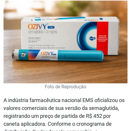
Foto de Reprodução
A indústria farmacêutica nacional EMS oficializou os
valores comerciais de sua versão da semaglutida,
registrando um preço de partida de R$ 452 por
caneta aplicadora. Conforme o cronograma de