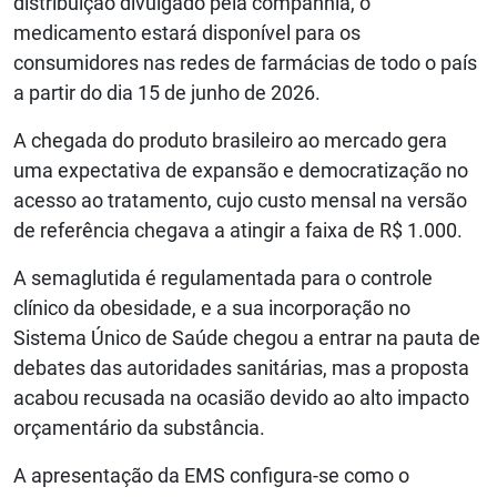
distribuição divulgado pela companhia, o
medicamento estará disponível para os
consumidores nas redes de farmácias de todo o país
a partir do dia 15 de junho de 2026.
A chegada do produto brasileiro ao mercado gera
uma expectativa de expansão e democratização no
acesso ao tratamento, cujo custo mensal na versão
de referência chegava a atingir a faixa de R$ 1.000.
A semaglutida é regulamentada para o controle
clínico da obesidade, e a sua incorporação no
Sistema Único de Saúde chegou a entrar na pauta de
debates das autoridades sanitárias, mas a proposta
acabou recusada na ocasião devido ao alto impacto
orçamentário da substância.
A apresentação da EMS configura-se como o