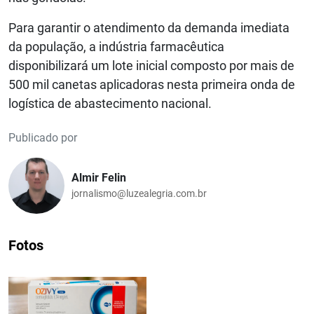
Para garantir o atendimento da demanda imediata
da população, a indústria farmacêutica
disponibilizará um lote inicial composto por mais de
500 mil canetas aplicadoras nesta primeira onda de
logística de abastecimento nacional.
Publicado por
Almir Felin
jornalismo@luzealegria.com.br
Fotos