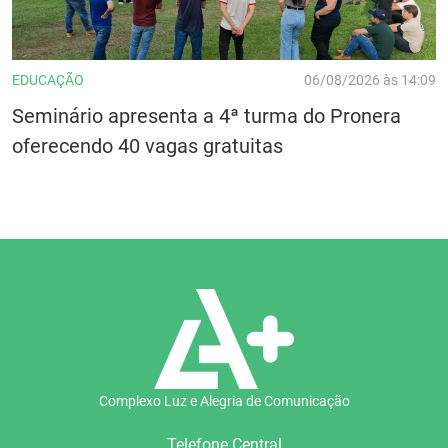
EDUCAÇÃO
06/08/2026 às 14:09
Seminário apresenta a 4ª turma do Pronera
oferecendo 40 vagas gratuitas
Complexo Luz e Alegria de Comunicação
Telefone Central