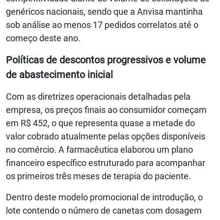
genéricos nacionais, sendo que a Anvisa mantinha
sob análise ao menos 17 pedidos correlatos até o
começo deste ano.
Políticas de descontos progressivos e volume
de abastecimento inicial
Com as diretrizes operacionais detalhadas pela
empresa, os preços finais ao consumidor começam
em R$ 452, o que representa quase a metade do
valor cobrado atualmente pelas opções disponíveis
no comércio. A farmacêutica elaborou um plano
financeiro específico estruturado para acompanhar
os primeiros três meses de terapia do paciente.
Dentro deste modelo promocional de introdução, o
lote contendo o número de canetas com dosagem