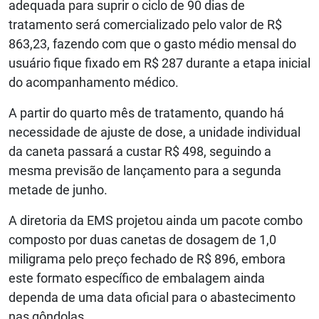
adequada para suprir o ciclo de 90 dias de
tratamento será comercializado pelo valor de R$
863,23, fazendo com que o gasto médio mensal do
usuário fique fixado em R$ 287 durante a etapa inicial
do acompanhamento médico.
A partir do quarto mês de tratamento, quando há
necessidade de ajuste de dose, a unidade individual
da caneta passará a custar R$ 498, seguindo a
mesma previsão de lançamento para a segunda
metade de junho.
A diretoria da EMS projetou ainda um pacote combo
composto por duas canetas de dosagem de 1,0
miligrama pelo preço fechado de R$ 896, embora
este formato específico de embalagem ainda
dependa de uma data oficial para o abastecimento
nas gôndolas.