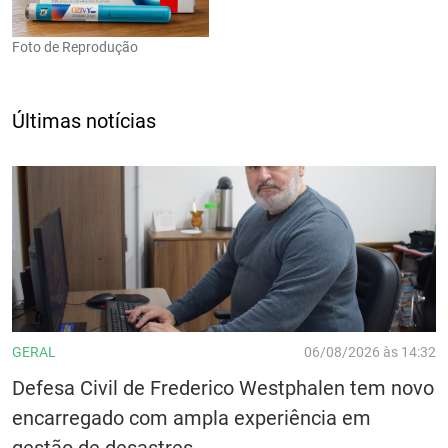
Foto de Reprodução
Últimas notícias
GERAL
06/08/2026 às 14:32
Defesa Civil de Frederico Westphalen tem novo
encarregado com ampla experiência em
gestão de desastres