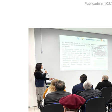
Publicado em 02/