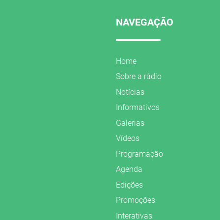
NAVEGAÇÃO
Home
Sobre a rádio
Notícias
Informativos
Galerias
Vídeos
Programação
Agenda
Edições
Promoções
Interativas