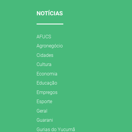
NOTÍCIAS
AFUCS
Agronegócio
Cidades
Cultura
Economia
Educação
Empregos
Esporte
Geral
Guarani
Gurias do Yucumã