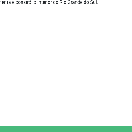
nta e constrói o interior do Rio Grande do Sul.