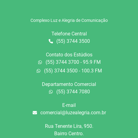
Complexo Luz e Alegria de Comunicação
Telefone Central
(55) 3744 3500
Contato dos Estúdios
(55) 3744 3700 - 95.9 FM
(55) 3744 3500 - 100.3 FM
Departamento Comercial
(55) 3744 7080
E-mail
comercial@luzealegria.com.br
Rua Tenente Líra, 950.
Bairro Centro.