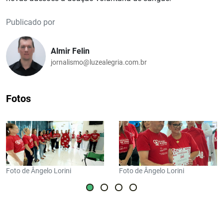
Publicado por
Almir Felin
jornalismo@luzealegria.com.br
Fotos
Foto de Ângelo Lorini
Foto de Ângelo Lorini