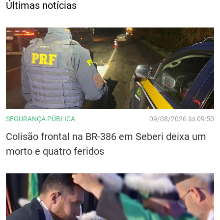
Últimas notícias
SEGURANÇA PÚBLICA
09/08/2026 às 09:50
Colisão frontal na BR-386 em Seberi deixa um
morto e quatro feridos