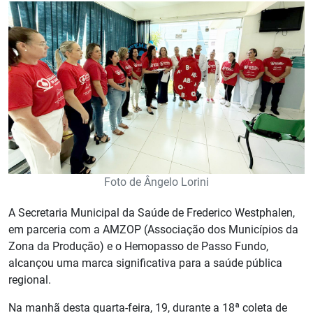
Foto de Ângelo Lorini
A Secretaria Municipal da Saúde de Frederico Westphalen,
em parceria com a AMZOP (Associação dos Municípios da
Zona da Produção) e o Hemopasso de Passo Fundo,
alcançou uma marca significativa para a saúde pública
regional.
Na manhã desta quarta-feira, 19, durante a 18ª coleta de