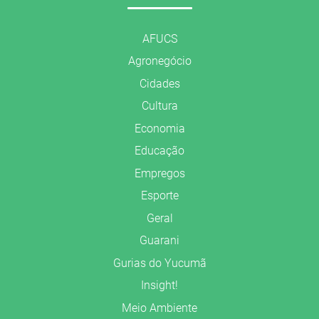
AFUCS
Agronegócio
Cidades
Cultura
Economia
Educação
Empregos
Esporte
Geral
Guarani
Gurias do Yucumã
Insight!
Meio Ambiente