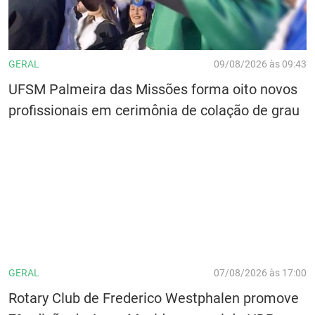
GERAL
09/08/2026 às 09:43
UFSM Palmeira das Missões forma oito novos
profissionais em cerimônia de colação de grau
GERAL
07/08/2026 às 17:00
Rotary Club de Frederico Westphalen promove