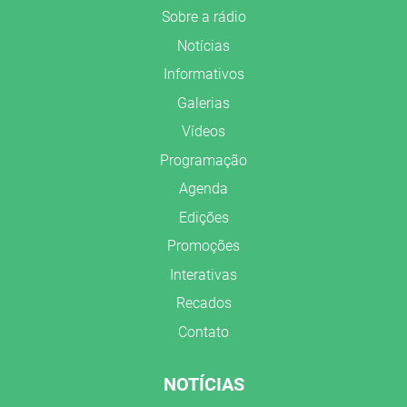
Sobre a rádio
Notícias
Informativos
Galerias
Vídeos
Programação
Agenda
Edições
Promoções
Interativas
Recados
Contato
NOTÍCIAS