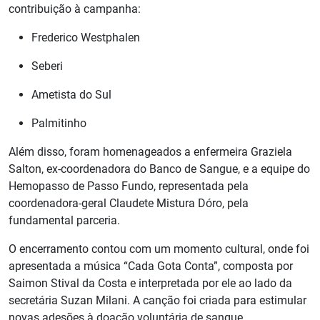
contribuição à campanha:
Frederico Westphalen
Seberi
Ametista do Sul
Palmitinho
Além disso, foram homenageados a enfermeira Graziela
Salton, ex-coordenadora do Banco de Sangue, e a equipe do
Hemopasso de Passo Fundo, representada pela
coordenadora-geral Claudete Mistura Dóro, pela
fundamental parceria.
O encerramento contou com um momento cultural, onde foi
apresentada a música “Cada Gota Conta”, composta por
Saimon Stival da Costa e interpretada por ele ao lado da
secretária Suzan Milani. A canção foi criada para estimular
novas adesões à doação voluntária de sangue.