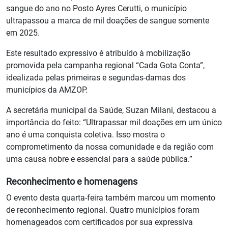
sangue do ano no Posto Ayres Cerutti, o município
ultrapassou a marca de mil doações de sangue somente
em 2025.
Este resultado expressivo é atribuído à mobilização
promovida pela campanha regional “Cada Gota Conta”,
idealizada pelas primeiras e segundas-damas dos
municípios da AMZOP.
A secretária municipal da Saúde, Suzan Milani, destacou a
importância do feito: “Ultrapassar mil doações em um único
ano é uma conquista coletiva. Isso mostra o
comprometimento da nossa comunidade e da região com
uma causa nobre e essencial para a saúde pública.”
Reconhecimento e homenagens
O evento desta quarta-feira também marcou um momento
de reconhecimento regional. Quatro municípios foram
homenageados com certificados por sua expressiva