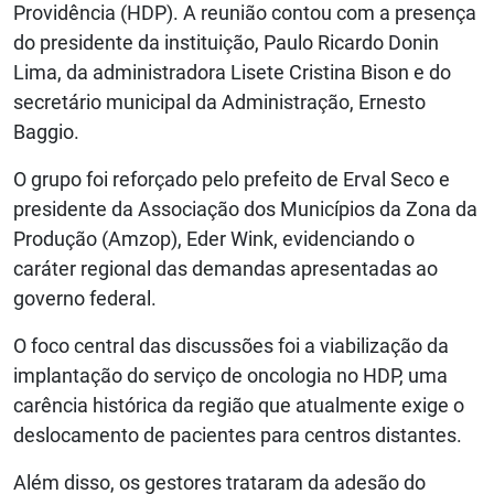
Providência (HDP). A reunião contou com a presença
do presidente da instituição, Paulo Ricardo Donin
Lima, da administradora Lisete Cristina Bison e do
secretário municipal da Administração, Ernesto
Baggio.
O grupo foi reforçado pelo prefeito de Erval Seco e
presidente da Associação dos Municípios da Zona da
Produção (Amzop), Eder Wink, evidenciando o
caráter regional das demandas apresentadas ao
governo federal.
O foco central das discussões foi a viabilização da
implantação do serviço de oncologia no HDP, uma
carência histórica da região que atualmente exige o
deslocamento de pacientes para centros distantes.
Além disso, os gestores trataram da adesão do