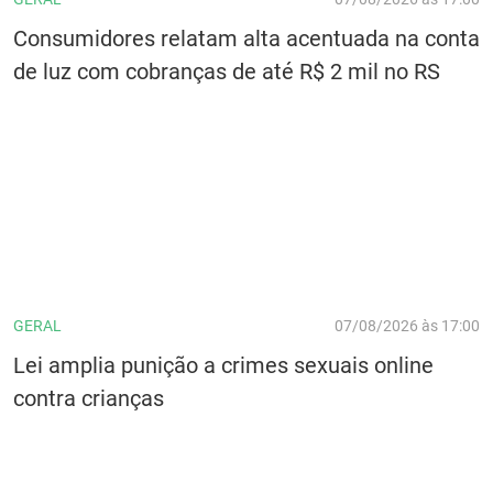
Consumidores relatam alta acentuada na conta
de luz com cobranças de até R$ 2 mil no RS
GERAL
07/08/2026 às 17:00
Lei amplia punição a crimes sexuais online
contra crianças