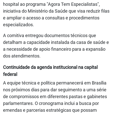
hospital ao programa "Agora Tem Especialistas",
iniciativa do Ministério da Saúde que visa reduzir filas
e ampliar o acesso a consultas e procedimentos
especializados.
A comitiva entregou documentos técnicos que
detalham a capacidade instalada da casa de saúde e
a necessidade de apoio financeiro para a expansão
dos atendimentos.
Continuidade da agenda institucional na capital
federal
A equipe técnica e política permanecerá em Brasília
nos próximos dias para dar seguimento a uma série
de compromissos em diferentes pastas e gabinetes
parlamentares. O cronograma inclui a busca por
emendas e parcerias estratégicas que possam