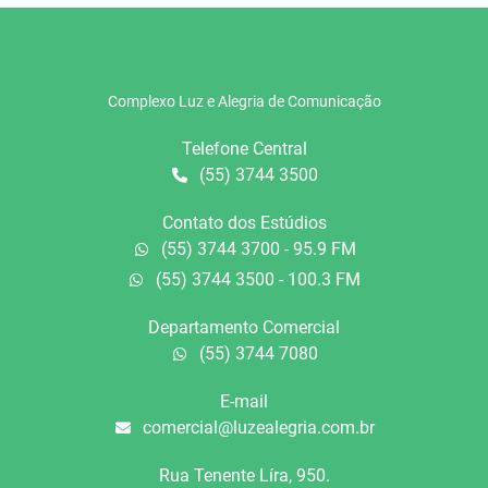
Complexo Luz e Alegria de Comunicação
Telefone Central
(55) 3744 3500
Contato dos Estúdios
(55) 3744 3700 - 95.9 FM
(55) 3744 3500 - 100.3 FM
Departamento Comercial
(55) 3744 7080
E-mail
comercial@luzealegria.com.br
Rua Tenente Líra, 950.