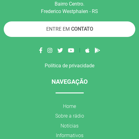
Bairro Centro.
Frederico Westphalen - RS
ENTRE EM
CONTATO
|
Política de privacidade
NAVEGAÇÃO
Home
Sobre a rádio
Notícias
Informativos