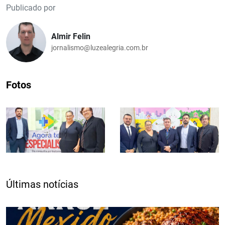
Publicado por
Almir Felin
jornalismo@luzealegria.com.br
Fotos
Últimas notícias