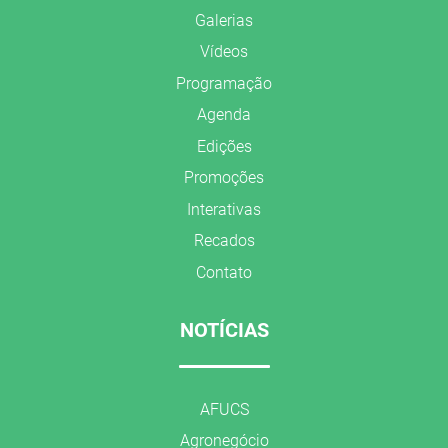
Galerias
Vídeos
Programação
Agenda
Edições
Promoções
Interativas
Recados
Contato
NOTÍCIAS
AFUCS
Agronegócio