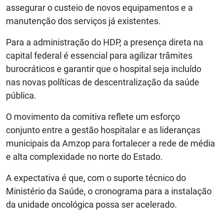
assegurar o custeio de novos equipamentos e a
manutenção dos serviços já existentes.
Para a administração do HDP, a presença direta na
capital federal é essencial para agilizar trâmites
burocráticos e garantir que o hospital seja incluído
nas novas políticas de descentralização da saúde
pública.
O movimento da comitiva reflete um esforço
conjunto entre a gestão hospitalar e as lideranças
municipais da Amzop para fortalecer a rede de média
e alta complexidade no norte do Estado.
A expectativa é que, com o suporte técnico do
Ministério da Saúde, o cronograma para a instalação
da unidade oncológica possa ser acelerado.