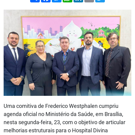
Uma comitiva de Frederico Westphalen cumpriu
agenda oficial no Ministério da Saúde, em Brasília,
nesta segunda-feira, 23, com o objetivo de articular
melhorias estruturais para o Hospital Divina