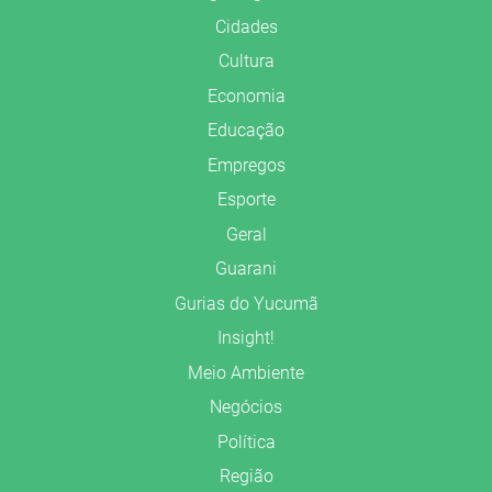
Cidades
Cultura
Economia
Educação
Empregos
Esporte
Geral
Guarani
Gurias do Yucumã
Insight!
Meio Ambiente
Negócios
Política
Região