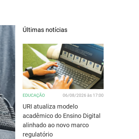
Últimas notícias
EDUCAÇÃO
06/08/2026 às 17:00
URI atualiza modelo
acadêmico do Ensino Digital
alinhado ao novo marco
regulatório