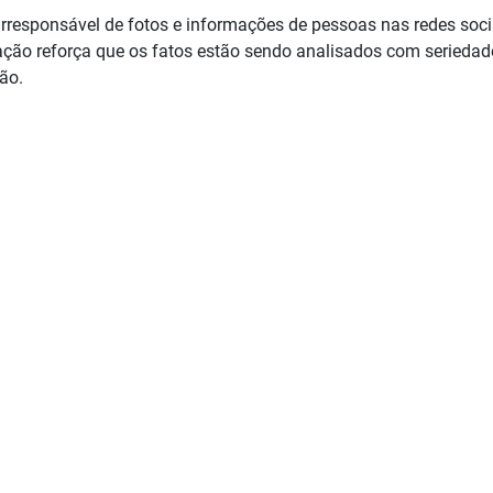
 irresponsável de fotos e informações de pessoas nas redes soci
ação reforça que os fatos estão sendo analisados com seriedad
ão.