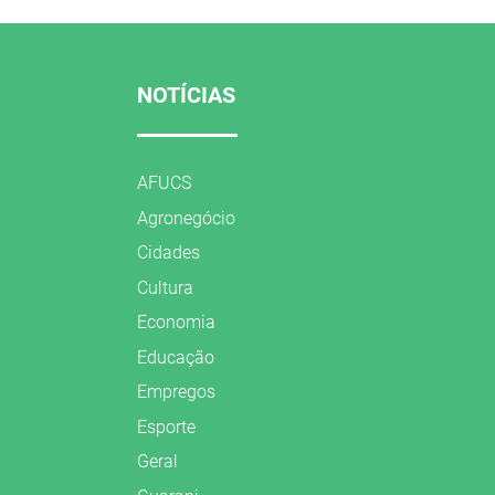
NOTÍCIAS
AFUCS
Agronegócio
Cidades
Cultura
Economia
Educação
Empregos
Esporte
Geral