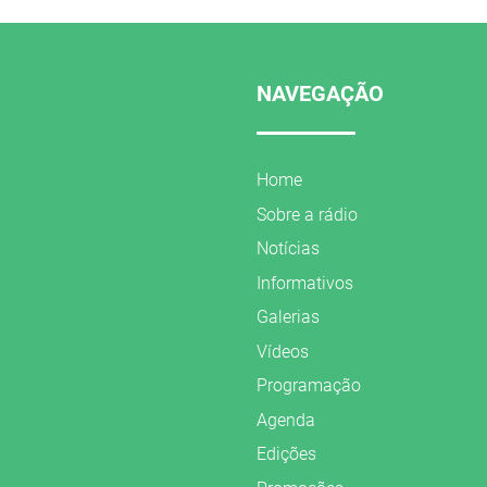
NAVEGAÇÃO
Home
Sobre a rádio
Notícias
Informativos
Galerias
Vídeos
Programação
Agenda
Edições