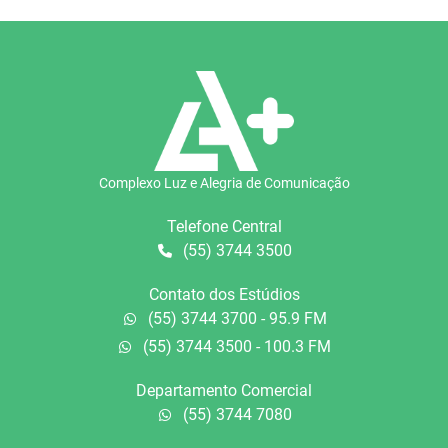
Complexo Luz e Alegria de Comunicação
Telefone Central
(55) 3744 3500
Contato dos Estúdios
(55) 3744 3700 - 95.9 FM
(55) 3744 3500 - 100.3 FM
Departamento Comercial
(55) 3744 7080