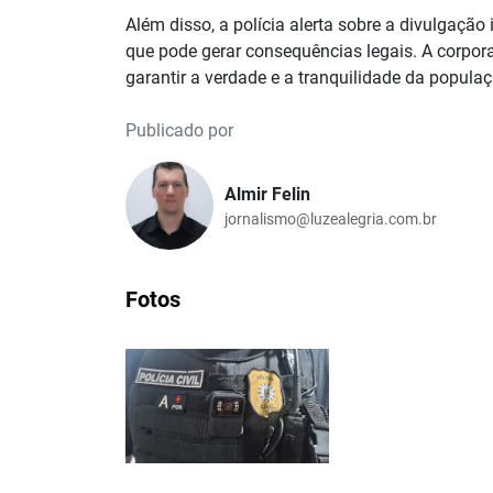
Além disso, a polícia alerta sobre a divulgação
que pode gerar consequências legais. A corpor
garantir a verdade e a tranquilidade da populaç
Publicado por
Almir Felin
jornalismo@luzealegria.com.br
Fotos