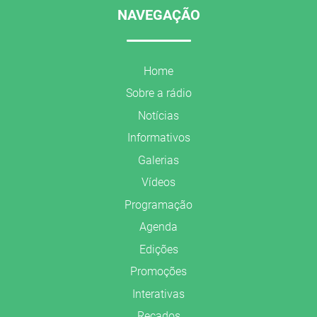
NAVEGAÇÃO
Home
Sobre a rádio
Notícias
Informativos
Galerias
Vídeos
Programação
Agenda
Edições
Promoções
Interativas
Recados