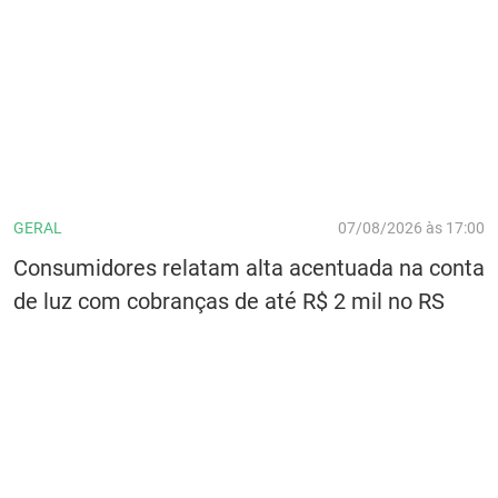
GERAL
07/08/2026 às 17:00
Consumidores relatam alta acentuada na conta
de luz com cobranças de até R$ 2 mil no RS