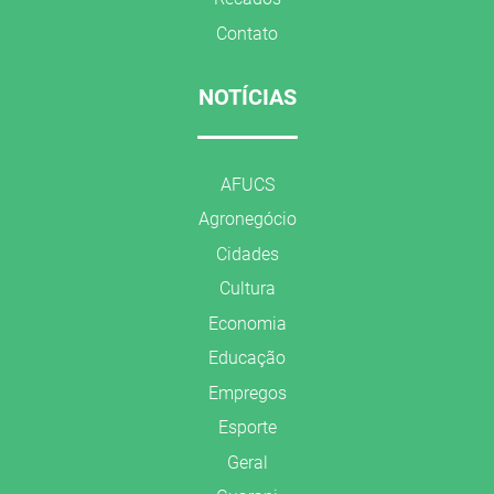
Contato
NOTÍCIAS
AFUCS
Agronegócio
Cidades
Cultura
Economia
Educação
Empregos
Esporte
Geral