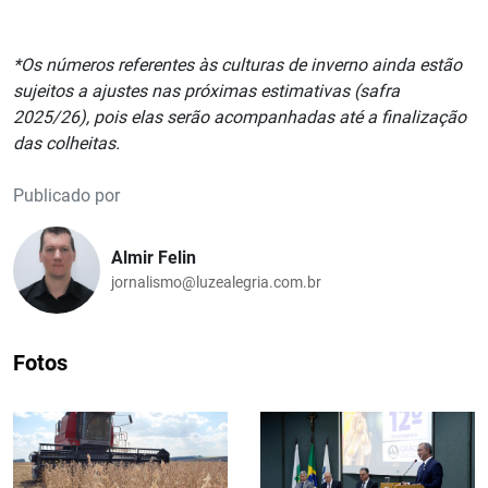
*Os números referentes às culturas de inverno ainda estão
sujeitos a ajustes nas próximas estimativas (safra
2025/26), pois elas serão acompanhadas até a finalização
das colheitas.
Publicado por
Almir Felin
jornalismo@luzealegria.com.br
Fotos