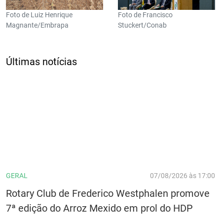
Foto de Luiz Henrique
Foto de Francisco
Magnante/Embrapa
Stuckert/Conab
Últimas notícias
GERAL
07/08/2026 às 17:00
Rotary Club de Frederico Westphalen promove
7ª edição do Arroz Mexido em prol do HDP