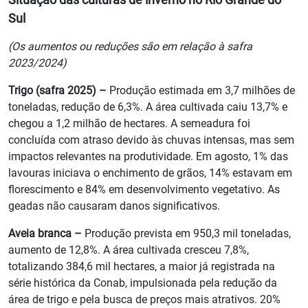
Sul
(Os aumentos ou reduções são em relação à safra
2023/2024)
Trigo (safra 2025) –
Produção estimada em 3,7 milhões de
toneladas, redução de 6,3%. A área cultivada caiu 13,7% e
chegou a 1,2 milhão de hectares. A semeadura foi
concluída com atraso devido às chuvas intensas, mas sem
impactos relevantes na produtividade. Em agosto, 1% das
lavouras iniciava o enchimento de grãos, 14% estavam em
florescimento e 84% em desenvolvimento vegetativo. As
geadas não causaram danos significativos.
Aveia branca –
Produção prevista em 950,3 mil toneladas,
aumento de 12,8%. A área cultivada cresceu 7,8%,
totalizando 384,6 mil hectares, a maior já registrada na
série histórica da Conab, impulsionada pela redução da
área de trigo e pela busca de preços mais atrativos. 20%