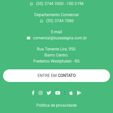
(55) 3744 3500 - 100.3 FM
Departamento Comercial
(55) 3744 7080
E-mail
comercial@luzealegria.com.br
Rua Tenente Líra, 950.
Bairro Centro.
Frederico Westphalen - RS
ENTRE EM
CONTATO
|
Política de privacidade