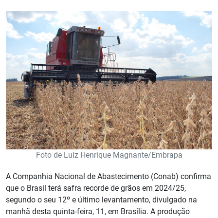
Foto de Luiz Henrique Magnante/Embrapa
A Companhia Nacional de Abastecimento (Conab) confirma
que o Brasil terá safra recorde de grãos em 2024/25,
segundo o seu 12º e último levantamento, divulgado na
manhã desta quinta-feira, 11, em Brasília. A produção