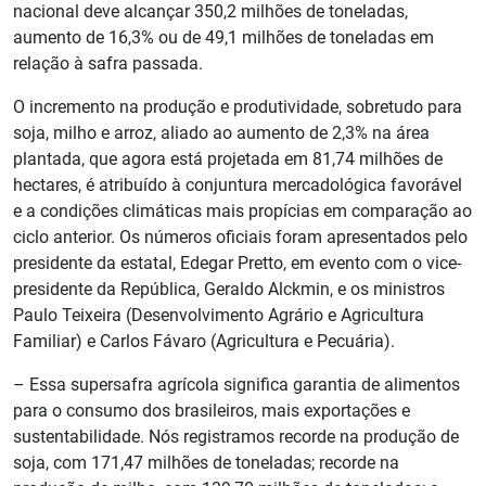
nacional deve alcançar 350,2 milhões de toneladas,
aumento de 16,3% ou de 49,1 milhões de toneladas em
relação à safra passada.
O incremento na produção e produtividade, sobretudo para
soja, milho e arroz, aliado ao aumento de 2,3% na área
plantada, que agora está projetada em 81,74 milhões de
hectares, é atribuído à conjuntura mercadológica favorável
e a condições climáticas mais propícias em comparação ao
ciclo anterior. Os números oficiais foram apresentados pelo
presidente da estatal, Edegar Pretto, em evento com o vice-
presidente da República, Geraldo Alckmin, e os ministros
Paulo Teixeira (Desenvolvimento Agrário e Agricultura
Familiar) e Carlos Fávaro (Agricultura e Pecuária).
– Essa supersafra agrícola significa garantia de alimentos
para o consumo dos brasileiros, mais exportações e
sustentabilidade. Nós registramos recorde na produção de
soja, com 171,47 milhões de toneladas; recorde na