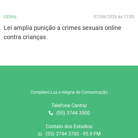
GERAL
07/08/2026 às 17:00
Lei amplia punição a crimes sexuais online
contra crianças
Complexo Luz e Alegria de Comunicação
Telefone Central
(55) 3744 3500
Contato dos Estúdios
(55) 3744 3700 - 95.9 FM