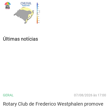
Últimas notícias
GERAL
07/08/2026 às 17:00
Rotary Club de Frederico Westphalen promove