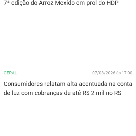
7ª edição do Arroz Mexido em prol do HDP
GERAL
07/08/2026 às 17:00
Consumidores relatam alta acentuada na conta
de luz com cobranças de até R$ 2 mil no RS