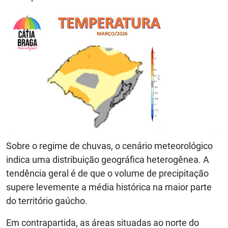
Sobre o regime de chuvas, o cenário meteorológico
indica uma distribuição geográfica heterogênea. A
tendência geral é de que o volume de precipitação
supere levemente a média histórica na maior parte
do território gaúcho.
Em contrapartida, as áreas situadas ao norte do