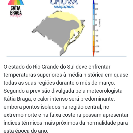
O estado do Rio Grande do Sul deve enfrentar
temperaturas superiores à média histórica em quase
todas as suas regiões durante o mês de março.
Segundo a previsão divulgada pela meteorologista
Kátia Braga, o calor intenso será predominante,
embora pontos isolados na região central, no
extremo norte e na faixa costeira possam apresentar
índices térmicos mais próximos da normalidade para
esta época do ano.