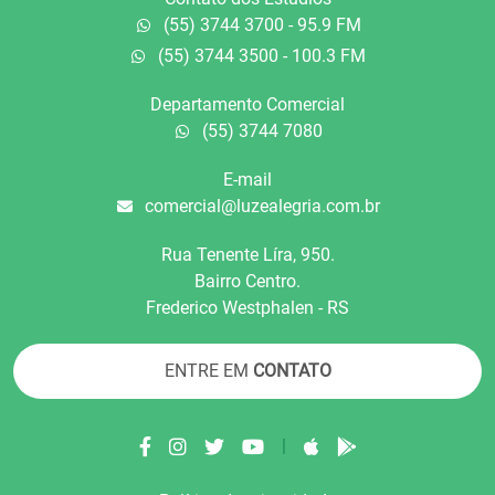
(55) 3744 3700 - 95.9 FM
(55) 3744 3500 - 100.3 FM
Departamento Comercial
(55) 3744 7080
E-mail
comercial@luzealegria.com.br
Rua Tenente Líra, 950.
Bairro Centro.
Frederico Westphalen - RS
ENTRE EM
CONTATO
|