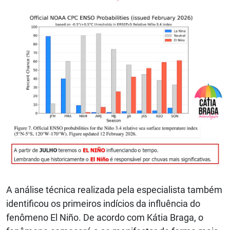
A análise técnica realizada pela especialista também
identificou os primeiros indícios da influência do
fenômeno El Niño. De acordo com Kátia Braga, o