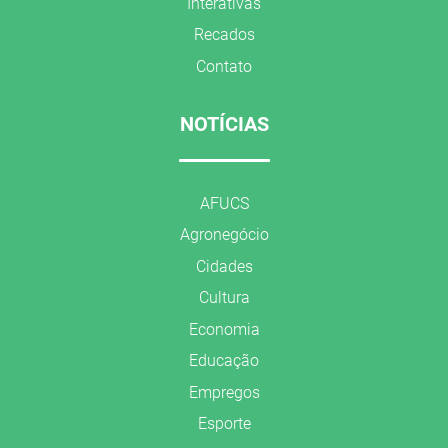
Interativas
Recados
Contato
NOTÍCIAS
AFUCS
Agronegócio
Cidades
Cultura
Economia
Educação
Empregos
Esporte