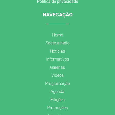
Política de privacidade
NAVEGAÇÃO
Home
Sobre a rádio
Notícias
Informativos
Galerias
Vídeos
Programação
Agenda
Edições
Promoções