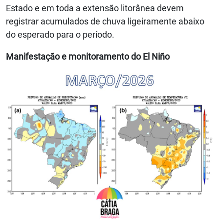
Estado e em toda a extensão litorânea devem
registrar acumulados de chuva ligeiramente abaixo
do esperado para o período.
Manifestação e monitoramento do El Niño