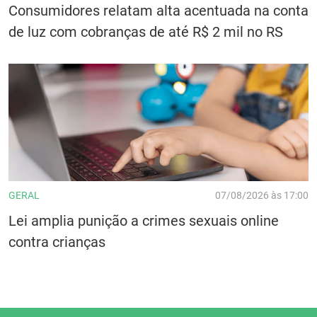
Consumidores relatam alta acentuada na conta
de luz com cobranças de até R$ 2 mil no RS
GERAL
07/08/2026 às 17:00
Lei amplia punição a crimes sexuais online
contra crianças