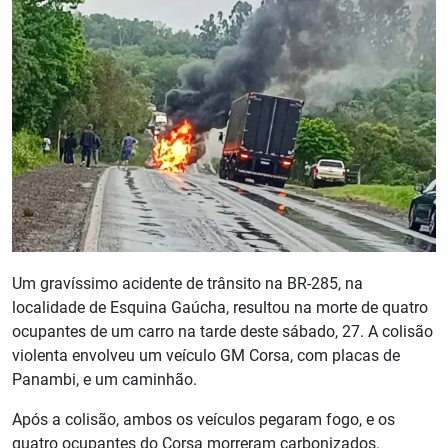
Um gravíssimo acidente de trânsito na BR-285, na
localidade de Esquina Gaúcha, resultou na morte de quatro
ocupantes de um carro na tarde deste sábado, 27. A colisão
violenta envolveu um veículo GM Corsa, com placas de
Panambi, e um caminhão.
Após a colisão, ambos os veículos pegaram fogo, e os
quatro ocupantes do Corsa morreram carbonizados.