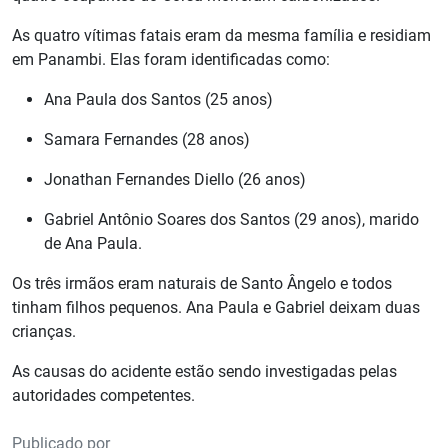
As quatro vítimas fatais eram da mesma família e residiam
em Panambi. Elas foram identificadas como:
Ana Paula dos Santos (25 anos)
Samara Fernandes (28 anos)
Jonathan Fernandes Diello (26 anos)
Gabriel Antônio Soares dos Santos (29 anos), marido
de Ana Paula.
Os três irmãos eram naturais de Santo Ângelo e todos
tinham filhos pequenos. Ana Paula e Gabriel deixam duas
crianças.
As causas do acidente estão sendo investigadas pelas
autoridades competentes.
Publicado por