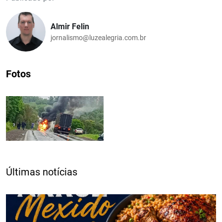
Almir Felin
jornalismo@luzealegria.com.br
Fotos
Últimas notícias