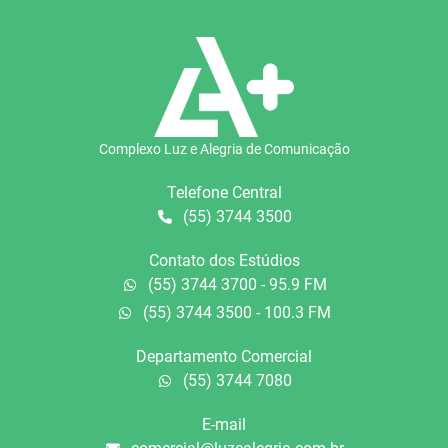
Complexo Luz e Alegria de Comunicação
Telefone Central
(55) 3744 3500
Contato dos Estúdios
(55) 3744 3700 - 95.9 FM
(55) 3744 3500 - 100.3 FM
Departamento Comercial
(55) 3744 7080
E-mail