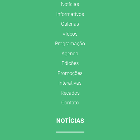
Notícias
Informativos
Galerias
Vídeos
Programação
Agenda
Edições
Promoções
Interativas
Recados
Contato
NOTÍCIAS