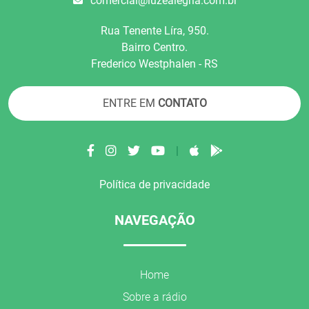
comercial@luzealegria.com.br
Rua Tenente Líra, 950.
Bairro Centro.
Frederico Westphalen - RS
ENTRE EM
CONTATO
|
Política de privacidade
NAVEGAÇÃO
Home
Sobre a rádio