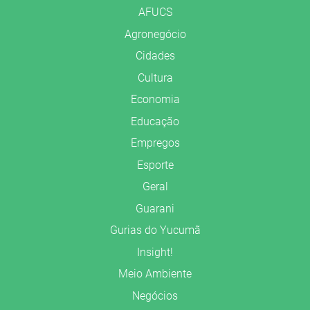
AFUCS
Agronegócio
Cidades
Cultura
Economia
Educação
Empregos
Esporte
Geral
Guarani
Gurias do Yucumã
Insight!
Meio Ambiente
Negócios