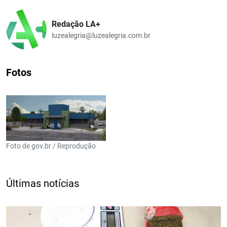
Redação LA+
luzealegria@luzealegria.com.br
Fotos
Foto de gov.br / Reprodução
Últimas notícias