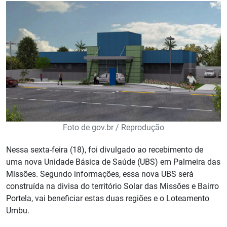
Foto de gov.br / Reprodução
Nessa sexta-feira (18), foi divulgado ao recebimento de
uma nova Unidade Básica de Saúde (UBS) em Palmeira das
Missões. Segundo informações, essa nova UBS será
construída na divisa do território Solar das Missões e Bairro
Portela, vai beneficiar estas duas regiões e o Loteamento
Umbu.