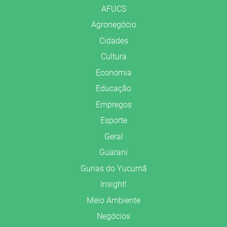
AFUCS
Agronegócio
Cidades
Cultura
Economia
Educação
Empregos
Esporte
Geral
Guarani
Gurias do Yucumã
Insight!
Meio Ambiente
Negócios