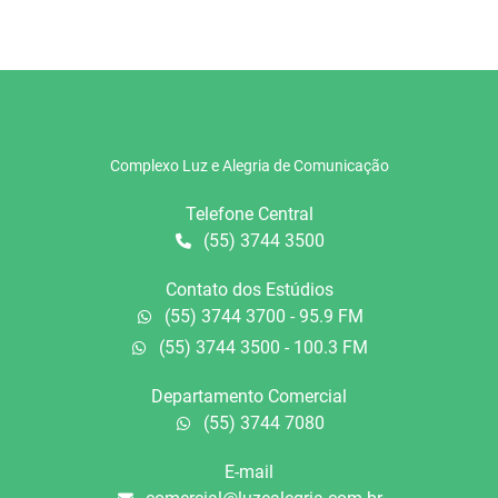
Complexo Luz e Alegria de Comunicação
Telefone Central
(55) 3744 3500
Contato dos Estúdios
(55) 3744 3700 - 95.9 FM
(55) 3744 3500 - 100.3 FM
Departamento Comercial
(55) 3744 7080
E-mail