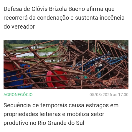
Defesa de Clóvis Brizola Bueno afirma que
recorrerá da condenação e sustenta inocência
do vereador
AGRONEGÓCIO
05/08/2026 às 17:00
Sequência de temporais causa estragos em
propriedades leiteiras e mobiliza setor
produtivo no Rio Grande do Sul