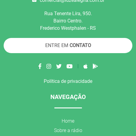
comercial@luzealegria.com.br
Rua Tenente Líra, 950.
Bairro Centro.
Frederico Westphalen - RS
ENTRE EM
CONTATO
|
Política de privacidade
NAVEGAÇÃO
Home
Sobre a rádio