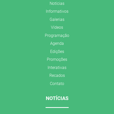
Notícias
Informativos
Galerias
Vídeos
Programação
Agenda
Edições
Promoções
Interativas
Recados
Contato
NOTÍCIAS