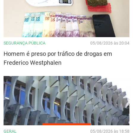
SEGURANÇA PÚBLICA
05/08/2026 às 20:04
Homem é preso por tráfico de drogas em
Frederico Westphalen
GERAL
05/08/2026 às 18:58