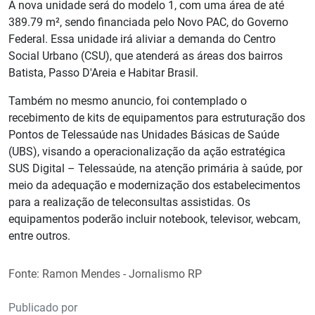
A nova unidade será do modelo 1, com uma área de até
389.79 m², sendo financiada pelo Novo PAC, do Governo
Federal. Essa unidade irá aliviar a demanda do Centro
Social Urbano (CSU), que atenderá as áreas dos bairros
Batista, Passo D'Areia e Habitar Brasil.
Também no mesmo anuncio, foi contemplado o
recebimento de kits de equipamentos para estruturação dos
Pontos de Telessaúde nas Unidades Básicas de Saúde
(UBS), visando a operacionalização da ação estratégica
SUS Digital – Telessaúde, na atenção primária à saúde, por
meio da adequação e modernização dos estabelecimentos
para a realização de teleconsultas assistidas. Os
equipamentos poderão incluir notebook, televisor, webcam,
entre outros.
Fonte: Ramon Mendes - Jornalismo RP
Publicado por