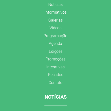
Notícias
Informativos
Galerias
Vídeos
Programação
Agenda
Edições
Promoções
Interativas
Recados
Contato
NOTÍCIAS