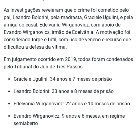
As investigações revelaram que o crime foi cometido pelo
pai, Leandro Boldrini, pela madrasta, Graciele Ugulini, e pela
amiga do casal, Edelvânia Wirganovicz, com apoio de
Evandro Wirganovicz, irmão de Edelvânia. A motivação foi
considerada torpe e fútil, com uso de veneno e recurso que
dificultou a defesa da vítima.
Em julgamento ocorrido em 2019, todos foram condenados
pelo Tribunal do Júri de Três Passos:
Graciele Ugulini: 34 anos e 7 meses de prisão
Leandro Boldrini: 33 anos e 8 meses de prisão
Edelvânia Wirganovicz: 22 anos e 10 meses de prisão
Evandro Wirganovicz: 9 anos e 6 meses, em regime
semiaberto