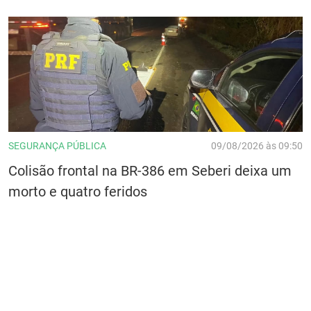
SEGURANÇA PÚBLICA
09/08/2026 às 09:50
Colisão frontal na BR-386 em Seberi deixa um
morto e quatro feridos