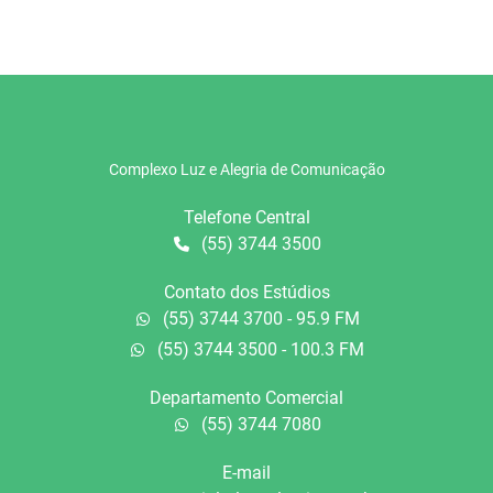
Complexo Luz e Alegria de Comunicação
Telefone Central
(55) 3744 3500
Contato dos Estúdios
(55) 3744 3700 - 95.9 FM
(55) 3744 3500 - 100.3 FM
Departamento Comercial
(55) 3744 7080
E-mail