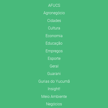
AFUCS
Agronegócio
Cidades
Cultura
Economia
Educação
Empregos
Esporte
Geral
Guarani
Gurias do Yucumã
Insight!
Meio Ambiente
Negócios