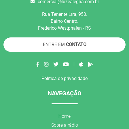
comercial@luzealegria.com.br
Rua Tenente Líra, 950.
Bairro Centro.
Frederico Westphalen - RS
ENTRE EM
CONTATO
|
Política de privacidade
NAVEGAÇÃO
Home
Sobre a rádio