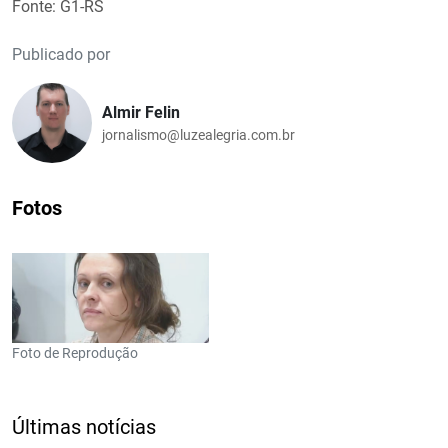
Fonte: G1-RS
Publicado por
Almir Felin
jornalismo@luzealegria.com.br
Fotos
Foto de Reprodução
Últimas notícias