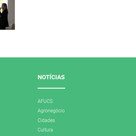
NOTÍCIAS
AFUCS
Agronegócio
Cidades
Cultura