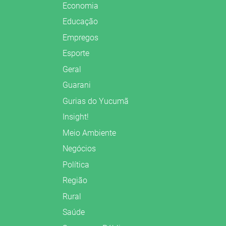
Economia
Educação
Empregos
Esporte
Geral
Guarani
Gurias do Yucumã
Insight!
Meio Ambiente
Negócios
Política
Região
Rural
Saúde