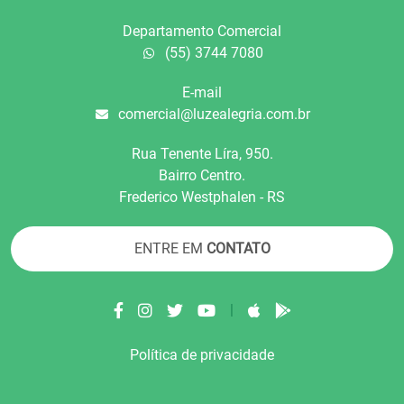
Departamento Comercial
(55) 3744 7080
E-mail
comercial@luzealegria.com.br
Rua Tenente Líra, 950.
Bairro Centro.
Frederico Westphalen - RS
ENTRE EM
CONTATO
|
Política de privacidade