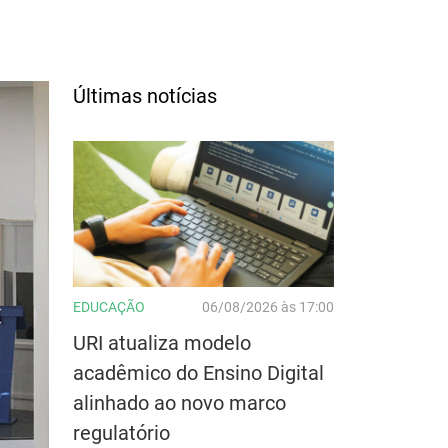
Últimas notícias
EDUCAÇÃO
06/08/2026 às 17:00
URI atualiza modelo
acadêmico do Ensino Digital
alinhado ao novo marco
regulatório