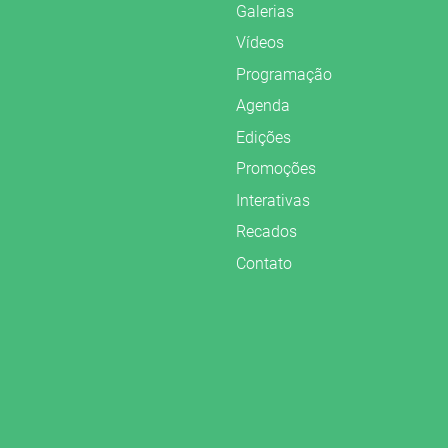
Galerias
Vídeos
Programação
Agenda
Edições
Promoções
Interativas
Recados
Contato