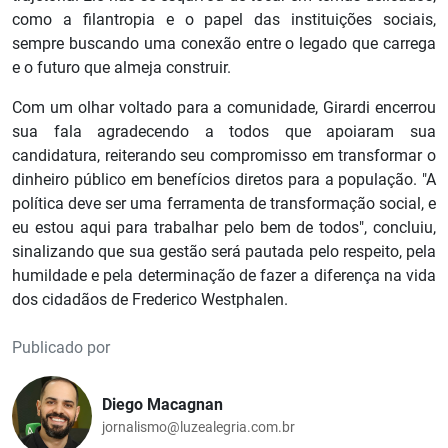
como a filantropia e o papel das instituições sociais,
sempre buscando uma conexão entre o legado que carrega
e o futuro que almeja construir.
Com um olhar voltado para a comunidade, Girardi encerrou
sua fala agradecendo a todos que apoiaram sua
candidatura, reiterando seu compromisso em transformar o
dinheiro público em benefícios diretos para a população. "A
política deve ser uma ferramenta de transformação social, e
eu estou aqui para trabalhar pelo bem de todos", concluiu,
sinalizando que sua gestão será pautada pelo respeito, pela
humildade e pela determinação de fazer a diferença na vida
dos cidadãos de Frederico Westphalen.
Publicado por
Diego Macagnan
jornalismo@luzealegria.com.br