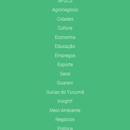
AFUCS
Agronegócio
Cidades
Cultura
Economia
Educação
Empregos
Esporte
Geral
Guarani
Gurias do Yucumã
Insight!
Meio Ambiente
Negócios
Política