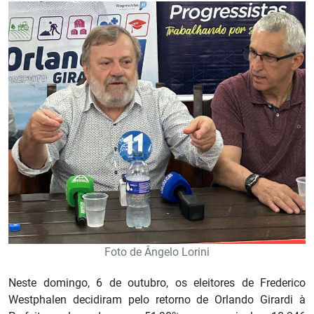
Foto de Ângelo Lorini
Neste domingo, 6 de outubro, os eleitores de Frederico
Westphalen decidiram pelo retorno de Orlando Girardi à