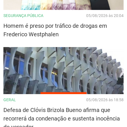
SEGURANÇA PÚBLICA
05/08/2026 às 20:04
Homem é preso por tráfico de drogas em
Frederico Westphalen
GERAL
05/08/2026 às 18:58
Defesa de Clóvis Brizola Bueno afirma que
recorrerá da condenação e sustenta inocência
do vereador