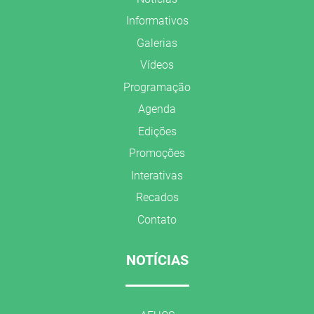
Informativos
Galerias
Vídeos
Programação
Agenda
Edições
Promoções
Interativas
Recados
Contato
NOTÍCIAS