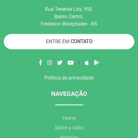
Rua Tenente Líra, 950.
Bairro Centro.
Frederico Westphalen - RS
ENTRE EM
CONTATO
|
Política de privacidade
NAVEGAÇÃO
Home
Sobre a rádio
Notícias