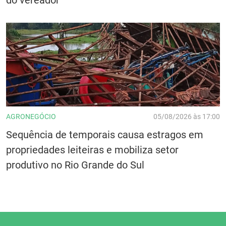
AGRONEGÓCIO
05/08/2026 às 17:00
Sequência de temporais causa estragos em
propriedades leiteiras e mobiliza setor
produtivo no Rio Grande do Sul