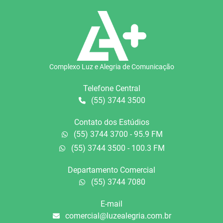
Complexo Luz e Alegria de Comunicação
Telefone Central
(55) 3744 3500
Contato dos Estúdios
(55) 3744 3700 - 95.9 FM
(55) 3744 3500 - 100.3 FM
Departamento Comercial
(55) 3744 7080
E-mail
comercial@luzealegria.com.br