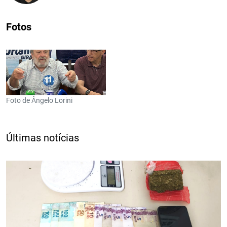
Fotos
Foto de Ângelo Lorini
Últimas notícias