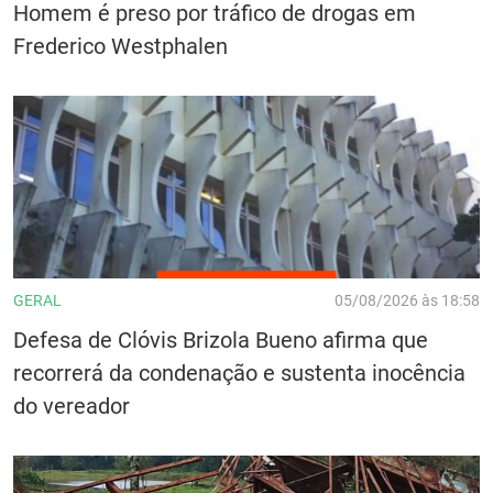
Homem é preso por tráfico de drogas em
Frederico Westphalen
GERAL
05/08/2026 às 18:58
Defesa de Clóvis Brizola Bueno afirma que
recorrerá da condenação e sustenta inocência
do vereador