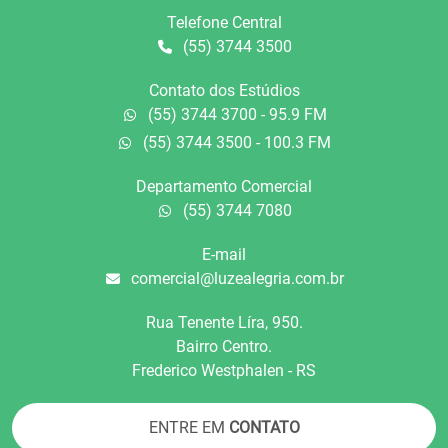
Telefone Central
(55) 3744 3500
Contato dos Estúdios
(55) 3744 3700 - 95.9 FM
(55) 3744 3500 - 100.3 FM
Departamento Comercial
(55) 3744 7080
E-mail
comercial@luzealegria.com.br
Rua Tenente Líra, 950.
Bairro Centro.
Frederico Westphalen - RS
ENTRE EM
CONTATO