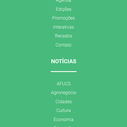
Agenda
Edições
Promoções
Interativas
Recados
Contato
NOTÍCIAS
AFUCS
Agronegócio
Cidades
Cultura
Economia