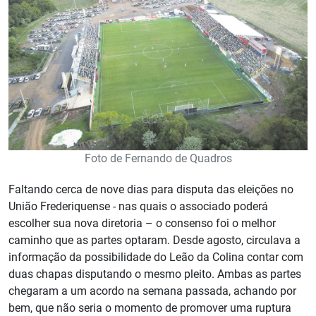
Foto de Fernando de Quadros
Faltando cerca de nove dias para disputa das eleições no
União Frederiquense - nas quais o associado poderá
escolher sua nova diretoria – o consenso foi o melhor
caminho que as partes optaram. Desde agosto, circulava a
informação da possibilidade do Leão da Colina contar com
duas chapas disputando o mesmo pleito. Ambas as partes
chegaram a um acordo na semana passada, achando por
bem, que não seria o momento de promover uma ruptura