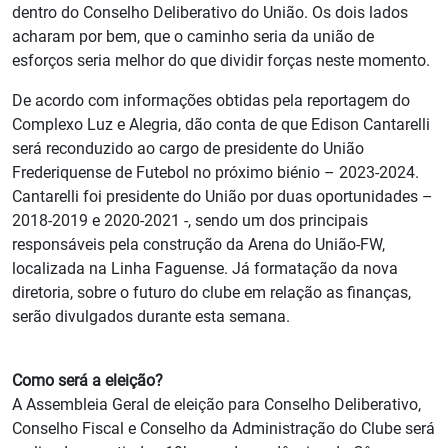
dentro do Conselho Deliberativo do União. Os dois lados
acharam por bem, que o caminho seria da união de
esforços seria melhor do que dividir forças neste momento.
De acordo com informações obtidas pela reportagem do
Complexo Luz e Alegria, dão conta de que Edison Cantarelli
será reconduzido ao cargo de presidente do União
Frederiquense de Futebol no próximo biénio – 2023-2024.
Cantarelli foi presidente do União por duas oportunidades –
2018-2019 e 2020-2021 -, sendo um dos principais
responsáveis pela construção da Arena do União-FW,
localizada na Linha Faguense. Já formatação da nova
diretoria, sobre o futuro do clube em relação as finanças,
serão divulgados durante esta semana.
Como será a eleição?
A Assembleia Geral de eleição para Conselho Deliberativo,
Conselho Fiscal e Conselho da Administração do Clube será