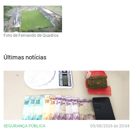
Foto de Fernando de Quadros
Últimas notícias
SEGURANÇA PÚBLICA
05/08/2026 às 20:04