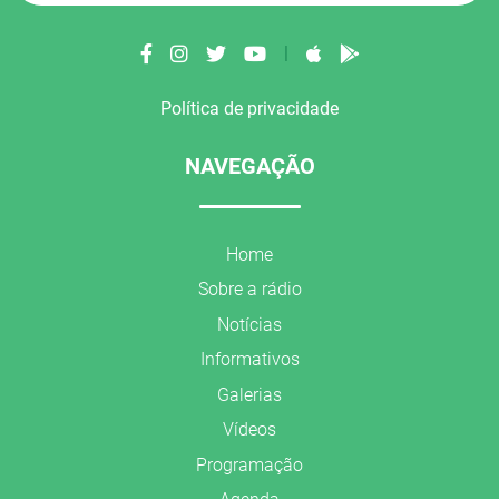
|
Política de privacidade
NAVEGAÇÃO
Home
Sobre a rádio
Notícias
Informativos
Galerias
Vídeos
Programação