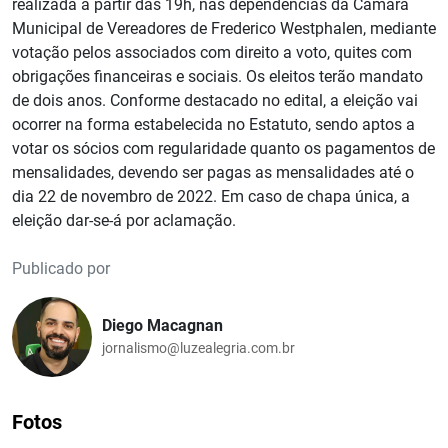
realizada a partir das 19h, nas dependências da Câmara
Municipal de Vereadores de Frederico Westphalen, mediante
votação pelos associados com direito a voto, quites com
obrigações financeiras e sociais. Os eleitos terão mandato
de dois anos. Conforme destacado no edital, a eleição vai
ocorrer na forma estabelecida no Estatuto, sendo aptos a
votar os sócios com regularidade quanto os pagamentos de
mensalidades, devendo ser pagas as mensalidades até o
dia 22 de novembro de 2022. Em caso de chapa única, a
eleição dar-se-á por aclamação.
Publicado por
Diego Macagnan
jornalismo@luzealegria.com.br
Fotos