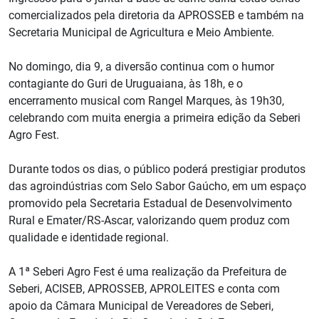
comercializados pela diretoria da APROSSEB e também na
Secretaria Municipal de Agricultura e Meio Ambiente.
No domingo, dia 9, a diversão continua com o humor
contagiante do Guri de Uruguaiana, às 18h, e o
encerramento musical com Rangel Marques, às 19h30,
celebrando com muita energia a primeira edição da Seberi
Agro Fest.
Durante todos os dias, o público poderá prestigiar produtos
das agroindústrias com Selo Sabor Gaúcho, em um espaço
promovido pela Secretaria Estadual de Desenvolvimento
Rural e Emater/RS-Ascar, valorizando quem produz com
qualidade e identidade regional.
A 1ª Seberi Agro Fest é uma realização da Prefeitura de
Seberi, ACISEB, APROSSEB, APROLEITES e conta com
apoio da Câmara Municipal de Vereadores de Seberi,