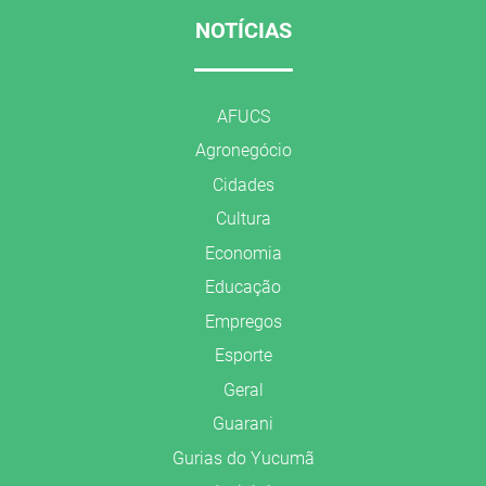
NOTÍCIAS
AFUCS
Agronegócio
Cidades
Cultura
Economia
Educação
Empregos
Esporte
Geral
Guarani
Gurias do Yucumã