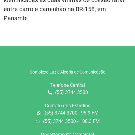
entre carro e caminhão na BR-158, em
Panambi
Complexo Luz e Alegria de Comunicação
Telefone Central
(55) 3744 3500
Contato dos Estúdios
(55) 3744 3700 - 95.9 FM
(55) 3744 3500 - 100.3 FM
Departamento Comercial