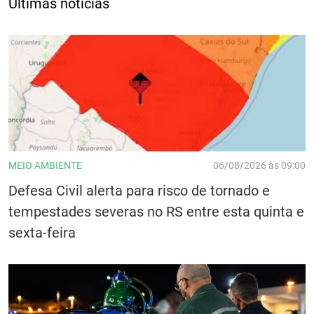
Últimas notícias
MEIO AMBIENTE
06/08/2026 às 09:00
Defesa Civil alerta para risco de tornado e
tempestades severas no RS entre esta quinta e
sexta-feira