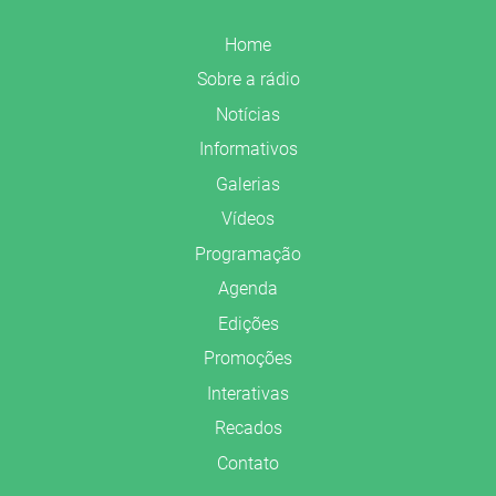
Home
Sobre a rádio
Notícias
Informativos
Galerias
Vídeos
Programação
Agenda
Edições
Promoções
Interativas
Recados
Contato