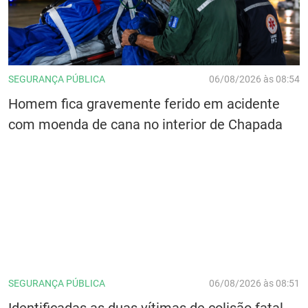
SEGURANÇA PÚBLICA
06/08/2026 às 08:54
Homem fica gravemente ferido em acidente
com moenda de cana no interior de Chapada
SEGURANÇA PÚBLICA
06/08/2026 às 08:51
Identificadas as duas vítimas de colisão fatal