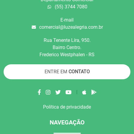
(55) 3744 7080
E-mail
comercial@luzealegria.com.br
Rua Tenente Líra, 950.
Bairro Centro.
Frederico Westphalen - RS
ENTRE EM
CONTATO
|
Política de privacidade
NAVEGAÇÃO