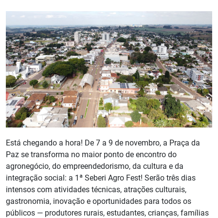
Está chegando a hora! De 7 a 9 de novembro, a Praça da
Paz se transforma no maior ponto de encontro do
agronegócio, do empreendedorismo, da cultura e da
integração social: a 1ª Seberi Agro Fest! Serão três dias
intensos com atividades técnicas, atrações culturais,
gastronomia, inovação e oportunidades para todos os
públicos — produtores rurais, estudantes, crianças, famílias