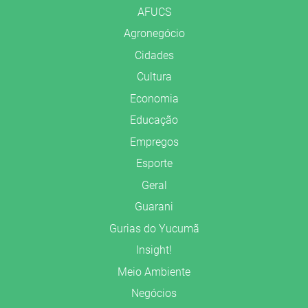
AFUCS
Agronegócio
Cidades
Cultura
Economia
Educação
Empregos
Esporte
Geral
Guarani
Gurias do Yucumã
Insight!
Meio Ambiente
Negócios