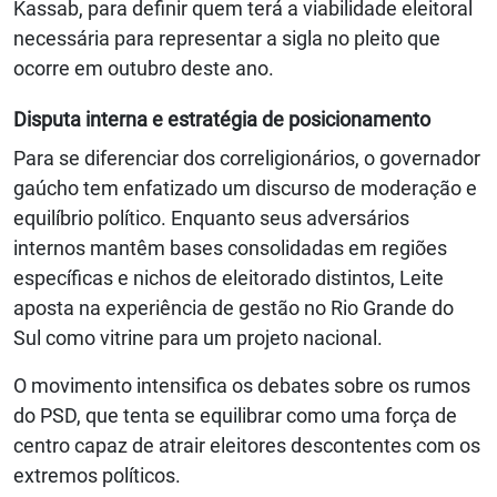
Kassab, para definir quem terá a viabilidade eleitoral
necessária para representar a sigla no pleito que
ocorre em outubro deste ano.
Disputa interna e estratégia de posicionamento
Para se diferenciar dos correligionários, o governador
gaúcho tem enfatizado um discurso de moderação e
equilíbrio político. Enquanto seus adversários
internos mantêm bases consolidadas em regiões
específicas e nichos de eleitorado distintos, Leite
aposta na experiência de gestão no Rio Grande do
Sul como vitrine para um projeto nacional.
O movimento intensifica os debates sobre os rumos
do PSD, que tenta se equilibrar como uma força de
centro capaz de atrair eleitores descontentes com os
extremos políticos.