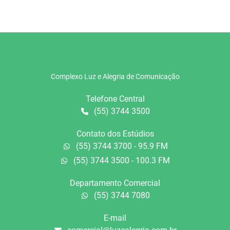
Complexo Luz e Alegria de Comunicação
Telefone Central
(55) 3744 3500
Contato dos Estúdios
(55) 3744 3700 - 95.9 FM
(55) 3744 3500 - 100.3 FM
Departamento Comercial
(55) 3744 7080
E-mail