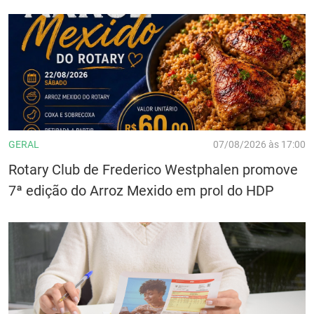
GERAL
07/08/2026 às 17:00
Rotary Club de Frederico Westphalen promove
7ª edição do Arroz Mexido em prol do HDP