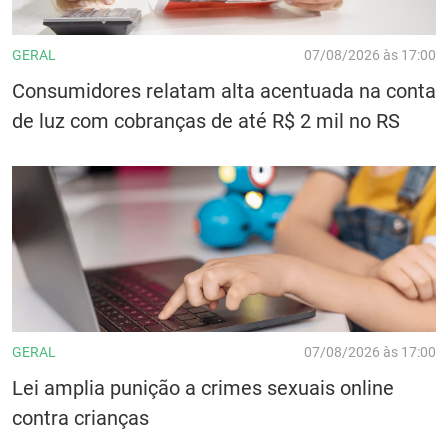
GERAL
07/08/2026 às 17:00
Consumidores relatam alta acentuada na conta
de luz com cobranças de até R$ 2 mil no RS
GERAL
07/08/2026 às 17:00
Lei amplia punição a crimes sexuais online
contra crianças