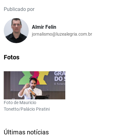
Publicado por
Almir Felin
jornalismo@luzealegria.com.br
Fotos
Foto de Mauricio
Tonetto/Palácio Piratini
Últimas notícias