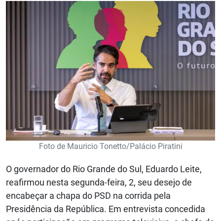
Foto de Mauricio Tonetto/Palácio Piratini
O governador do Rio Grande do Sul, Eduardo Leite,
reafirmou nesta segunda-feira, 2, seu desejo de
encabeçar a chapa do PSD na corrida pela
Presidência da República. Em entrevista concedida