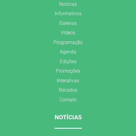
Notícias
Informativos
Galerias
Vídeos
Programação
Agenda
Edições
Promoções
Interativas
Recados
Contato
NOTÍCIAS