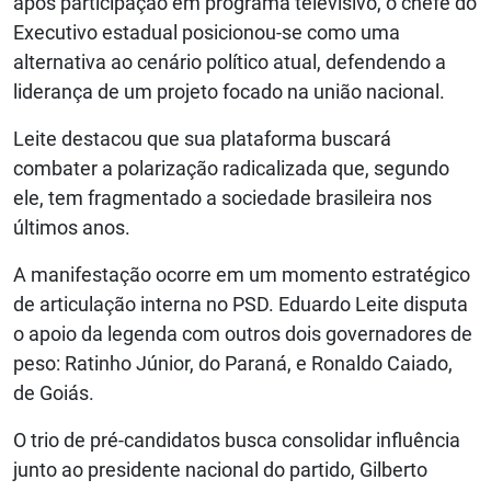
após participação em programa televisivo, o chefe do
Executivo estadual posicionou-se como uma
alternativa ao cenário político atual, defendendo a
liderança de um projeto focado na união nacional.
Leite destacou que sua plataforma buscará
combater a polarização radicalizada que, segundo
ele, tem fragmentado a sociedade brasileira nos
últimos anos.
A manifestação ocorre em um momento estratégico
de articulação interna no PSD. Eduardo Leite disputa
o apoio da legenda com outros dois governadores de
peso: Ratinho Júnior, do Paraná, e Ronaldo Caiado,
de Goiás.
O trio de pré-candidatos busca consolidar influência
junto ao presidente nacional do partido, Gilberto