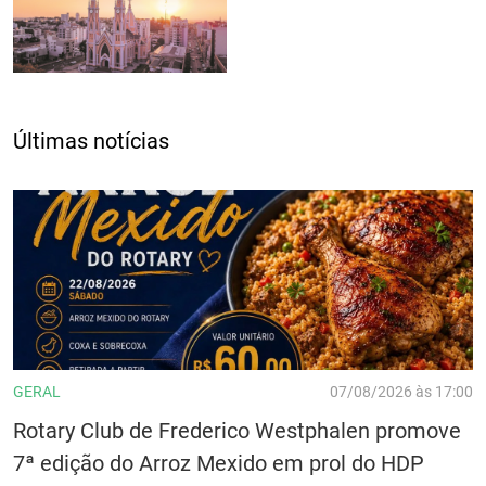
Últimas notícias
GERAL
07/08/2026 às 17:00
Rotary Club de Frederico Westphalen promove
7ª edição do Arroz Mexido em prol do HDP