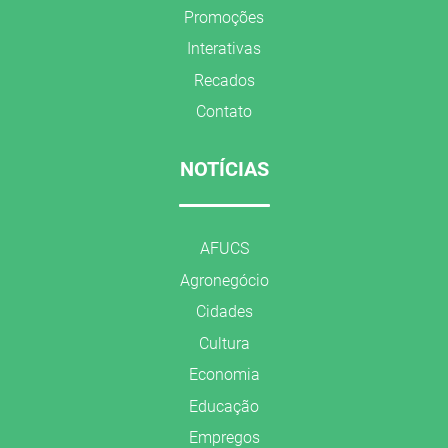
Promoções
Interativas
Recados
Contato
NOTÍCIAS
AFUCS
Agronegócio
Cidades
Cultura
Economia
Educação
Empregos