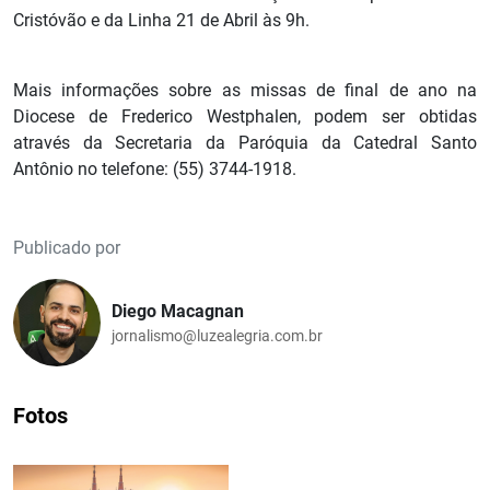
Cristóvão e da Linha 21 de Abril às 9h.
Mais informações sobre as missas de final de ano na
Diocese de Frederico Westphalen, podem ser obtidas
através da Secretaria da Paróquia da Catedral Santo
Antônio no telefone: (55) 3744-1918.
Publicado por
Diego Macagnan
jornalismo@luzealegria.com.br
Fotos