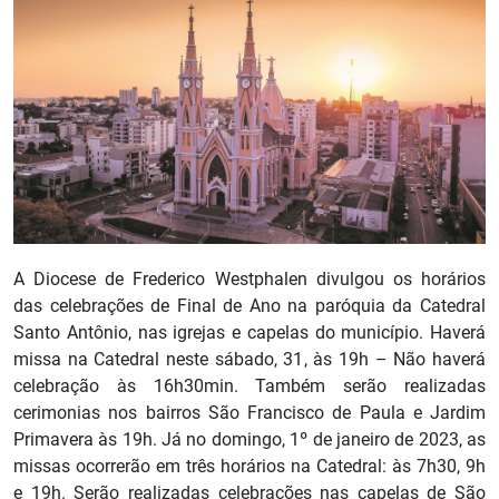
A Diocese de Frederico Westphalen divulgou os horários
das celebrações de Final de Ano na paróquia da Catedral
Santo Antônio, nas igrejas e capelas do município. Haverá
missa na Catedral neste sábado, 31, às 19h – Não haverá
celebração às 16h30min. Também serão realizadas
cerimonias nos bairros São Francisco de Paula e Jardim
Primavera às 19h. Já no domingo, 1º de janeiro de 2023, as
missas ocorrerão em três horários na Catedral: às 7h30, 9h
e 19h. Serão realizadas celebrações nas capelas de São