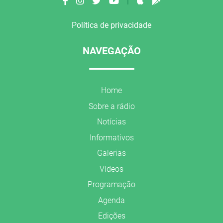
|
Política de privacidade
NAVEGAÇÃO
Home
Sobre a rádio
Notícias
Informativos
Galerias
Vídeos
Programação
Agenda
Edições