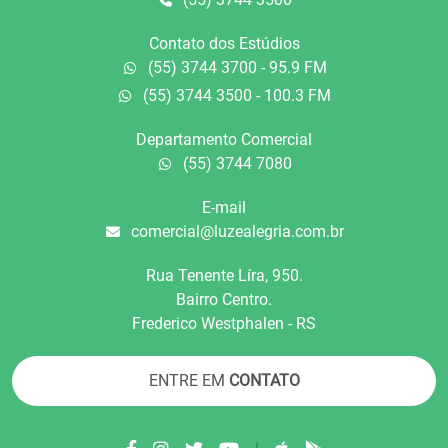
Contato dos Estúdios
(55) 3744 3700 - 95.9 FM
(55) 3744 3500 - 100.3 FM
Departamento Comercial
(55) 3744 7080
E-mail
comercial@luzealegria.com.br
Rua Tenente Líra, 950.
Bairro Centro.
Frederico Westphalen - RS
ENTRE EM
CONTATO