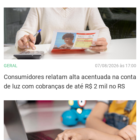
GERAL
07/08/2026 às 17:00
Consumidores relatam alta acentuada na conta
de luz com cobranças de até R$ 2 mil no RS