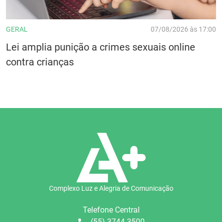
GERAL
07/08/2026 às 17:00
Lei amplia punição a crimes sexuais online
contra crianças
Complexo Luz e Alegria de Comunicação
Telefone Central
(55) 3744 3500