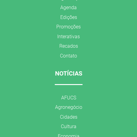
Agenda
Edições
Promoções
Interativas
Recados
Contato
NOTÍCIAS
AFUCS
Agronegócio
Cidades
Cultura
Economia