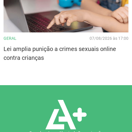
GERAL
07/08/2026 às 17:00
Lei amplia punição a crimes sexuais online
contra crianças