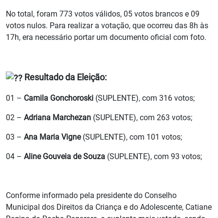
No total, foram 773 votos válidos, 05 votos brancos e 09
votos nulos. Para realizar a votação, que ocorreu das 8h às
17h, era necessário portar um documento oficial com foto.
Resultado da Eleição:
01 –
Camila Gonchoroski
(SUPLENTE), com 316 votos;
02 –
Adriana Marchezan
(SUPLENTE), com 263 votos;
03 –
Ana Maria Vigne
(SUPLENTE), com 101 votos;
04 –
Aline Gouveia de Souza
(SUPLENTE), com 93 votos;
Conforme informado pela presidente do Conselho
Municipal dos Direitos da Criança e do Adolescente, Catiane