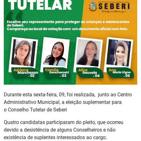
Durante esta sexta-feira, 09, foi realizada, junto ao Centro
Administrativo Municipal, a eleição suplementar para
o Conselho Tutelar de Seberi
Quatro candidatas participaram do pleito, que ocorreu
devido a desistência de alguns Conselheiros e não
existência de suplentes interessados ao cargo.