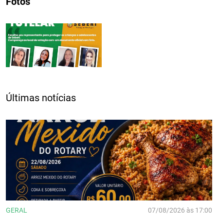
Fotos
Últimas notícias
GERAL
07/08/2026 às 17:00