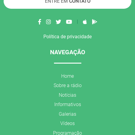
ENTRE EM
CONTATO
|
Política de privacidade
NAVEGAÇÃO
Home
Sobre a rádio
Notícias
Informativos
Galerias
Vídeos
Programação