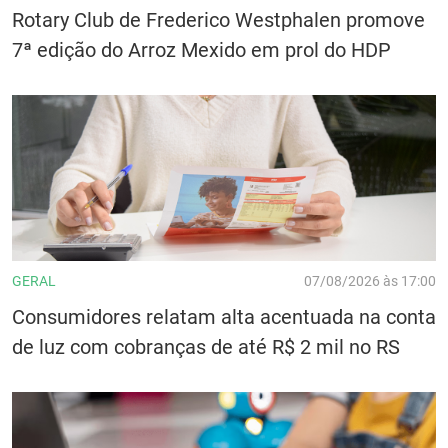
Rotary Club de Frederico Westphalen promove
7ª edição do Arroz Mexido em prol do HDP
GERAL
07/08/2026 às 17:00
Consumidores relatam alta acentuada na conta
de luz com cobranças de até R$ 2 mil no RS