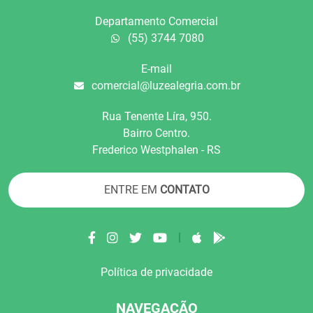
Departamento Comercial
(55) 3744 7080
E-mail
comercial@luzealegria.com.br
Rua Tenente Líra, 950.
Bairro Centro.
Frederico Westphalen - RS
ENTRE EM
CONTATO
|
Política de privacidade
NAVEGAÇÃO