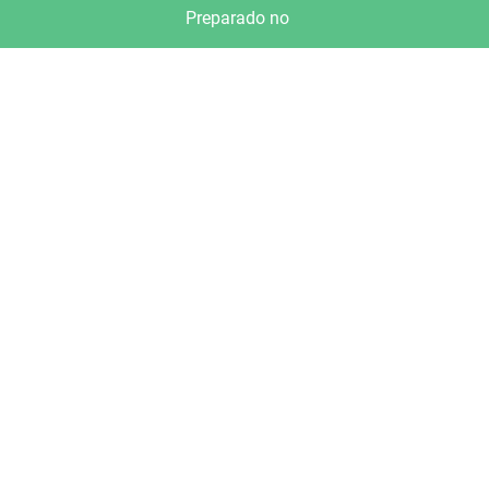
Preparado no