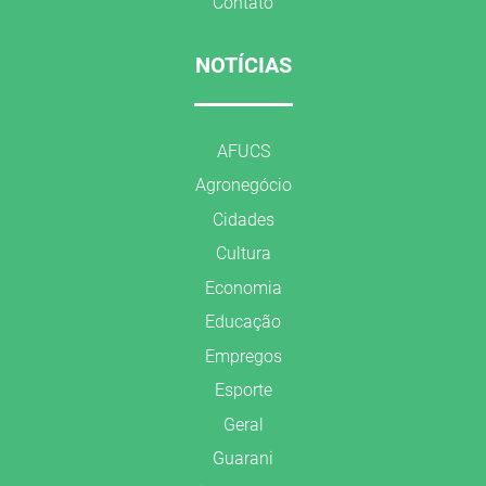
Contato
NOTÍCIAS
AFUCS
Agronegócio
Cidades
Cultura
Economia
Educação
Empregos
Esporte
Geral
Guarani