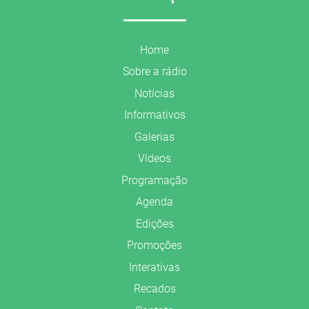
Home
Sobre a rádio
Notícias
Informativos
Galerias
Vídeos
Programação
Agenda
Edições
Promoções
Interativas
Recados