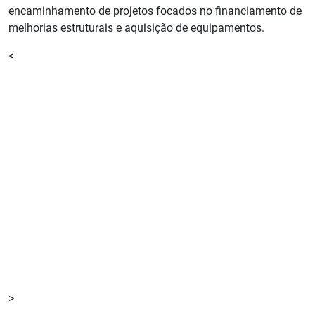
encaminhamento de projetos focados no financiamento de
melhorias estruturais e aquisição de equipamentos.
<
>