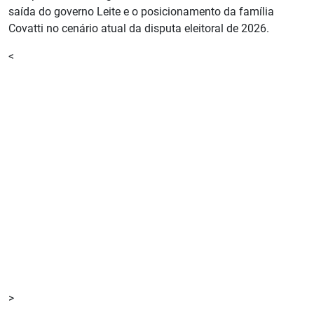
saída do governo Leite e o posicionamento da família
Covatti no cenário atual da disputa eleitoral de 2026.
<
>