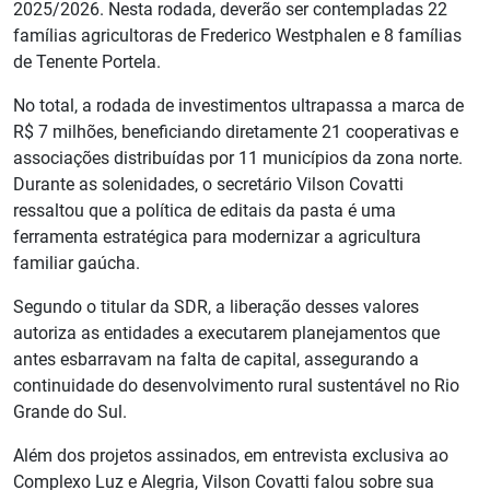
2025/2026. Nesta rodada, deverão ser contempladas 22
famílias agricultoras de Frederico Westphalen e 8 famílias
de Tenente Portela.
No total, a rodada de investimentos ultrapassa a marca de
R$ 7 milhões, beneficiando diretamente 21 cooperativas e
associações distribuídas por 11 municípios da zona norte.
Durante as solenidades, o secretário Vilson Covatti
ressaltou que a política de editais da pasta é uma
ferramenta estratégica para modernizar a agricultura
familiar gaúcha.
Segundo o titular da SDR, a liberação desses valores
autoriza as entidades a executarem planejamentos que
antes esbarravam na falta de capital, assegurando a
continuidade do desenvolvimento rural sustentável no Rio
Grande do Sul.
Além dos projetos assinados, em entrevista exclusiva ao
Complexo Luz e Alegria, Vilson Covatti falou sobre sua