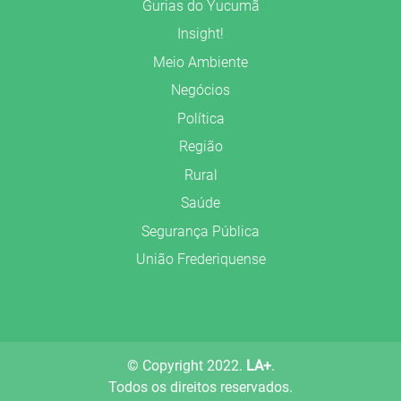
Gurias do Yucumã
Insight!
Meio Ambiente
Negócios
Política
Região
Rural
Saúde
Segurança Pública
União Frederiquense
© Copyright 2022.
LA+
.
Todos os direitos reservados.