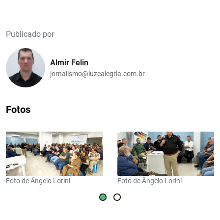
Publicado por
Almir Felin
jornalismo@luzealegria.com.br
Fotos
Foto de Ângelo Lorini
Foto de Ângelo Lorini