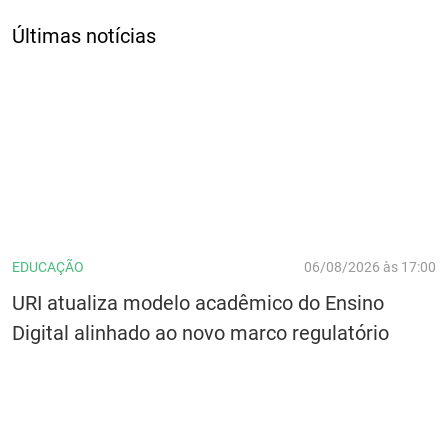
Últimas notícias
EDUCAÇÃO
06/08/2026 às 17:00
URI atualiza modelo acadêmico do Ensino
Digital alinhado ao novo marco regulatório