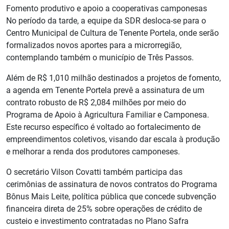
Fomento produtivo e apoio a cooperativas camponesas
No período da tarde, a equipe da SDR desloca-se para o
Centro Municipal de Cultura de Tenente Portela, onde serão
formalizados novos aportes para a microrregião,
contemplando também o município de Três Passos.
Além de R$ 1,010 milhão destinados a projetos de fomento,
a agenda em Tenente Portela prevê a assinatura de um
contrato robusto de R$ 2,084 milhões por meio do
Programa de Apoio à Agricultura Familiar e Camponesa.
Este recurso específico é voltado ao fortalecimento de
empreendimentos coletivos, visando dar escala à produção
e melhorar a renda dos produtores camponeses.
O secretário Vilson Covatti também participa das
cerimônias de assinatura de novos contratos do Programa
Bônus Mais Leite, política pública que concede subvenção
financeira direta de 25% sobre operações de crédito de
custeio e investimento contratadas no Plano Safra