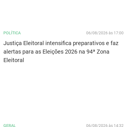
POLÍTICA
06/08/2026 às 17:00
Justiça Eleitoral intensifica preparativos e faz
alertas para as Eleições 2026 na 94ª Zona
Eleitoral
GERAL
06/08/2026 às 14:32