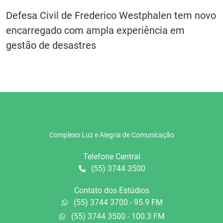
Defesa Civil de Frederico Westphalen tem novo
encarregado com ampla experiência em
gestão de desastres
Complexo Luz e Alegria de Comunicação
Telefone Central
(55) 3744 3500
Contato dos Estúdios
(55) 3744 3700 - 95.9 FM
(55) 3744 3500 - 100.3 FM