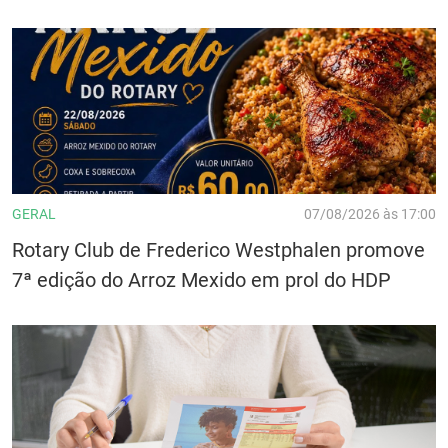
GERAL
07/08/2026 às 17:00
Rotary Club de Frederico Westphalen promove
7ª edição do Arroz Mexido em prol do HDP