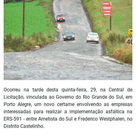
Ocorreu na tarde desta quinta-feira, 29, na Central de
Licitação, vinculada ao Governo do Rio Grande do Sul, em
Porto Alegre, um novo certame envolvendo as empresas
interessadas para realizar a implementação asfáltica na
ERS-591 - entre Ametista do Sul e Frederico Westphalen, no
Distrito Castelinho.