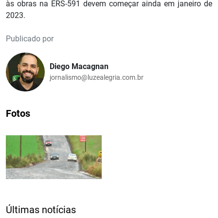
às obras na ERS-591 devem começar ainda em janeiro de
2023.
Publicado por
Diego Macagnan
jornalismo@luzealegria.com.br
Fotos
Últimas notícias