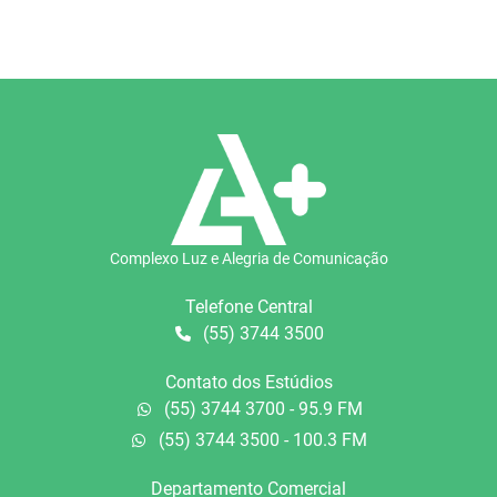
Complexo Luz e Alegria de Comunicação
Telefone Central
(55) 3744 3500
Contato dos Estúdios
(55) 3744 3700 - 95.9 FM
(55) 3744 3500 - 100.3 FM
Departamento Comercial