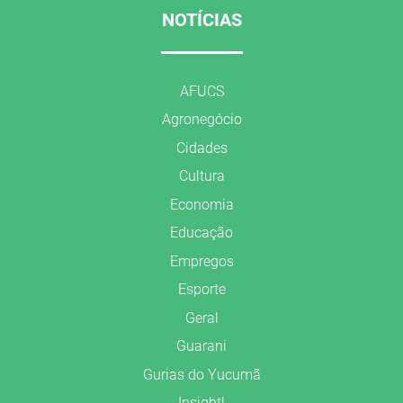
NOTÍCIAS
AFUCS
Agronegócio
Cidades
Cultura
Economia
Educação
Empregos
Esporte
Geral
Guarani
Gurias do Yucumã
Insight!