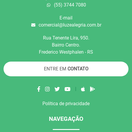
(55) 3744 7080
E-mail
comercial@luzealegria.com.br
Rua Tenente Líra, 950.
Bairro Centro.
Frederico Westphalen - RS
ENTRE EM
CONTATO
|
Política de privacidade
NAVEGAÇÃO