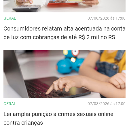
GERAL
07/08/2026 às 17:00
Consumidores relatam alta acentuada na conta
de luz com cobranças de até R$ 2 mil no RS
GERAL
07/08/2026 às 17:00
Lei amplia punição a crimes sexuais online
contra crianças