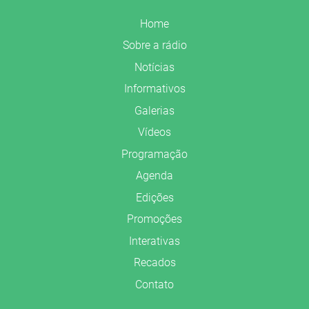
Home
Sobre a rádio
Notícias
Informativos
Galerias
Vídeos
Programação
Agenda
Edições
Promoções
Interativas
Recados
Contato