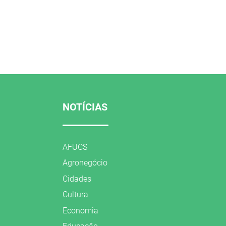
NOTÍCIAS
AFUCS
Agronegócio
Cidades
Cultura
Economia