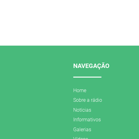
NAVEGAÇÃO
Home
Sobre a rádio
Notícias
Informativos
Galerias