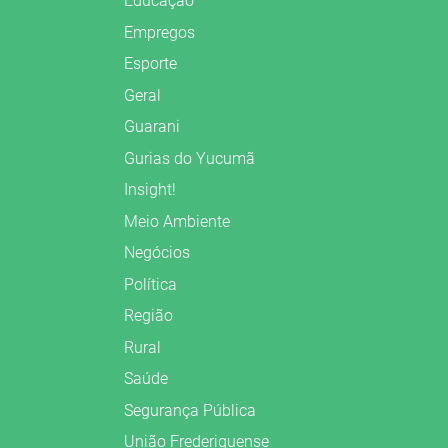
Educação
Empregos
Esporte
Geral
Guarani
Gurias do Yucumã
Insight!
Meio Ambiente
Negócios
Política
Região
Rural
Saúde
Segurança Pública
União Frederiquense