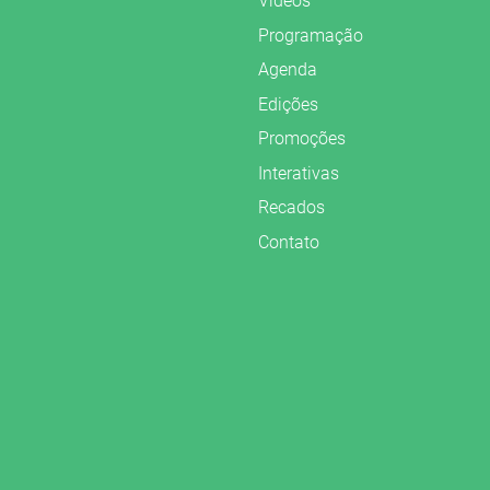
Vídeos
Programação
Agenda
Edições
Promoções
Interativas
Recados
Contato