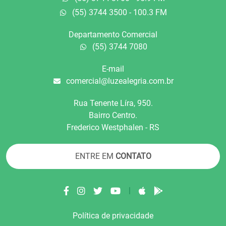
(55) 3744 3500 - 100.3 FM
Departamento Comercial
(55) 3744 7080
E-mail
comercial@luzealegria.com.br
Rua Tenente Líra, 950.
Bairro Centro.
Frederico Westphalen - RS
ENTRE EM
CONTATO
|
Política de privacidade