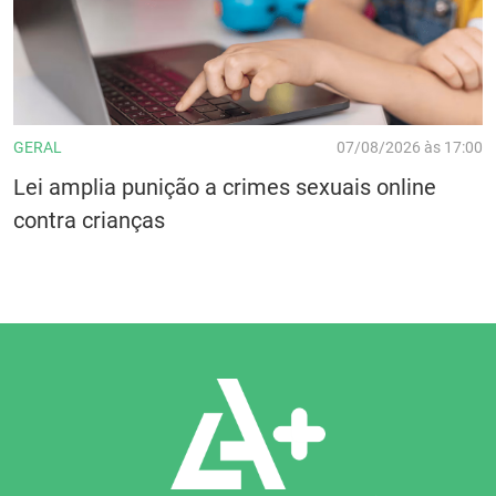
GERAL
07/08/2026 às 17:00
Lei amplia punição a crimes sexuais online
contra crianças