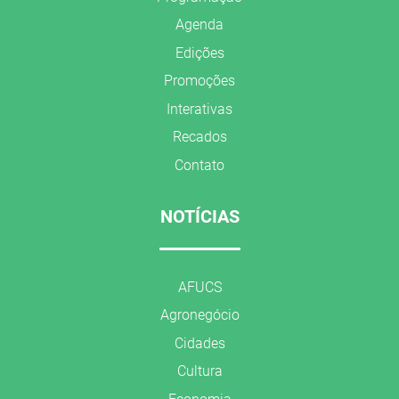
Agenda
Edições
Promoções
Interativas
Recados
Contato
NOTÍCIAS
AFUCS
Agronegócio
Cidades
Cultura