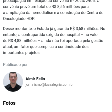
preocupação em relação ao convênio nº 2023/2406. O
convênio prevê um total de R$ 8,56 milhões para
a ampliação da hemodiálise e a construção do Centro de
Oncologiado HDP.
Desse montante, o Estado já garantiu R$ 3,68 milhões. No
entanto, a contrapartida exigida do hospital – no valor
de R$ 4,88 milhões – ainda não foi aportada pela gestão
atual, um fator que complica a continuidade dos
importantes projetos.
Publicado por
Almir Felin
jornalismo@luzealegria.com.br
Fotos