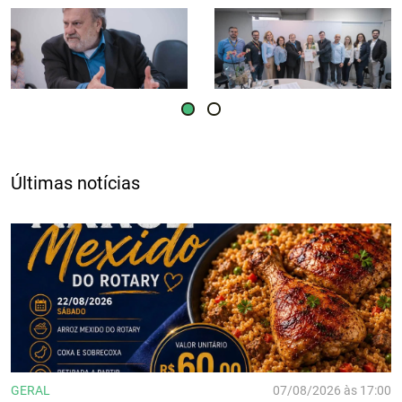
Últimas notícias
GERAL
07/08/2026 às 17:00