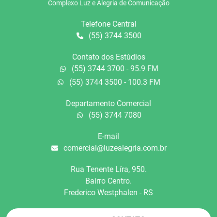
Complexo Luz e Alegria de Comunicação
Telefone Central
(55) 3744 3500
Contato dos Estúdios
(55) 3744 3700 - 95.9 FM
(55) 3744 3500 - 100.3 FM
Departamento Comercial
(55) 3744 7080
E-mail
comercial@luzealegria.com.br
Rua Tenente Líra, 950.
Bairro Centro.
Frederico Westphalen - RS