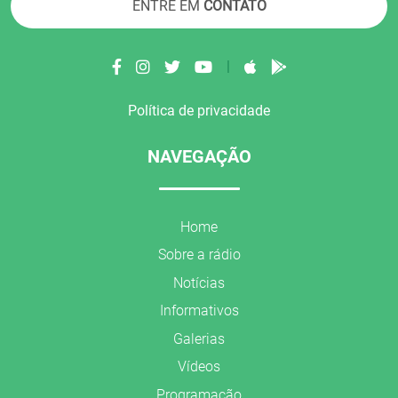
ENTRE EM
CONTATO
|
Política de privacidade
NAVEGAÇÃO
Home
Sobre a rádio
Notícias
Informativos
Galerias
Vídeos
Programação