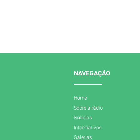
NAVEGAÇÃO
Home
Sobre a rádio
Notícias
Informativos
Galerias