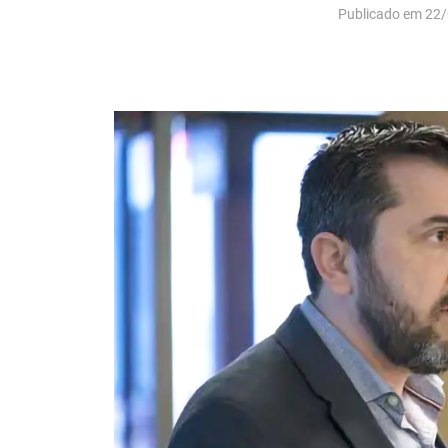
Publicado em 22/