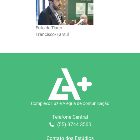
Foto de Tiago
Francisco/Farsul
Complexo Luz e Alegria de Comunicação
Telefone Central
(55) 3744 3500
Contato dos Estúdios