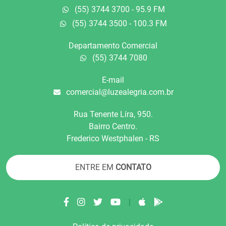
(55) 3744 3700 - 95.9 FM
(55) 3744 3500 - 100.3 FM
Departamento Comercial
(55) 3744 7080
E-mail
comercial@luzealegria.com.br
Rua Tenente Líra, 950.
Bairro Centro.
Frederico Westphalen - RS
ENTRE EM
CONTATO
|