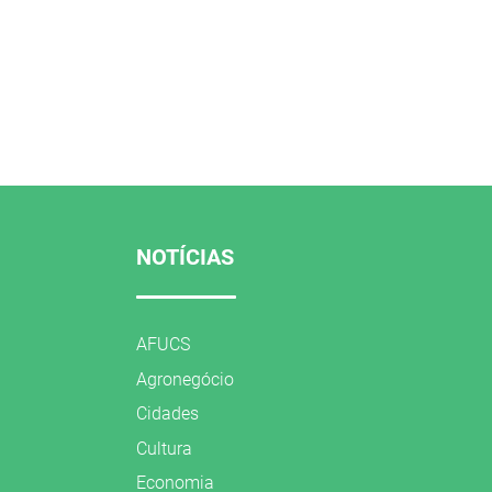
NOTÍCIAS
AFUCS
Agronegócio
Cidades
Cultura
Economia