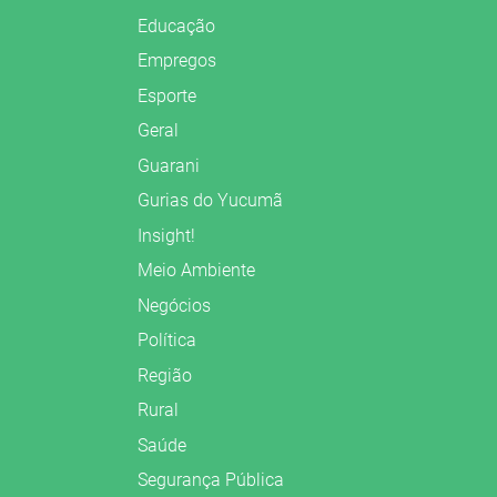
Educação
Empregos
Esporte
Geral
Guarani
Gurias do Yucumã
Insight!
Meio Ambiente
Negócios
Política
Região
Rural
Saúde
Segurança Pública