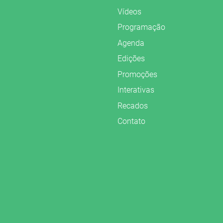
Vídeos
Programação
Agenda
Edições
Promoções
Interativas
Recados
Contato