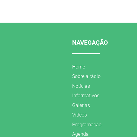
NAVEGAÇÃO
Home
Sobre a rádio
Notícias
Informativos
Galerias
Vídeos
Programação
Agenda