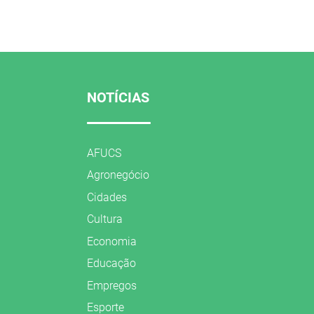
NOTÍCIAS
AFUCS
Agronegócio
Cidades
Cultura
Economia
Educação
Empregos
Esporte