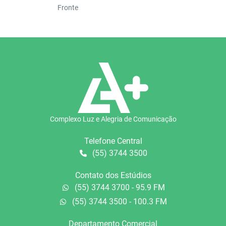
Fronte
Complexo Luz e Alegria de Comunicação
Telefone Central
(55) 3744 3500
Contato dos Estúdios
(55) 3744 3700 - 95.9 FM
(55) 3744 3500 - 100.3 FM
Departamento Comercial