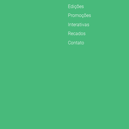
Edições
Promoções
Interativas
Recados
Contato