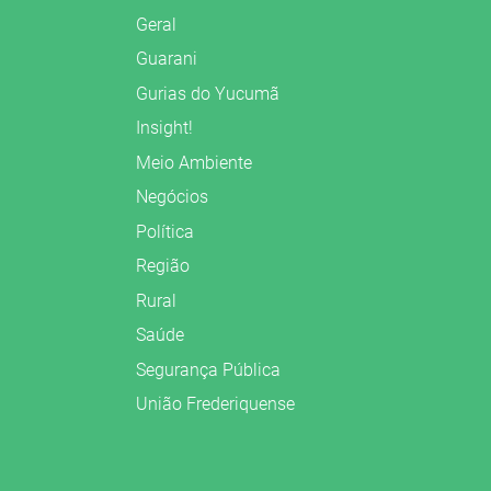
Geral
Guarani
Gurias do Yucumã
Insight!
Meio Ambiente
Negócios
Política
Região
Rural
Saúde
Segurança Pública
União Frederiquense