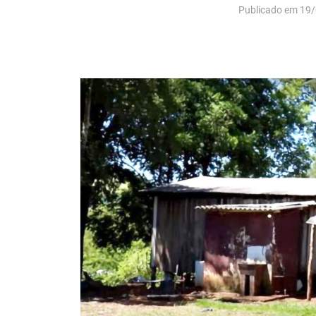
Publicado em 19/