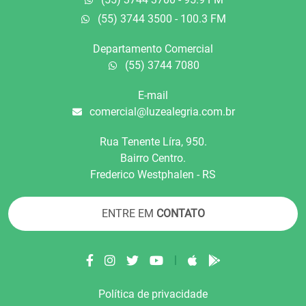
(55) 3744 3500 - 100.3 FM
Departamento Comercial
(55) 3744 7080
E-mail
comercial@luzealegria.com.br
Rua Tenente Líra, 950.
Bairro Centro.
Frederico Westphalen - RS
ENTRE EM
CONTATO
|
Política de privacidade