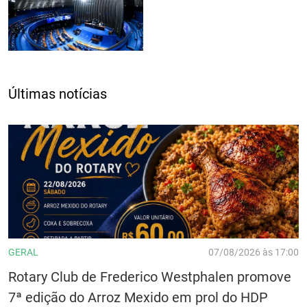
Últimas notícias
GERAL
07/08/2026 às 17:00
Rotary Club de Frederico Westphalen promove
7ª edição do Arroz Mexido em prol do HDP