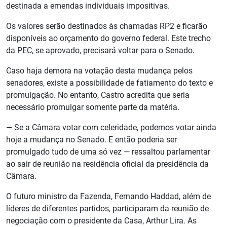
destinada a emendas individuais impositivas.
Os valores serão destinados às chamadas RP2 e ficarão
disponíveis ao orçamento do governo federal. Este trecho
da PEC, se aprovado, precisará voltar para o Senado.
Caso haja demora na votação desta mudança pelos
senadores, existe a possibilidade de fatiamento do texto e
promulgação. No entanto, Castro acredita que seria
necessário promulgar somente parte da matéria.
— Se a Câmara votar com celeridade, podemos votar ainda
hoje a mudança no Senado. E então poderia ser
promulgado tudo de uma só vez — ressaltou parlamentar
ao sair de reunião na residência oficial da presidência da
Câmara.
O futuro ministro da Fazenda, Fernando Haddad, além de
líderes de diferentes partidos, participaram da reunião de
negociação com o presidente da Casa, Arthur Lira. As