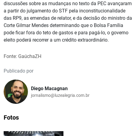
discussões sobre as mudanças no texto da PEC avançaram
a partir do julgamento do STF pela inconstitucionalidade
das RP9, as emendas de relator, e da decisão do ministro da
Corte Gilmar Mendes determinando que o Bolsa Família
pode ficar fora do teto de gastos e para pagá-lo, o governo
eleito poderá recorrer a um crédito extraordinário.
Fonte: GaúchaZH
Publicado por
Diego Macagnan
jornalismo@luzealegria.com.br
Fotos