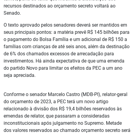
recursos destinados ao orçamento secreto voltará ao
Senado.
O texto aprovado pelos senadores deverá ser mantidos em
seus principais pontos: a matéria prevê R$ 145 bilhões para
o pagamento do Bolsa Família e um adicional de R$ 150 a
famílias com crianças de até seis anos, além da destinação
de 6% dos chamados excessos de arrecadação para
investimentos. Há ainda expectativa de que uma emenda
do partido Novo para limitar os efeitos da PEC a um ano
seja apreciada.
Conforme o senador Marcelo Castro (MDB-PI), relator-geral
do orçamento de 2023, a PEC terá um novo artigo
relacionado à divisão dos R$ 19,4 bilhões reservados às
emendas de relator, que passaram a consideradas
inconstitucionais após julgamento no Supremo. Metade
dos valores reservados ao chamado orçamento secreto será