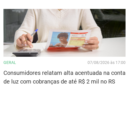
GERAL
07/08/2026 às 17:00
Consumidores relatam alta acentuada na conta
de luz com cobranças de até R$ 2 mil no RS