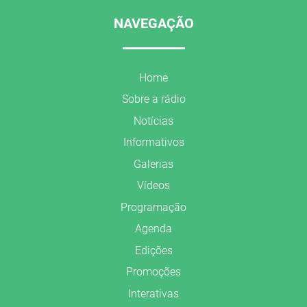
NAVEGAÇÃO
Home
Sobre a rádio
Notícias
Informativos
Galerias
Vídeos
Programação
Agenda
Edições
Promoções
Interativas