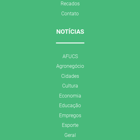
Recados
Contato
NOTÍCIAS
AFUCS
Agronegócio
Cidades
Cultura
Economia
Educação
Empregos
Esporte
Geral