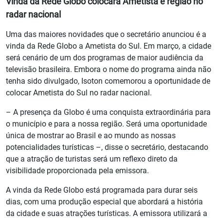
Vinda da Rede Globo colocará Ametista e região no
radar nacional
Uma das maiores novidades que o secretário anunciou é a
vinda da Rede Globo a Ametista do Sul. Em março, a cidade
será cenário de um dos programas de maior audiência da
televisão brasileira. Embora o nome do programa ainda não
tenha sido divulgado, Isoton comemorou a oportunidade de
colocar Ametista do Sul no radar nacional.
– A presença da Globo é uma conquista extraordinária para
o município e para a nossa região. Será uma oportunidade
única de mostrar ao Brasil e ao mundo as nossas
potencialidades turísticas –, disse o secretário, destacando
que a atração de turistas será um reflexo direto da
visibilidade proporcionada pela emissora.
A vinda da Rede Globo está programada para durar seis
dias, com uma produção especial que abordará a história
da cidade e suas atrações turísticas. A emissora utilizará a