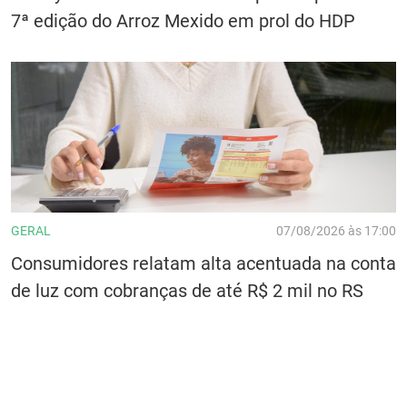
7ª edição do Arroz Mexido em prol do HDP
GERAL
07/08/2026 às 17:00
Consumidores relatam alta acentuada na conta
de luz com cobranças de até R$ 2 mil no RS