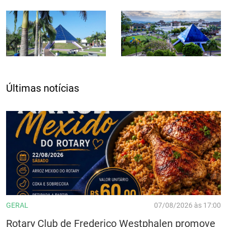
Últimas notícias
GERAL
07/08/2026 às 17:00
Rotary Club de Frederico Westphalen promove