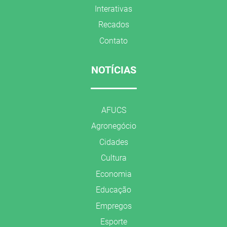
Interativas
Recados
Contato
NOTÍCIAS
AFUCS
Agronegócio
Cidades
Cultura
Economia
Educação
Empregos
Esporte