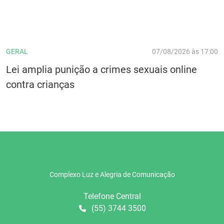
GERAL
07/08/2026 às 17:00
Lei amplia punição a crimes sexuais online
contra crianças
Complexo Luz e Alegria de Comunicação
Telefone Central
(55) 3744 3500