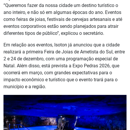
“Queremos fazer da nossa cidade um destino turístico o
ano inteiro, e não só em algumas épocas do ano. Eventos
como feiras de joias, festivais de cervejas artesanais e até
eventos corporativos estão sendo planejados para atrair
diferentes tipos de público”, explicou o secretário.
Em relação aos eventos, Isoton já anunciou que a cidade
realizará a primeira Feira de Joias de Ametista do Sul, entre
2 e 24 de dezembro, com uma programação especial de
Natal. Além disso, está prevista a Expo Pedras 2026, que
ocorrerá em março, com grandes expectativas para o
impacto econômico e turístico que o evento trará para o
município e a região.