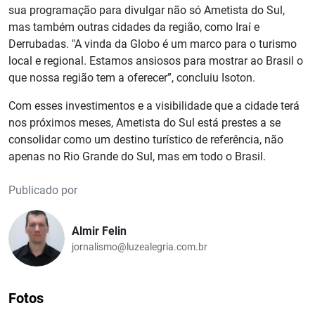
sua programação para divulgar não só Ametista do Sul,
mas também outras cidades da região, como Iraí e
Derrubadas. "A vinda da Globo é um marco para o turismo
local e regional. Estamos ansiosos para mostrar ao Brasil o
que nossa região tem a oferecer”, concluiu Isoton.
Com esses investimentos e a visibilidade que a cidade terá
nos próximos meses, Ametista do Sul está prestes a se
consolidar como um destino turístico de referência, não
apenas no Rio Grande do Sul, mas em todo o Brasil.
Publicado por
Almir Felin
jornalismo@luzealegria.com.br
Fotos