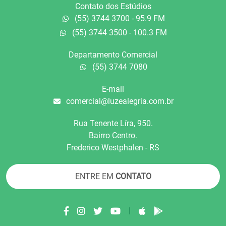
Contato dos Estúdios
(55) 3744 3700 - 95.9 FM
(55) 3744 3500 - 100.3 FM
Departamento Comercial
(55) 3744 7080
E-mail
comercial@luzealegria.com.br
Rua Tenente Líra, 950.
Bairro Centro.
Frederico Westphalen - RS
ENTRE EM
CONTATO
|