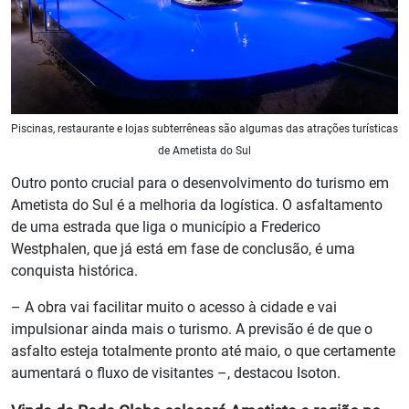
Piscinas, restaurante e lojas subterrêneas são algumas das atrações turísticas
de Ametista do Sul
Outro ponto crucial para o desenvolvimento do turismo em
Ametista do Sul é a melhoria da logística. O asfaltamento
de uma estrada que liga o município a Frederico
Westphalen, que já está em fase de conclusão, é uma
conquista histórica.
– A obra vai facilitar muito o acesso à cidade e vai
impulsionar ainda mais o turismo. A previsão é de que o
asfalto esteja totalmente pronto até maio, o que certamente
aumentará o fluxo de visitantes –, destacou Isoton.