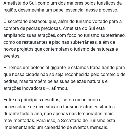
Ametista do Sul, como um dos maiores polos turísticos da
região, desempenha um papel essencial nesse processo.
O secretário destacou que, além do turismo voltado para a
compra de pedras preciosas, Ametista do Sul está
ampliando suas atrações, com foco no turismo subterrâneo,
como os restaurantes e piscinas subterrâneas, além de
novos projetos que contemplam o turismo de natureza e
eventos.
– Temos um potencial gigante, e estamos trabalhando para
que nossa cidade não só seja reconhecida pelo comércio de
pedras, mas também pelas suas belezas naturais e
atrações inovadoras –, afirmou.
Entre os principais desafios, Isoton mencionou a
necessidade de diversificar o turismo e atrair visitantes
durante todo o ano, não apenas nas temporadas mais
movimentadas. Para isso, a Secretaria de Turismo está
implementando um calendário de eventos mensais.