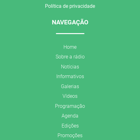
Política de privacidade
NAVEGAÇÃO
Home
Sobre a rádio
Notícias
Informativos
Galerias
Vídeos
Programação
Agenda
Edições
Promoções