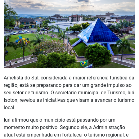
Ametista do Sul, considerada a maior referência turística da
região, está se preparando para dar um grande impulso ao
seu setor de turismo. O secretário municipal de Turismo, Iuri
Isoton, revelou as iniciativas que visam alavancar o turismo
local.
Iuri afirmou que o município está passando por um
momento muito positivo. Segundo ele, a Administração
atual está empenhada em fortalecer o turismo regional, e