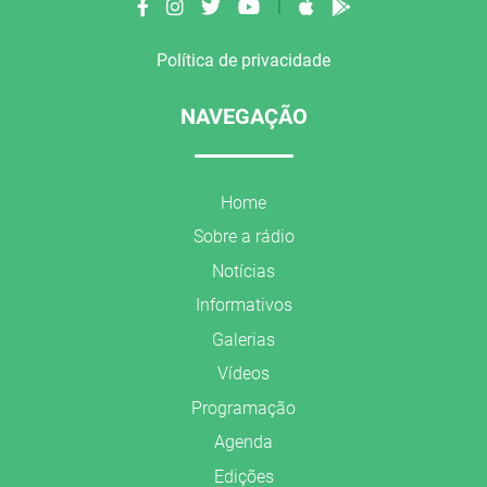
|
Política de privacidade
NAVEGAÇÃO
Home
Sobre a rádio
Notícias
Informativos
Galerias
Vídeos
Programação
Agenda
Edições