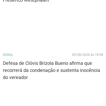
GERAL
05/08/2026 às 18:58
Defesa de Clóvis Brizola Bueno afirma que
recorrerá da condenação e sustenta inocência
do vereador