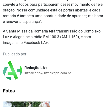
convite a todos para participarem desse movimento de fé e
oração. Nossa comunidade está de portas abertas, e cada
romaria é também uma oportunidade de aprender, melhorar
e renovar a esperança”.
A Santa Missa da Romaria terá transmissão do Complexo
Luz e Alegria pela rádio FM 100.3 (AM 1.160), e com
imagens no Facebook LA+.
Publicado por
Redação LA+
luzealegria@luzealegria.com.br
Fotos