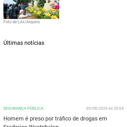
Foto de LA+/Arquivo
Últimas notícias
SEGURANÇA PÚBLICA
05/08/2026 às 20:04
Homem é preso por tráfico de drogas em
Frederico Westphalen