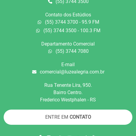
(55) 3744 3500
Contato dos Estúdios
(55) 3744 3700 - 95.9 FM
(55) 3744 3500 - 100.3 FM
Departamento Comercial
(55) 3744 7080
E-mail
comercial@luzealegria.com.br
Rua Tenente Líra, 950.
Bairro Centro.
Frederico Westphalen - RS
ENTRE EM
CONTATO