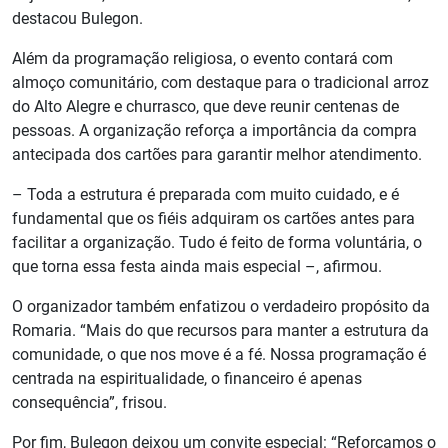
destacou Bulegon.
Além da programação religiosa, o evento contará com
almoço comunitário, com destaque para o tradicional arroz
do Alto Alegre e churrasco, que deve reunir centenas de
pessoas. A organização reforça a importância da compra
antecipada dos cartões para garantir melhor atendimento.
– Toda a estrutura é preparada com muito cuidado, e é
fundamental que os fiéis adquiram os cartões antes para
facilitar a organização. Tudo é feito de forma voluntária, o
que torna essa festa ainda mais especial –, afirmou.
O organizador também enfatizou o verdadeiro propósito da
Romaria. “Mais do que recursos para manter a estrutura da
comunidade, o que nos move é a fé. Nossa programação é
centrada na espiritualidade, o financeiro é apenas
consequência”, frisou.
Por fim, Bulegon deixou um convite especial: “Reforçamos o