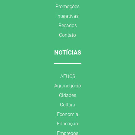
Promoções
Interativas
Recados
Contato
NOTÍCIAS
AFUCS
Agronegócio
Cidades
Cultura
Economia
Educação
Empregos