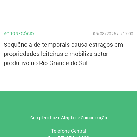
AGRONEGÓCIO
05/08/2026 às 17:00
Sequência de temporais causa estragos em
propriedades leiteiras e mobiliza setor
produtivo no Rio Grande do Sul
Complexo Luz e Alegria de Comunicação
Telefone Central