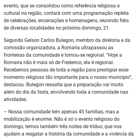
evento, que se consolidou como referência religiosa e
cultural na região, contará com uma programação repleta
de celebrações, encenações e homenagens, reunindo fiéis
de diversas localidades no próximo domingo, 21.
Segundo Gelson Carlos Bulegon, membro da diretoria e da
comissão organizadora, a Romaria ultrapassou as
fronteiras da comunidade e tornou-se regional. “Hoje a
Romaria não é mais só de Frederico, ela é regional.
Recebemos pessoas de toda a região para prestigiar esse
momento religioso tão importante para o nosso município”,
destacou. Bulegon ressalta que a preparação vai muito
além do dia da festa, envolvendo toda a comunidade nas
atividades.
– Nossa comunidade tem apenas 45 famílias, mas a
mobilização é enorme. Não é só o evento religioso do
domingo, temos também três noites de tríduo, que nos
ajudam a resgatar a história da comunidade e a vivência da