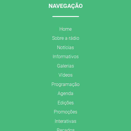
NAVEGAÇÃO
Home
Sobre a rádio
Notícias
Informativos
Galerias
Vídeos
Programação
Agenda
Edições
Promoções
Interativas
Recados