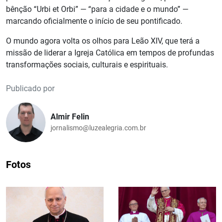
bênção “Urbi et Orbi” — “para a cidade e o mundo” —
marcando oficialmente o início de seu pontificado.
O mundo agora volta os olhos para Leão XIV, que terá a
missão de liderar a Igreja Católica em tempos de profundas
transformações sociais, culturais e espirituais.
Publicado por
Almir Felin
jornalismo@luzealegria.com.br
Fotos