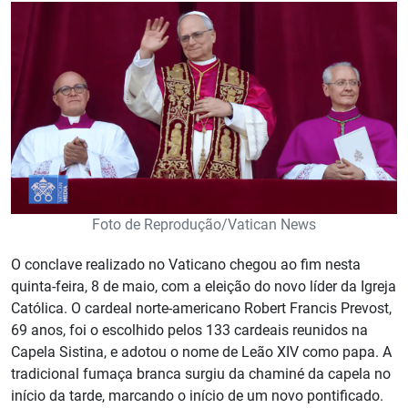
Foto de Reprodução/Vatican News
O conclave realizado no Vaticano chegou ao fim nesta
quinta-feira, 8 de maio, com a eleição do novo líder da Igreja
Católica. O cardeal norte-americano Robert Francis Prevost,
69 anos, foi o escolhido pelos 133 cardeais reunidos na
Capela Sistina, e adotou o nome de Leão XIV como papa. A
tradicional fumaça branca surgiu da chaminé da capela no
início da tarde, marcando o início de um novo pontificado.