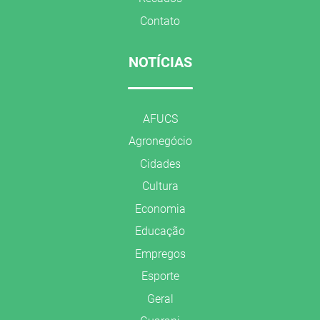
Contato
NOTÍCIAS
AFUCS
Agronegócio
Cidades
Cultura
Economia
Educação
Empregos
Esporte
Geral