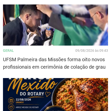
GERAL
09/08/2026 às 09:43
UFSM Palmeira das Missões forma oito novos
profissionais em cerimônia de colação de grau