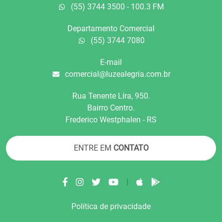
(55) 3744 3500 - 100.3 FM
Departamento Comercial
(55) 3744 7080
E-mail
comercial@luzealegria.com.br
Rua Tenente Líra, 950.
Bairro Centro.
Frederico Westphalen - RS
ENTRE EM
CONTATO
|
Política de privacidade