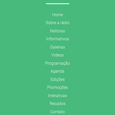
Home
Sobre a rádio
Notícias
Informativos
Galerias
Vídeos
Programação
Agenda
Edições
Promoções
Interativas
Recados
Contato