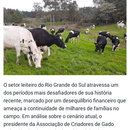
O setor leiteiro do Rio Grande do Sul atravessa um
dos períodos mais desafiadores de sua história
recente, marcado por um desequilíbrio financeiro que
ameaça a continuidade de milhares de famílias no
campo. Em análise sobre o cenário atual, o
presidente da Associação de Criadores de Gado