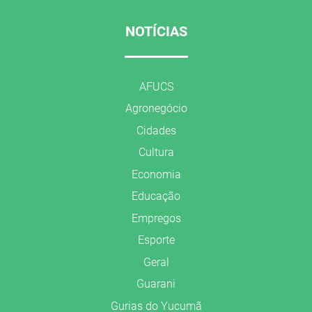
NOTÍCIAS
AFUCS
Agronegócio
Cidades
Cultura
Economia
Educação
Empregos
Esporte
Geral
Guarani
Gurias do Yucumã