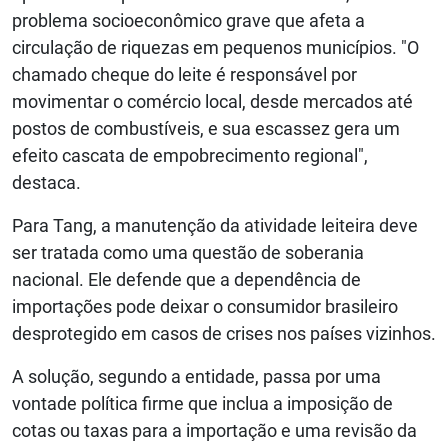
problema socioeconômico grave que afeta a
circulação de riquezas em pequenos municípios. "O
chamado cheque do leite é responsável por
movimentar o comércio local, desde mercados até
postos de combustíveis, e sua escassez gera um
efeito cascata de empobrecimento regional",
destaca.
Para Tang, a manutenção da atividade leiteira deve
ser tratada como uma questão de soberania
nacional. Ele defende que a dependência de
importações pode deixar o consumidor brasileiro
desprotegido em casos de crises nos países vizinhos.
A solução, segundo a entidade, passa por uma
vontade política firme que inclua a imposição de
cotas ou taxas para a importação e uma revisão da