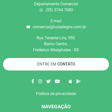
Departamento Comercial
(55) 3744 7080
E-mail
comercial@luzealegria.com.br
Rua Tenente Líra, 950.
Bairro Centro.
Frederico Westphalen - RS
ENTRE EM
CONTATO
|
Política de privacidade
NAVEGAÇÃO