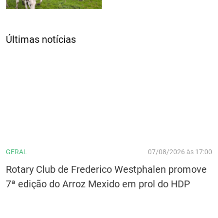
Últimas notícias
GERAL
07/08/2026 às 17:00
Rotary Club de Frederico Westphalen promove
7ª edição do Arroz Mexido em prol do HDP