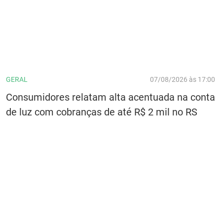
GERAL
07/08/2026 às 17:00
Consumidores relatam alta acentuada na conta
de luz com cobranças de até R$ 2 mil no RS