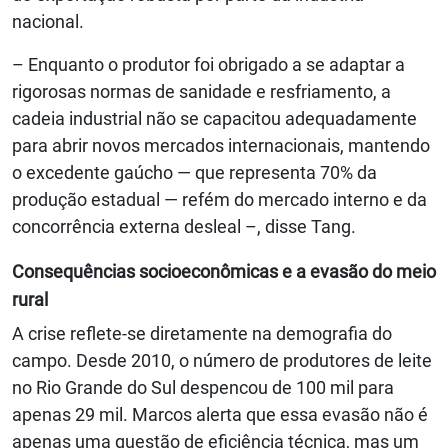
nacional.
– Enquanto o produtor foi obrigado a se adaptar a
rigorosas normas de sanidade e resfriamento, a
cadeia industrial não se capacitou adequadamente
para abrir novos mercados internacionais, mantendo
o excedente gaúcho — que representa 70% da
produção estadual — refém do mercado interno e da
concorrência externa desleal –, disse Tang.
Consequências socioeconômicas e a evasão do meio
rural
A crise reflete-se diretamente na demografia do
campo. Desde 2010, o número de produtores de leite
no Rio Grande do Sul despencou de 100 mil para
apenas 29 mil. Marcos alerta que essa evasão não é
apenas uma questão de eficiência técnica, mas um