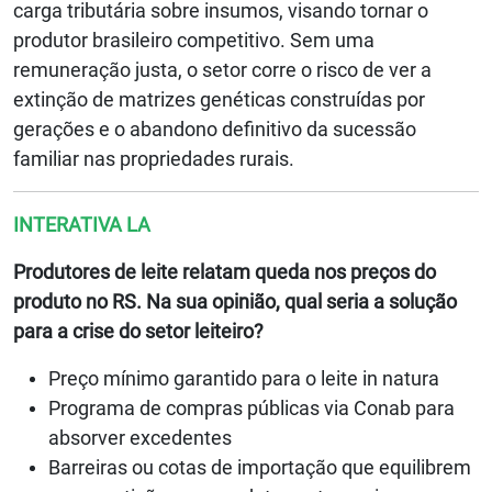
carga tributária sobre insumos, visando tornar o
produtor brasileiro competitivo. Sem uma
remuneração justa, o setor corre o risco de ver a
extinção de matrizes genéticas construídas por
gerações e o abandono definitivo da sucessão
familiar nas propriedades rurais.
INTERATIVA LA
Produtores de leite relatam queda nos preços do
produto no RS. Na sua opinião, qual seria a solução
para a crise do setor leiteiro?
Preço mínimo garantido para o leite in natura
Programa de compras públicas via Conab para
absorver excedentes
Barreiras ou cotas de importação que equilibrem