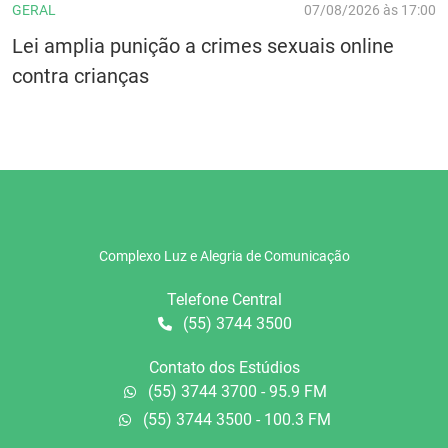
GERAL
07/08/2026 às 17:00
Lei amplia punição a crimes sexuais online
contra crianças
Complexo Luz e Alegria de Comunicação
Telefone Central
(55) 3744 3500
Contato dos Estúdios
(55) 3744 3700 - 95.9 FM
(55) 3744 3500 - 100.3 FM