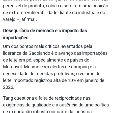
perecível do produto, coloca o setor em uma posição
de extrema vulnerabilidade diante da indústria e do
varejo –, afirma..
Desequilíbrio de mercado e o impacto das
importações
Um dos pontos mais críticos levantados pela
liderança da Gadolando é o avanço das importações
de leite em pó, especialmente de países do
Mercosul. Mesmo com alertas de dumping e a
necessidade de medidas protetivas, o volume de
leite importado registrou alta de 10% em janeiro de
2026.
Tang questiona a falta de reciprocidade nas
exigências de qualidade e a ausência de uma política
de exportação robusta por parte da indústria