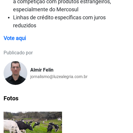
a competição com produtos estrangeiros,
especialmente do Mercosul
Linhas de crédito específicas com juros
reduzidos
Vote aqui
Publicado por
Almir Felin
jornalismo@luzealegria.com.br
Fotos