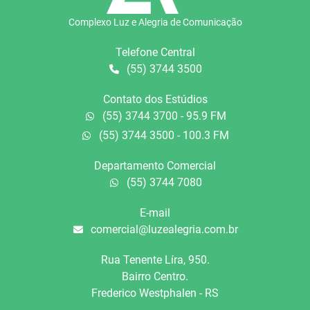
Complexo Luz e Alegria de Comunicação
Telefone Central
(55) 3744 3500
Contato dos Estúdios
(55) 3744 3700 - 95.9 FM
(55) 3744 3500 - 100.3 FM
Departamento Comercial
(55) 3744 7080
E-mail
comercial@luzealegria.com.br
Rua Tenente Líra, 950.
Bairro Centro.
Frederico Westphalen - RS