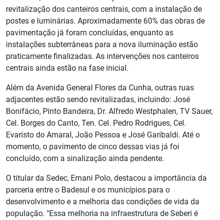
revitalização dos canteiros centrais, com a instalação de
postes e luminárias. Aproximadamente 60% das obras de
pavimentação já foram concluídas, enquanto as
instalações subterrâneas para a nova iluminação estão
praticamente finalizadas. As intervenções nos canteiros
centrais ainda estão na fase inicial.
Além da Avenida General Flores da Cunha, outras ruas
adjacentes estão sendo revitalizadas, incluindo: José
Bonifácio, Pinto Bandeira, Dr. Alfredo Westphalen, TV Sauer,
Cel. Borges do Canto, Ten. Cel. Pedro Rodrigues, Cel.
Evaristo do Amaral, João Pessoa e José Garibaldi. Até o
momento, o pavimento de cinco dessas vias já foi
concluído, com a sinalização ainda pendente.
O titular da Sedec, Ernani Polo, destacou a importância da
parceria entre o Badesul e os municípios para o
desenvolvimento e a melhoria das condições de vida da
população. "Essa melhoria na infraestrutura de Seberi é