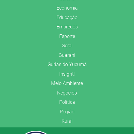
Economia
Educação
Empregos
Esporte
Geral
Guarani
Gurias do Yucumã
Insight!
Meio Ambiente
Negócios
Política
Região
Rural
Saúde