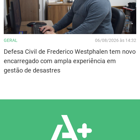
GERAL
06/08/2026 às 14:32
Defesa Civil de Frederico Westphalen tem novo
encarregado com ampla experiência em
gestão de desastres