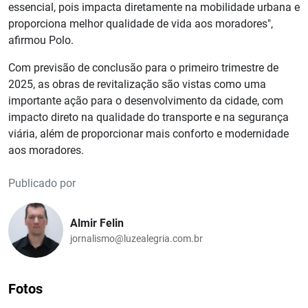
essencial, pois impacta diretamente na mobilidade urbana e
proporciona melhor qualidade de vida aos moradores",
afirmou Polo.
Com previsão de conclusão para o primeiro trimestre de
2025, as obras de revitalização são vistas como uma
importante ação para o desenvolvimento da cidade, com
impacto direto na qualidade do transporte e na segurança
viária, além de proporcionar mais conforto e modernidade
aos moradores.
Publicado por
Almir Felin
jornalismo@luzealegria.com.br
Fotos