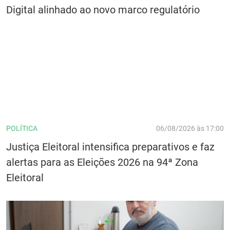
Digital alinhado ao novo marco regulatório
POLÍTICA
06/08/2026 às 17:00
Justiça Eleitoral intensifica preparativos e faz
alertas para as Eleições 2026 na 94ª Zona
Eleitoral