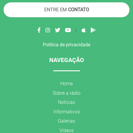
ENTRE EM
CONTATO
|
Política de privacidade
NAVEGAÇÃO
Home
Sobre a rádio
Notícias
Informativos
Galerias
Vídeos