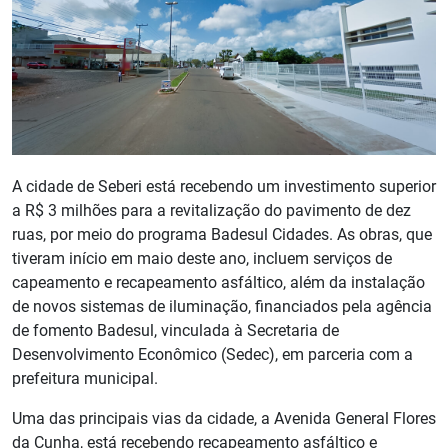
A cidade de Seberi está recebendo um investimento superior
a R$ 3 milhões para a revitalização do pavimento de dez
ruas, por meio do programa Badesul Cidades. As obras, que
tiveram início em maio deste ano, incluem serviços de
capeamento e recapeamento asfáltico, além da instalação
de novos sistemas de iluminação, financiados pela agência
de fomento Badesul, vinculada à Secretaria de
Desenvolvimento Econômico (Sedec), em parceria com a
prefeitura municipal.
Uma das principais vias da cidade, a Avenida General Flores
da Cunha, está recebendo recapeamento asfáltico e