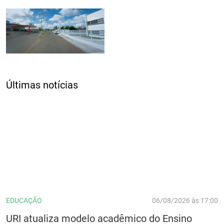
Últimas notícias
EDUCAÇÃO
06/08/2026 às 17:00
URI atualiza modelo acadêmico do Ensino