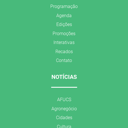
Programação
Agenda
Edições
Promoções
Interativas
Recados
Contato
NOTÍCIAS
AFUCS
Agronegócio
Cidades
Cultura