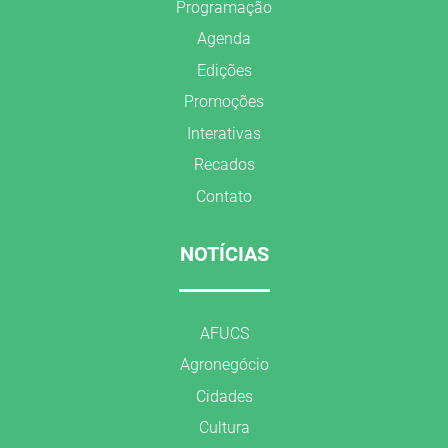
Programação
Agenda
Edições
Promoções
Interativas
Recados
Contato
NOTÍCIAS
AFUCS
Agronegócio
Cidades
Cultura