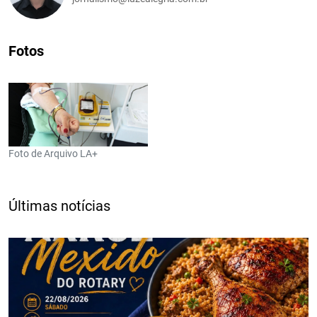
Fotos
Foto de Arquivo LA+
Últimas notícias