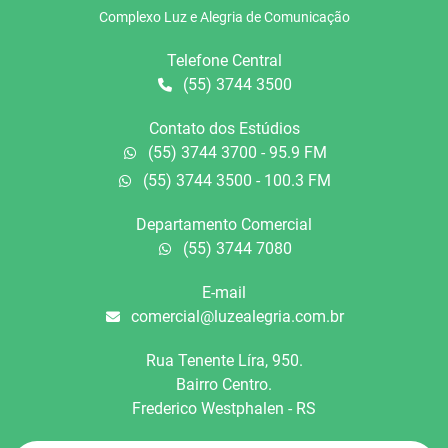
Complexo Luz e Alegria de Comunicação
Telefone Central
(55) 3744 3500
Contato dos Estúdios
(55) 3744 3700 - 95.9 FM
(55) 3744 3500 - 100.3 FM
Departamento Comercial
(55) 3744 7080
E-mail
comercial@luzealegria.com.br
Rua Tenente Líra, 950.
Bairro Centro.
Frederico Westphalen - RS