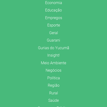
Economia
Educação
Empregos
Esporte
Geral
Guarani
Gurias do Yucumã
Insight!
Meio Ambiente
Negócios
Política
Região
Rural
Saúde