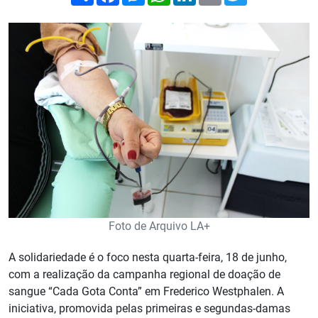
Foto de Arquivo LA+
A solidariedade é o foco nesta quarta-feira, 18 de junho,
com a realização da campanha regional de doação de
sangue “Cada Gota Conta” em Frederico Westphalen. A
iniciativa, promovida pelas primeiras e segundas-damas