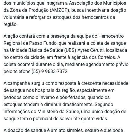
dos municípios que integram a Associação dos Municípios
da Zona da Produção (AMZOP), busca incentivar a doação
voluntária e reforçar os estoques dos hemocentros da
região.
A ação contará com a presença da equipe do Hemocentro
Regional de Passo Fundo, que realizará a coleta de sangue
na Unidade Básica de Saúde (UBS) Ayres Cerutti, localizada
no centro da cidade, em frente à agência dos Correios. A
coleta ocorrerá durante o dia, mediante agendamento prévio
pelo telefone (55) 9 9633-7372.
A campanha surgiu como resposta à crescente necessidade
de sangue nos hospitais da região, especialmente em
períodos como o inverno e pós-feriados, quando os
estoques tendem a diminuir drasticamente. Segundo
informações do Ministério da Saúde, uma única doação de
sangue tem o potencial de salvar até quatro vidas.
A doação de sangue é um ato simples, seguro e que pode