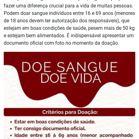
fazer uma diferença crucial para a vida de muitas pessoas.
Podem doar sangue indivíduos entre 16 e 69 anos (menores
de 18 anos devem ter autorização dos responsáveis), que
estejam em boas condições de saúde, pesem mais de 50 kg
e estejam bem alimentados. É indispensável apresentar um
documento oficial com foto no momento da doação.