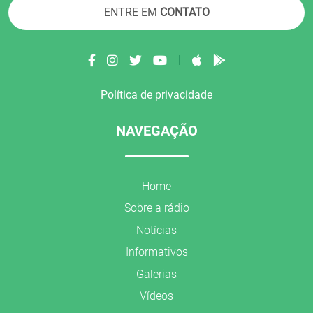
ENTRE EM
CONTATO
|
Política de privacidade
NAVEGAÇÃO
Home
Sobre a rádio
Notícias
Informativos
Galerias
Vídeos