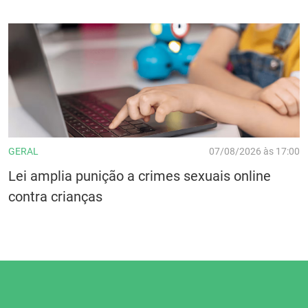
GERAL
07/08/2026 às 17:00
Lei amplia punição a crimes sexuais online
contra crianças