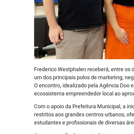
Frederico Westphalen receberá, entre os
um dos principais polos de marketing, negó
O encontro, idealizado pela Agência Doo e
ecossistema empreendedor local ao apr
Com o apoio da Prefeitura Municipal, a ini
restritos aos grandes centros urbanos, of
estudantes e profissionais de diversas áre