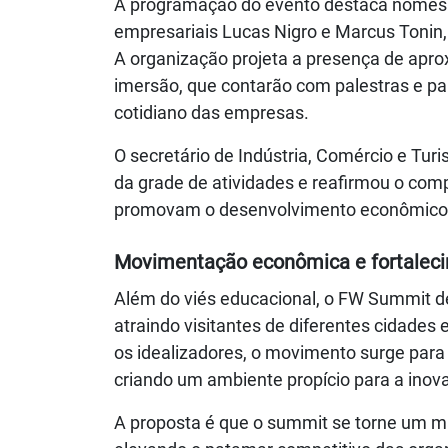
A programação do evento destaca nomes d
empresariais Lucas Nigro e Marcus Tonin, 
A organização projeta a presença de apro
imersão, que contarão com palestras e pa
cotidiano das empresas.
O secretário de Indústria, Comércio e Turi
da grade de atividades e reafirmou o com
promovam o desenvolvimento econômico e
Movimentação econômica e fortaleci
Além do viés educacional, o FW Summit d
atraindo visitantes de diferentes cidades
os idealizadores, o movimento surge para
criando um ambiente propício para a inova
A proposta é que o summit se torne um ma