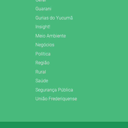
Guarani
Gurias do Yucumã
Insight!
Meio Ambiente
Negócios
Política
Região
Rural
Saúde
Segurança Pública
União Frederiquense