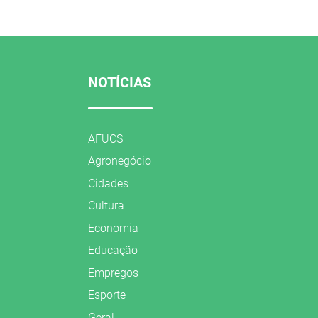
NOTÍCIAS
AFUCS
Agronegócio
Cidades
Cultura
Economia
Educação
Empregos
Esporte
Geral