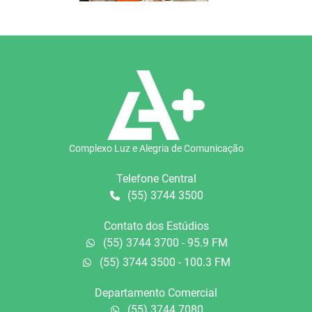
Complexo Luz e Alegria de Comunicação
Telefone Central
(55) 3744 3500
Contato dos Estúdios
(55) 3744 3700 - 95.9 FM
(55) 3744 3500 - 100.3 FM
Departamento Comercial
(55) 3744 7080