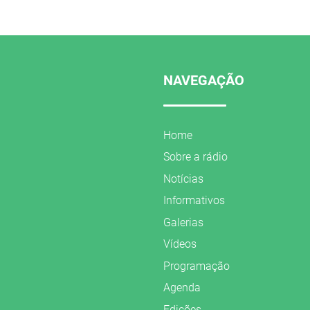
NAVEGAÇÃO
Home
Sobre a rádio
Notícias
Informativos
Galerias
Vídeos
Programação
Agenda
Edições