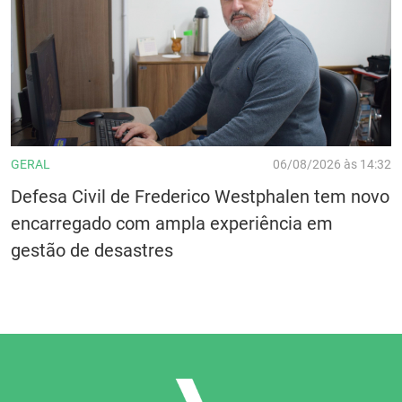
GERAL
06/08/2026 às 14:32
Defesa Civil de Frederico Westphalen tem novo
encarregado com ampla experiência em
gestão de desastres