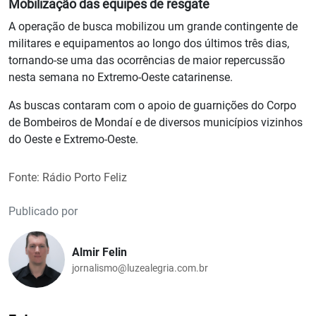
Mobilização das equipes de resgate
A operação de busca mobilizou um grande contingente de
militares e equipamentos ao longo dos últimos três dias,
tornando-se uma das ocorrências de maior repercussão
nesta semana no Extremo-Oeste catarinense.
As buscas contaram com o apoio de guarnições do Corpo
de Bombeiros de Mondaí e de diversos municípios vizinhos
do Oeste e Extremo-Oeste.
Fonte: Rádio Porto Feliz
Publicado por
Almir Felin
jornalismo@luzealegria.com.br