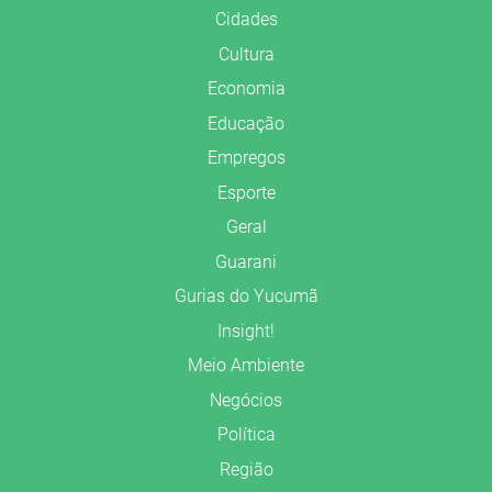
Cidades
Cultura
Economia
Educação
Empregos
Esporte
Geral
Guarani
Gurias do Yucumã
Insight!
Meio Ambiente
Negócios
Política
Região