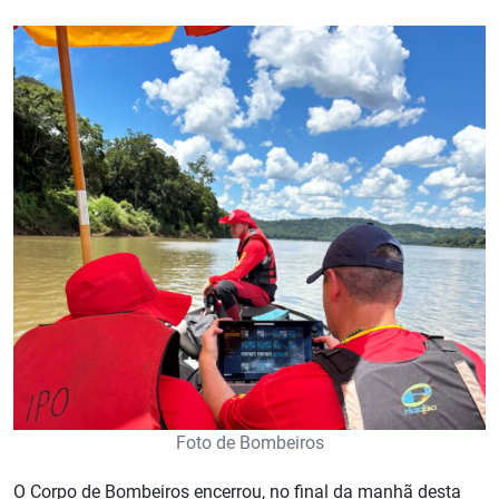
Foto de Bombeiros
O Corpo de Bombeiros encerrou, no final da manhã desta