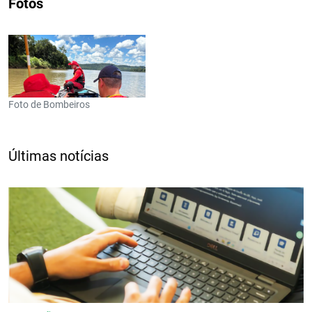
Fotos
Foto de Bombeiros
Últimas notícias