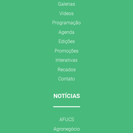
Galerias
Vídeos
Programação
Agenda
Edições
Promoções
Interativas
Recados
Contato
NOTÍCIAS
AFUCS
Agronegócio