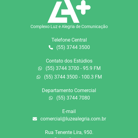
Complexo Luz e Alegria de Comunicação
Telefone Central
(55) 3744 3500
Contato dos Estúdios
(55) 3744 3700 - 95.9 FM
(55) 3744 3500 - 100.3 FM
Departamento Comercial
(55) 3744 7080
E-mail
comercial@luzealegria.com.br
Rua Tenente Líra, 950.