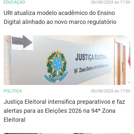
EDUCAÇÃO
06/08/2026 às 17:00
URI atualiza modelo acadêmico do Ensino
Digital alinhado ao novo marco regulatório
POLÍTICA
06/08/2026 às 17:00
Justiça Eleitoral intensifica preparativos e faz
alertas para as Eleições 2026 na 94ª Zona
Eleitoral