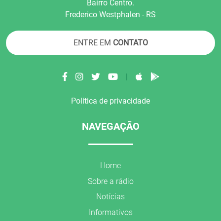
Bairro Centro.
Frederico Westphalen - RS
ENTRE EM
CONTATO
|
Política de privacidade
NAVEGAÇÃO
Home
Sobre a rádio
Notícias
Informativos