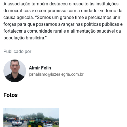
A associação também destacou o respeito às instituições
democráticas e o compromisso com a unidade em torno da
causa agrícola. “Somos um grande time e precisamos unir
forças para que possamos avançar nas políticas públicas e
fortalecer a comunidade rural e a alimentação saudável da
população brasileira.”
Publicado por
Almir Felin
jornalismo@luzealegria.com.br
Fotos