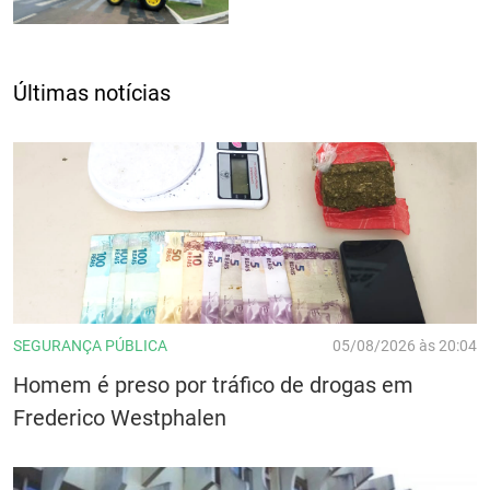
Últimas notícias
SEGURANÇA PÚBLICA
05/08/2026 às 20:04
Homem é preso por tráfico de drogas em
Frederico Westphalen