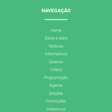
NAVEGAÇÃO
Home
Sobre a rádio
Notícias
Informativos
Galerias
Vídeos
Programação
Agenda
Edições
Promoções
Interativas