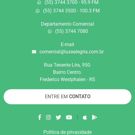
(55) 3744 3700 - 95.9 FM
(55) 3744 3500 - 100.3 FM
Departamento Comercial
(55) 3744 7080
E-mail
comercial@luzealegria.com.br
Rua Tenente Líra, 950.
Bairro Centro.
Frederico Westphalen - RS
ENTRE EM
CONTATO
|
Política de privacidade