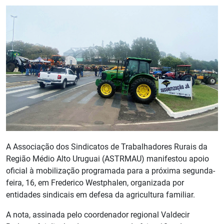
A Associação dos Sindicatos de Trabalhadores Rurais da
Região Médio Alto Uruguai (ASTRMAU) manifestou apoio
oficial à mobilização programada para a próxima segunda-
feira, 16, em Frederico Westphalen, organizada por
entidades sindicais em defesa da agricultura familiar.
A nota, assinada pelo coordenador regional Valdecir