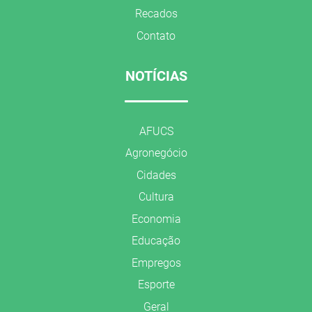
Recados
Contato
NOTÍCIAS
AFUCS
Agronegócio
Cidades
Cultura
Economia
Educação
Empregos
Esporte
Geral