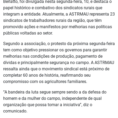
Berlatto, foi divulgada nesta segunda-feira, 10, e destaca o
papel histórico e combativo dos sindicatos rurais que
integram a entidade. Atualmente, a ASTRMAU representa 23
sindicatos de trabalhadores rurais da região, que têm
promovido ações e manifestos por melhorias nas políticas
públicas voltadas ao setor.
Segundo a associação, o protesto da próxima segunda-feira
tem como objetivo pressionar os governos para garantir
melhorias nas condições de produção, pagamento de
dívidas e principalmente segurança no campo. A ASTRMAU
ressalta ainda que o movimento sindical está próximo de
completar 60 anos de história, reafirmando seu
compromisso com os agricultores familiares.
“A bandeira da luta segue sempre sendo a da defesa do
homem e da mulher do campo, independente de qual
organização que possa tomar a iniciativa”, diz o
comunicado.