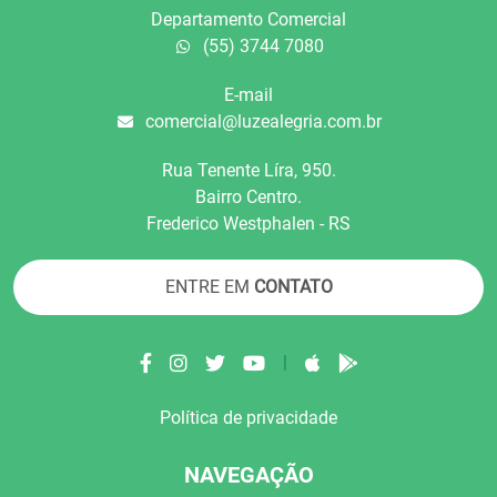
Departamento Comercial
(55) 3744 7080
E-mail
comercial@luzealegria.com.br
Rua Tenente Líra, 950.
Bairro Centro.
Frederico Westphalen - RS
ENTRE EM
CONTATO
|
Política de privacidade
NAVEGAÇÃO