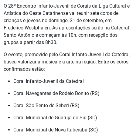
O 28º Encontro Infanto-Juvenil de Corais da Liga Cultural e
Artística do Oeste Catarinense vai reunir sete coros de
crianças e jovens no domingo, 21 de setembro, em
Frederico Westphalen. As apresentações serão na Catedral
Santo Antônio e começam às 10h, com recepção dos
grupos a partir das 8h30.
O evento, promovido pelo Coral Infanto-Juvenil da Catedral,
busca valorizar a música e a arte na região. Entre os coros
confirmados estão:
Coral Infanto-Juvenil da Catedral
Coral Navegantes de Rodeio Bonito (RS)
Coral São Bento de Seberi (RS)
Coral Municipal de Guarujá do Sul (SC)
Coral Municipal de Nova Itaberaba (SC)