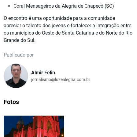
Coral Mensageiros da Alegria de Chapecó (SC)
O encontro é uma oportunidade para a comunidade
apreciar o talento dos jovens e fortalecer a integração entre
os municípios do Oeste de Santa Catarina e do Norte do Rio
Grande do Sul.
Publicado por
Almir Felin
jornalismo@luzealegria.com.br
Fotos