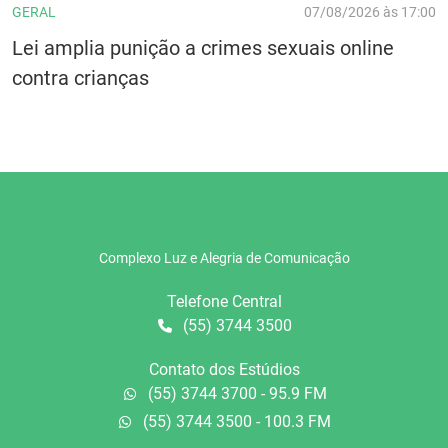
GERAL
07/08/2026 às 17:00
Lei amplia punição a crimes sexuais online
contra crianças
Complexo Luz e Alegria de Comunicação
Telefone Central
(55) 3744 3500
Contato dos Estúdios
(55) 3744 3700 - 95.9 FM
(55) 3744 3500 - 100.3 FM