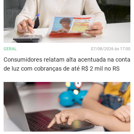
GERAL
07/08/2026 às 17:00
Consumidores relatam alta acentuada na conta
de luz com cobranças de até R$ 2 mil no RS