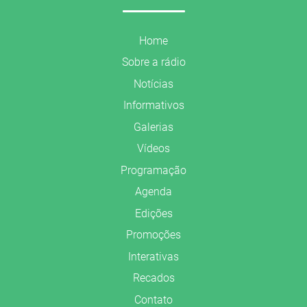
Home
Sobre a rádio
Notícias
Informativos
Galerias
Vídeos
Programação
Agenda
Edições
Promoções
Interativas
Recados
Contato