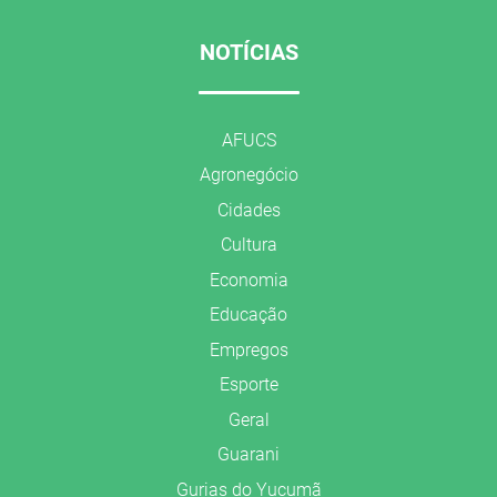
NOTÍCIAS
AFUCS
Agronegócio
Cidades
Cultura
Economia
Educação
Empregos
Esporte
Geral
Guarani
Gurias do Yucumã