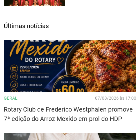
Últimas notícias
GERAL
07/08/2026 às 17:00
Rotary Club de Frederico Westphalen promove
7ª edição do Arroz Mexido em prol do HDP