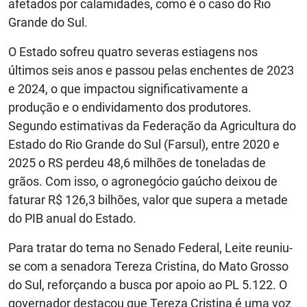
afetados por calamidades, como é o caso do Rio
Grande do Sul.
O Estado sofreu quatro severas estiagens nos
últimos seis anos e passou pelas enchentes de 2023
e 2024, o que impactou significativamente a
produção e o endividamento dos produtores.
Segundo estimativas da Federação da Agricultura do
Estado do Rio Grande do Sul (Farsul), entre 2020 e
2025 o RS perdeu 48,6 milhões de toneladas de
grãos. Com isso, o agronegócio gaúcho deixou de
faturar R$ 126,3 bilhões, valor que supera a metade
do PIB anual do Estado.
Para tratar do tema no Senado Federal, Leite reuniu-
se com a senadora Tereza Cristina, do Mato Grosso
do Sul, reforçando a busca por apoio ao PL 5.122. O
governador destacou que Tereza Cristina é uma voz