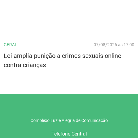
GERAL
07/08/2026 às 17:00
Lei amplia punição a crimes sexuais online
contra crianças
Complexo Luz e Alegria de Comunicação
Telefone Central