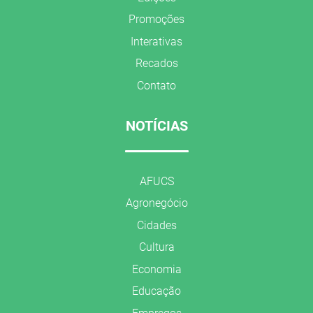
Promoções
Interativas
Recados
Contato
NOTÍCIAS
AFUCS
Agronegócio
Cidades
Cultura
Economia
Educação