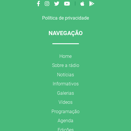
|
Política de privacidade
NAVEGAÇÃO
Home
Sobre a rádio
Notícias
Informativos
Galerias
Vídeos
Programação
Agenda
Edições