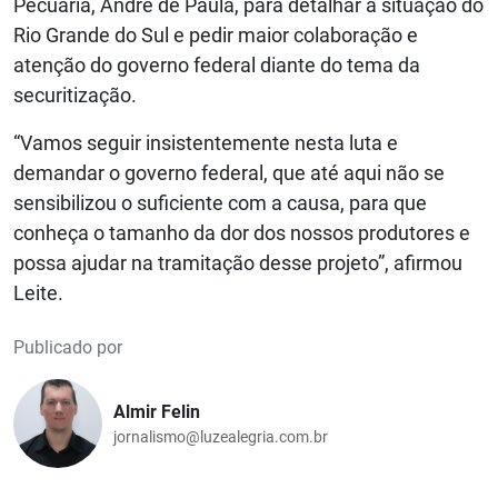
Pecuária, André de Paula, para detalhar a situação do
Rio Grande do Sul e pedir maior colaboração e
atenção do governo federal diante do tema da
securitização.
“Vamos seguir insistentemente nesta luta e
demandar o governo federal, que até aqui não se
sensibilizou o suficiente com a causa, para que
conheça o tamanho da dor dos nossos produtores e
possa ajudar na tramitação desse projeto”, afirmou
Leite.
Publicado por
Almir Felin
jornalismo@luzealegria.com.br