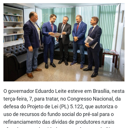
O governador Eduardo Leite esteve em Brasília, nesta
terça-feira, 7, para tratar, no Congresso Nacional, da
defesa do Projeto de Lei (PL) 5.122, que autoriza o
uso de recursos do fundo social do pré-sal para o
refinanciamento das dívidas de produtores rurais