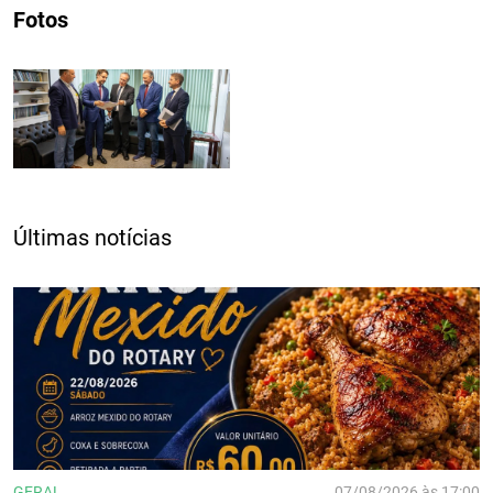
Fotos
Últimas notícias
GERAL
07/08/2026 às 17:00