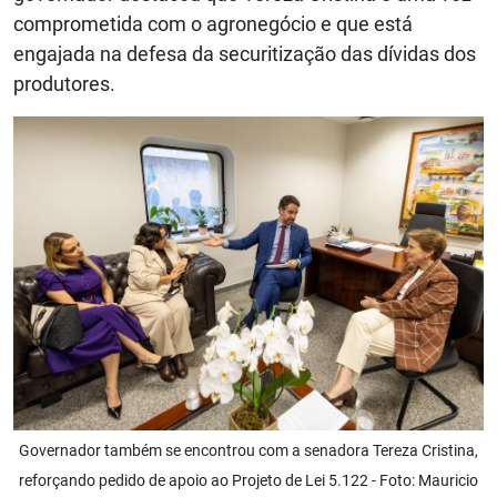
comprometida com o agronegócio e que está
engajada na defesa da securitização das dívidas dos
produtores.
Governador também se encontrou com a senadora Tereza Cristina,
reforçando pedido de apoio ao Projeto de Lei 5.122 - Foto: Mauricio