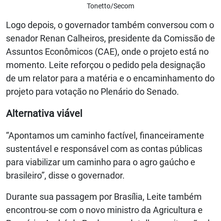
Tonetto/Secom
Logo depois, o governador também conversou com o
senador Renan Calheiros, presidente da Comissão de
Assuntos Econômicos (CAE), onde o projeto está no
momento. Leite reforçou o pedido pela designação
de um relator para a matéria e o encaminhamento do
projeto para votação no Plenário do Senado.
Alternativa viável
“Apontamos um caminho factível, financeiramente
sustentável e responsável com as contas públicas
para viabilizar um caminho para o agro gaúcho e
brasileiro”, disse o governador.
Durante sua passagem por Brasília, Leite também
encontrou-se com o novo ministro da Agricultura e