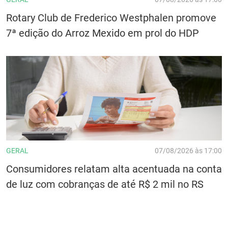
Rotary Club de Frederico Westphalen promove
7ª edição do Arroz Mexido em prol do HDP
GERAL
07/08/2026 às 17:00
Consumidores relatam alta acentuada na conta
de luz com cobranças de até R$ 2 mil no RS