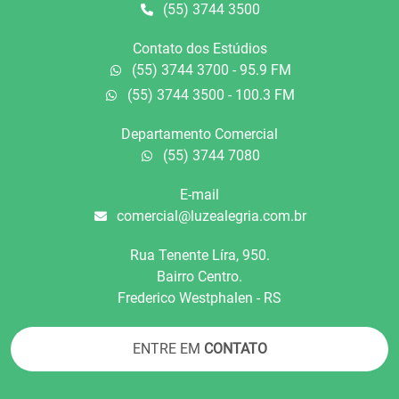
(55) 3744 3500
Contato dos Estúdios
(55) 3744 3700 - 95.9 FM
(55) 3744 3500 - 100.3 FM
Departamento Comercial
(55) 3744 7080
E-mail
comercial@luzealegria.com.br
Rua Tenente Líra, 950.
Bairro Centro.
Frederico Westphalen - RS
ENTRE EM
CONTATO