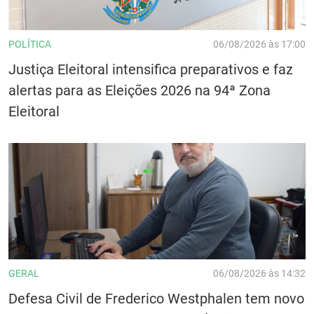
POLÍTICA
06/08/2026 às 17:00
Justiça Eleitoral intensifica preparativos e faz
alertas para as Eleições 2026 na 94ª Zona
Eleitoral
GERAL
06/08/2026 às 14:32
Defesa Civil de Frederico Westphalen tem novo