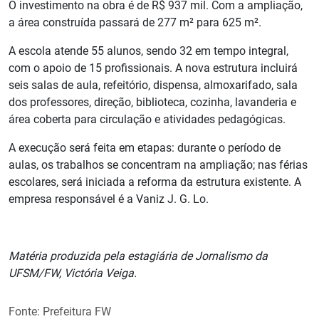
O investimento na obra é de R$ 937 mil. Com a ampliação,
a área construída passará de 277 m² para 625 m².
A escola atende 55 alunos, sendo 32 em tempo integral,
com o apoio de 15 profissionais. A nova estrutura incluirá
seis salas de aula, refeitório, dispensa, almoxarifado, sala
dos professores, direção, biblioteca, cozinha, lavanderia e
área coberta para circulação e atividades pedagógicas.
A execução será feita em etapas: durante o período de
aulas, os trabalhos se concentram na ampliação; nas férias
escolares, será iniciada a reforma da estrutura existente. A
empresa responsável é a Vaniz J. G. Lo.
Matéria produzida pela estagiária de Jornalismo da
UFSM/FW, Victória Veiga.
Fonte: Prefeitura FW