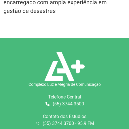
encarregado com ampla experiência em
gestão de desastres
Complexo Luz e Alegria de Comunicação
Telefone Central
(55) 3744 3500
Contato dos Estúdios
(55) 3744 3700 - 95.9 FM