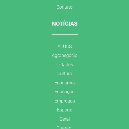
Contato
NOTÍCIAS
AFUCS
Agronegócio
Cidades
Cultura
Economia
Educação
Empregos
Esporte
Geral
Guarani