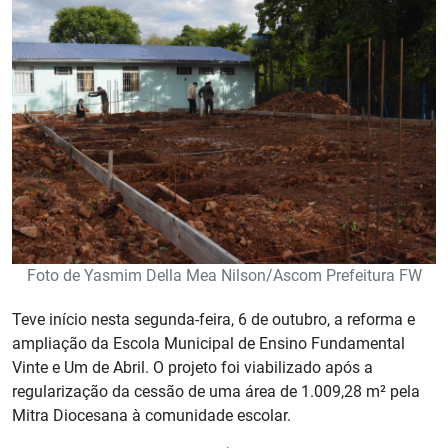
Foto de Yasmim Della Mea Nilson/Ascom Prefeitura FW
Teve início nesta segunda-feira, 6 de outubro, a reforma e
ampliação da Escola Municipal de Ensino Fundamental
Vinte e Um de Abril. O projeto foi viabilizado após a
regularização da cessão de uma área de 1.009,28 m² pela
Mitra Diocesana à comunidade escolar.