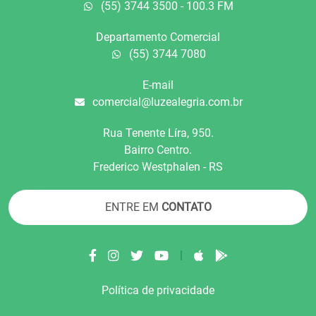
(55) 3744 3500 - 100.3 FM
Departamento Comercial
(55) 3744 7080
E-mail
comercial@luzealegria.com.br
Rua Tenente Líra, 950.
Bairro Centro.
Frederico Westphalen - RS
ENTRE EM
CONTATO
|
Política de privacidade