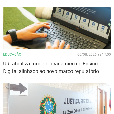
EDUCAÇÃO
06/08/2026 às 17:00
URI atualiza modelo acadêmico do Ensino
Digital alinhado ao novo marco regulatório