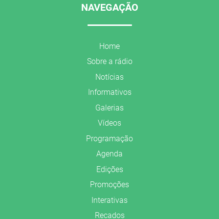
NAVEGAÇÃO
Home
Sobre a rádio
Notícias
Informativos
Galerias
Vídeos
Programação
Agenda
Edições
Promoções
Interativas
Recados