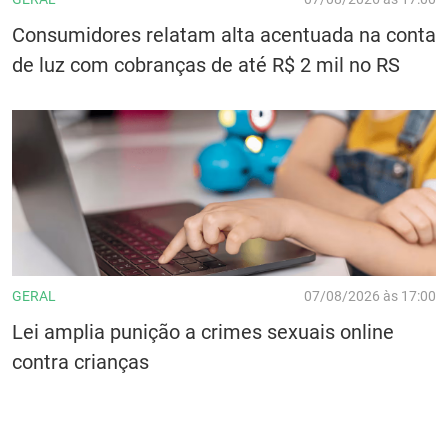
Consumidores relatam alta acentuada na conta
de luz com cobranças de até R$ 2 mil no RS
GERAL
07/08/2026 às 17:00
Lei amplia punição a crimes sexuais online
contra crianças