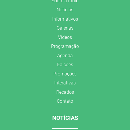
Sobre a rádio
Notícias
Informativos
Galerias
Vídeos
Programação
Agenda
Edições
Promoções
Interativas
Recados
Contato
NOTÍCIAS