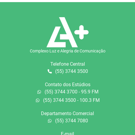
Complexo Luz e Alegria de Comunicação
Telefone Central
(55) 3744 3500
Contato dos Estúdios
(55) 3744 3700 - 95.9 FM
(55) 3744 3500 - 100.3 FM
Departamento Comercial
(55) 3744 7080
E-mail