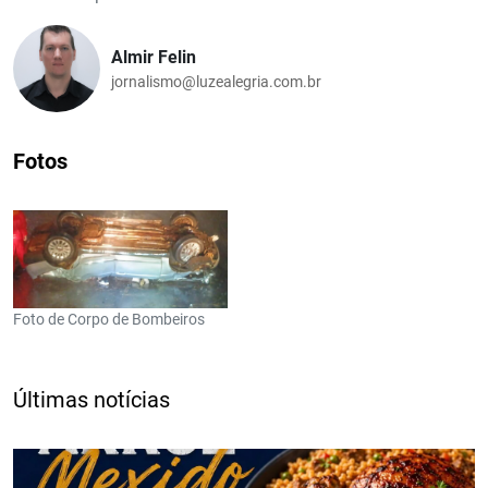
Almir Felin
jornalismo@luzealegria.com.br
Fotos
Foto de Corpo de Bombeiros
Últimas notícias