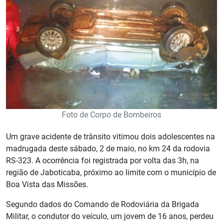
Foto de Corpo de Bombeiros
Um grave acidente de trânsito vitimou dois adolescentes na
madrugada deste sábado, 2 de maio, no km 24 da rodovia
RS-323. A ocorrência foi registrada por volta das 3h, na
região de Jaboticaba, próximo ao limite com o município de
Boa Vista das Missões.
Segundo dados do Comando de Rodoviária da Brigada
Militar, o condutor do veículo, um jovem de 16 anos, perdeu