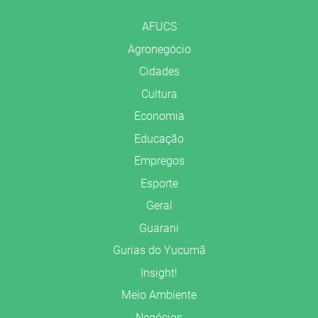
AFUCS
Agronegócio
Cidades
Cultura
Economia
Educação
Empregos
Esporte
Geral
Guarani
Gurias do Yucumã
Insight!
Meio Ambiente
Negócios