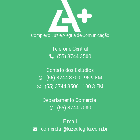
Complexo Luz e Alegria de Comunicação
Telefone Central
(55) 3744 3500
Contato dos Estúdios
(55) 3744 3700 - 95.9 FM
(55) 3744 3500 - 100.3 FM
Departamento Comercial
(55) 3744 7080
E-mail
comercial@luzealegria.com.br