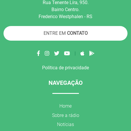
Rua Tenente Líra, 950.
Bairro Centro.
Frederico Westphalen - RS
ENTRE EM
CONTATO
|
Política de privacidade
NAVEGAÇÃO
Home
Sobre a rádio
Notícias