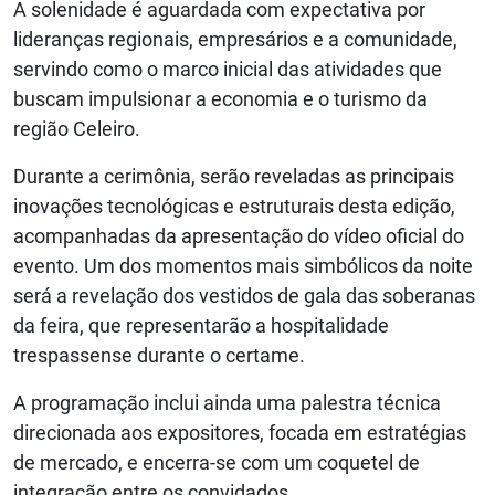
A solenidade é aguardada com expectativa por
lideranças regionais, empresários e a comunidade,
servindo como o marco inicial das atividades que
buscam impulsionar a economia e o turismo da
região Celeiro.
Durante a cerimônia, serão reveladas as principais
inovações tecnológicas e estruturais desta edição,
acompanhadas da apresentação do vídeo oficial do
evento. Um dos momentos mais simbólicos da noite
será a revelação dos vestidos de gala das soberanas
da feira, que representarão a hospitalidade
trespassense durante o certame.
A programação inclui ainda uma palestra técnica
direcionada aos expositores, focada em estratégias
de mercado, e encerra-se com um coquetel de
integração entre os convidados.