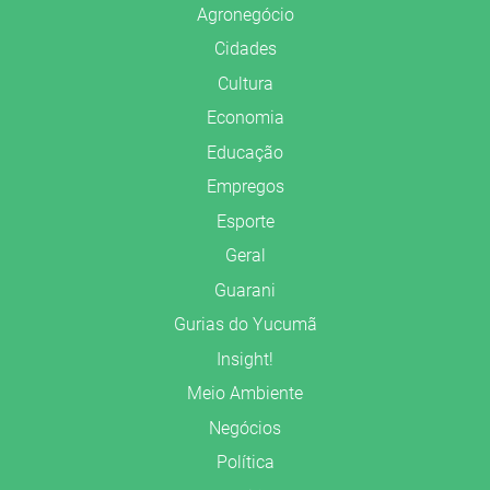
Agronegócio
Cidades
Cultura
Economia
Educação
Empregos
Esporte
Geral
Guarani
Gurias do Yucumã
Insight!
Meio Ambiente
Negócios
Política