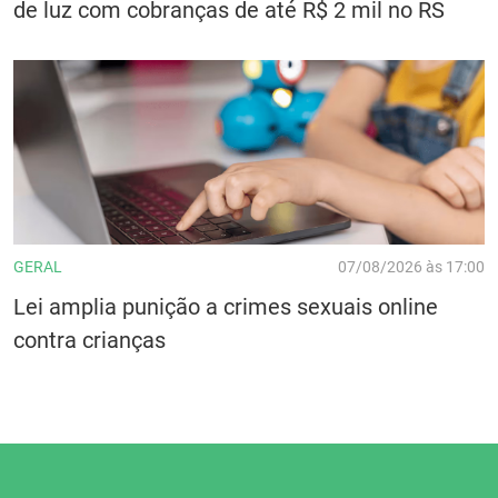
de luz com cobranças de até R$ 2 mil no RS
GERAL
07/08/2026 às 17:00
Lei amplia punição a crimes sexuais online
contra crianças