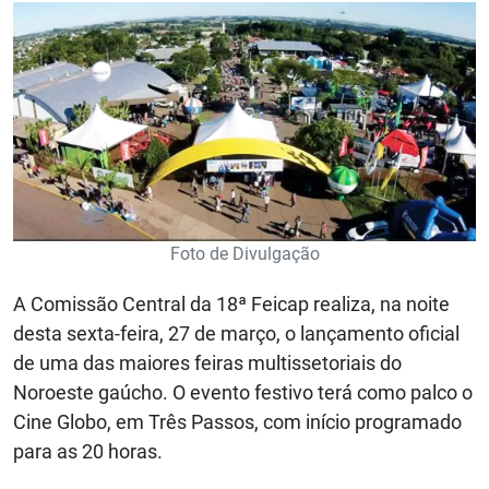
Foto de Divulgação
A Comissão Central da 18ª Feicap realiza, na noite
desta sexta-feira, 27 de março, o lançamento oficial
de uma das maiores feiras multissetoriais do
Noroeste gaúcho. O evento festivo terá como palco o
Cine Globo, em Três Passos, com início programado
para as 20 horas.