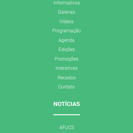
Informativos
Galerias
Vídeos
Programação
Agenda
Edições
Promoções
Interativas
Recados
Contato
NOTÍCIAS
AFUCS