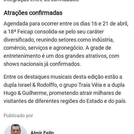
Atrações confirmadas
Agendada para ocorrer entre os dias 16 e 21 de abril,
a 18ª Feicap consolida-se pelo seu caráter
diversificado, reunindo setores como indústria,
comércio, serviços e agronegócio. A grade de
entretenimento é um dos grandes atrativos, com
shows nacionais já confirmados.
Entre os destaques musicais desta edição estão a
dupla Israel & Rodolffo, o grupo Traia Véia e a dupla
Hugo & Guilherme, prometendo atrair milhares de
visitantes de diferentes regiões do Estado e do país.
Publicado por
Almir Felin