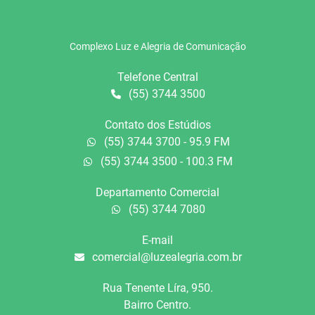
Complexo Luz e Alegria de Comunicação
Telefone Central
(55) 3744 3500
Contato dos Estúdios
(55) 3744 3700 - 95.9 FM
(55) 3744 3500 - 100.3 FM
Departamento Comercial
(55) 3744 7080
E-mail
comercial@luzealegria.com.br
Rua Tenente Líra, 950.
Bairro Centro.