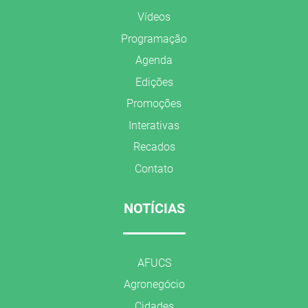
Vídeos
Programação
Agenda
Edições
Promoções
Interativas
Recados
Contato
NOTÍCIAS
AFUCS
Agronegócio
Cidades