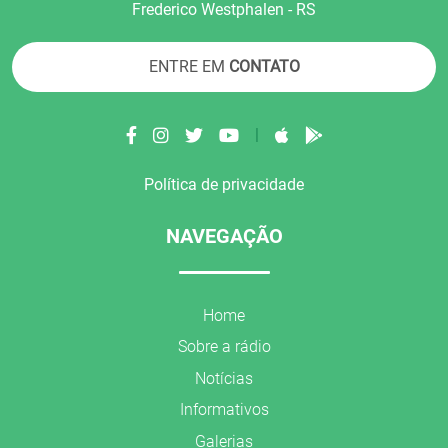
Frederico Westphalen - RS
ENTRE EM
CONTATO
|
Política de privacidade
NAVEGAÇÃO
Home
Sobre a rádio
Notícias
Informativos
Galerias