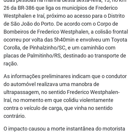
26 da BR-386 que liga os municípios de Frederico
Westphalen e Iraí, próximo ao acesso para o Distrito
de São João do Porto. De acordo com o Corpo de
Bombeiros de Frederico Westphalen, a colisão frontal
ocorreu por volta das 5h40min e envolveu um Toyota
Corolla, de Pinhalzinho/SC, e um caminhão com
placas de Palmitinho/RS, destinado ao transporte de
ração.
As informações preliminares indicam que o condutor
do automóvel realizava uma manobra de
ultrapassagem, no sentido Frederico Westphalen-
Iraí, no momento em que colidiu violentamente
contra o veículo de carga, que vinha no sentido
contrário.
O impacto causou a morte instantânea do motorista