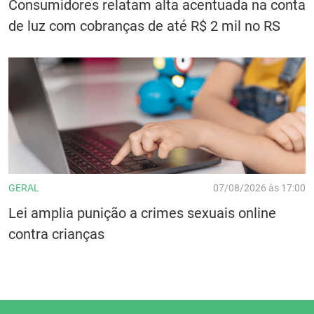
Consumidores relatam alta acentuada na conta
de luz com cobranças de até R$ 2 mil no RS
GERAL
07/08/2026 às 17:00
Lei amplia punição a crimes sexuais online
contra crianças