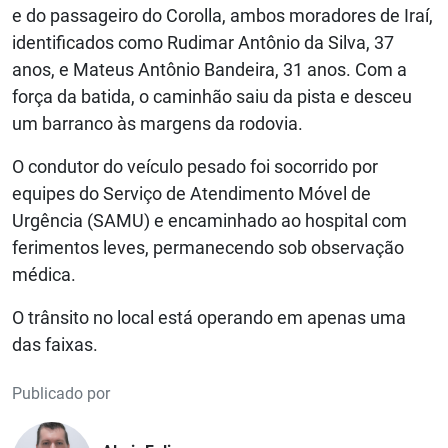
e do passageiro do Corolla, ambos moradores de Iraí,
identificados como Rudimar Antônio da Silva, 37
anos, e Mateus Antônio Bandeira, 31 anos. Com a
força da batida, o caminhão saiu da pista e desceu
um barranco às margens da rodovia.
O condutor do veículo pesado foi socorrido por
equipes do Serviço de Atendimento Móvel de
Urgência (SAMU) e encaminhado ao hospital com
ferimentos leves, permanecendo sob observação
médica.
O trânsito no local está operando em apenas uma
das faixas.
Publicado por