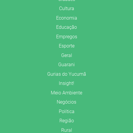
Cultura
Economia
Educação
Empregos
Esporte
Geral
Guarani
Gurias do Yucumã
Insight!
Meio Ambiente
Negócios
Política
Região
Rural