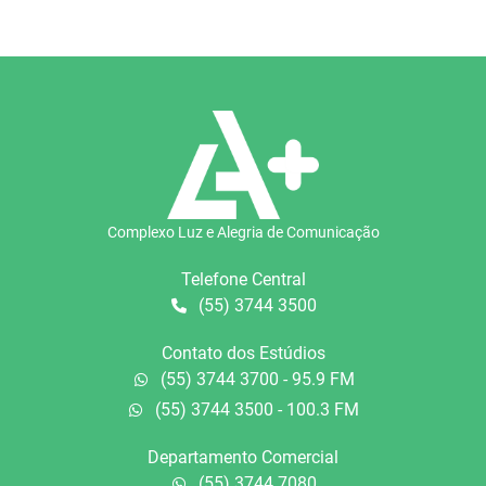
Complexo Luz e Alegria de Comunicação
Telefone Central
(55) 3744 3500
Contato dos Estúdios
(55) 3744 3700 - 95.9 FM
(55) 3744 3500 - 100.3 FM
Departamento Comercial
(55) 3744 7080