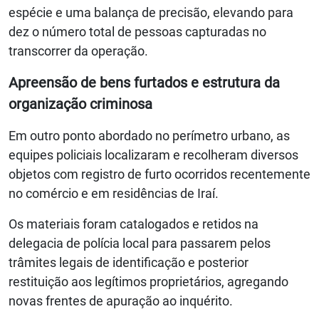
espécie e uma balança de precisão, elevando para
dez o número total de pessoas capturadas no
transcorrer da operação.
Apreensão de bens furtados e estrutura da
organização criminosa
Em outro ponto abordado no perímetro urbano, as
equipes policiais localizaram e recolheram diversos
objetos com registro de furto ocorridos recentemente
no comércio e em residências de Iraí.
Os materiais foram catalogados e retidos na
delegacia de polícia local para passarem pelos
trâmites legais de identificação e posterior
restituição aos legítimos proprietários, agregando
novas frentes de apuração ao inquérito.