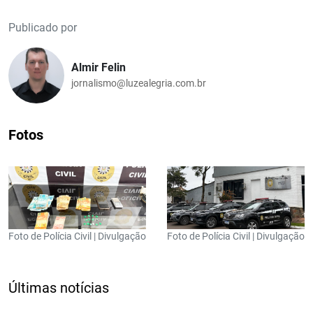
Publicado por
Almir Felin
jornalismo@luzealegria.com.br
Fotos
Foto de Polícia Civil | Divulgação
Foto de Polícia Civil | Divulgação
Últimas notícias