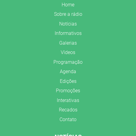
Home
Sobre a rádio
Notícias
Informativos
Galerias
Vídeos
Programação
Agenda
Edições
Promoções
Interativas
Recados
Contato