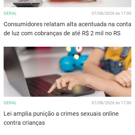
GERAL
07/08/2026 às 17:00
Consumidores relatam alta acentuada na conta
de luz com cobranças de até R$ 2 mil no RS
GERAL
07/08/2026 às 17:00
Lei amplia punição a crimes sexuais online
contra crianças