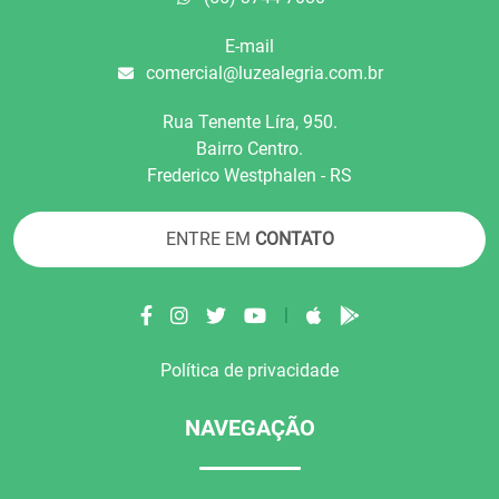
E-mail
comercial@luzealegria.com.br
Rua Tenente Líra, 950.
Bairro Centro.
Frederico Westphalen - RS
ENTRE EM
CONTATO
|
Política de privacidade
NAVEGAÇÃO