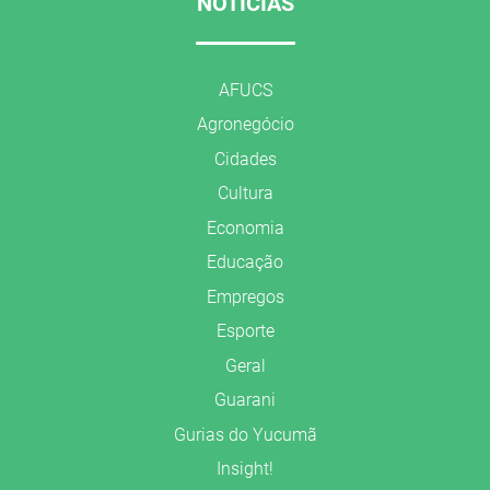
NOTÍCIAS
AFUCS
Agronegócio
Cidades
Cultura
Economia
Educação
Empregos
Esporte
Geral
Guarani
Gurias do Yucumã
Insight!