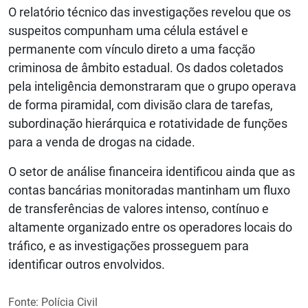
O relatório técnico das investigações revelou que os
suspeitos compunham uma célula estável e
permanente com vínculo direto a uma facção
criminosa de âmbito estadual. Os dados coletados
pela inteligência demonstraram que o grupo operava
de forma piramidal, com divisão clara de tarefas,
subordinação hierárquica e rotatividade de funções
para a venda de drogas na cidade.
O setor de análise financeira identificou ainda que as
contas bancárias monitoradas mantinham um fluxo
de transferências de valores intenso, contínuo e
altamente organizado entre os operadores locais do
tráfico, e as investigações prosseguem para
identificar outros envolvidos.
Fonte: Polícia Civil