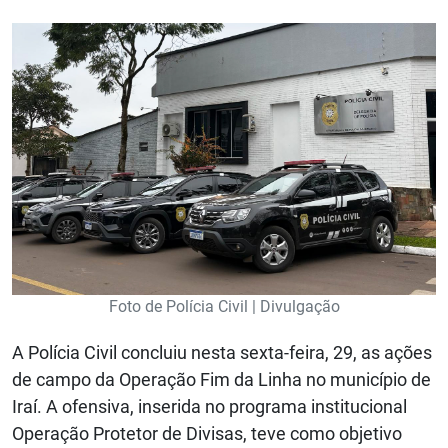
Foto de Polícia Civil | Divulgação
A Polícia Civil concluiu nesta sexta-feira, 29, as ações
de campo da Operação Fim da Linha no município de
Iraí. A ofensiva, inserida no programa institucional
Operação Protetor de Divisas, teve como objetivo