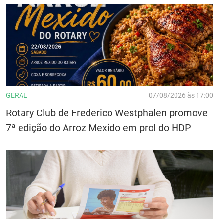
GERAL
07/08/2026 às 17:00
Rotary Club de Frederico Westphalen promove
7ª edição do Arroz Mexido em prol do HDP