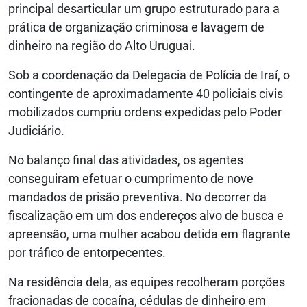
principal desarticular um grupo estruturado para a
prática de organização criminosa e lavagem de
dinheiro na região do Alto Uruguai.
Sob a coordenação da Delegacia de Polícia de Iraí, o
contingente de aproximadamente 40 policiais civis
mobilizados cumpriu ordens expedidas pelo Poder
Judiciário.
No balanço final das atividades, os agentes
conseguiram efetuar o cumprimento de nove
mandados de prisão preventiva. No decorrer da
fiscalização em um dos endereços alvo de busca e
apreensão, uma mulher acabou detida em flagrante
por tráfico de entorpecentes.
Na residência dela, as equipes recolheram porções
fracionadas de cocaína, cédulas de dinheiro em