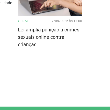
alidade
GERAL
07/08/2026 às 17:00
Lei amplia punição a crimes
sexuais online contra
crianças