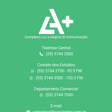
Complexo Luz e Alegria de Comunicação
Telefone Central
(55) 3744 3500
Contato dos Estúdios
(55) 3744 3700 - 95.9 FM
(55) 3744 3500 - 100.3 FM
Departamento Comercial
(55) 3744 7080
E-mail
comercial@luzealegria.com.br