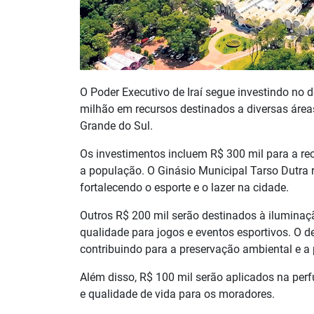
O Poder Executivo de Iraí segue investindo no
milhão em recursos destinados a diversas área
Grande do Sul.
Os investimentos incluem R$ 300 mil para a re
a população. O Ginásio Municipal Tarso Dutra r
fortalecendo o esporte e o lazer na cidade.
Outros R$ 200 mil serão destinados à ilumina
qualidade para jogos e eventos esportivos. O 
contribuindo para a preservação ambiental e a
Além disso, R$ 100 mil serão aplicados na per
e qualidade de vida para os moradores.