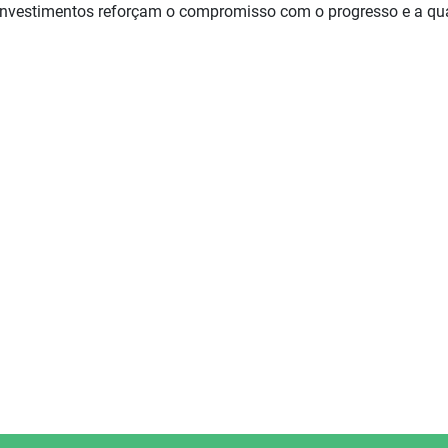
investimentos reforçam o compromisso com o progresso e a qu