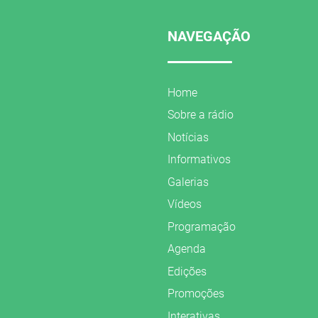
NAVEGAÇÃO
Home
Sobre a rádio
Notícias
Informativos
Galerias
Vídeos
Programação
Agenda
Edições
Promoções
Interativas