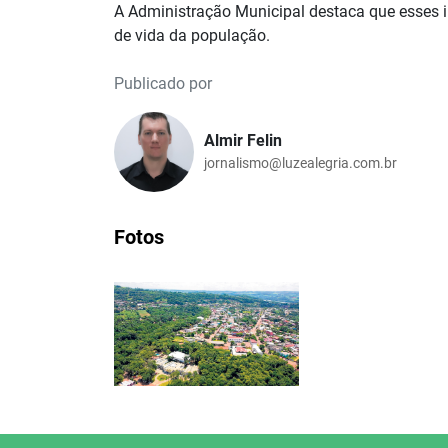
A Administração Municipal destaca que esses 
de vida da população.
Publicado por
Almir Felin
jornalismo@luzealegria.com.br
Fotos