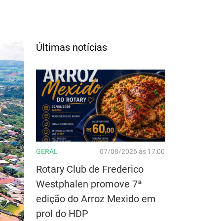
Últimas notícias
GERAL
07/08/2026 às 17:00
Rotary Club de Frederico
Westphalen promove 7ª
edição do Arroz Mexido em
prol do HDP