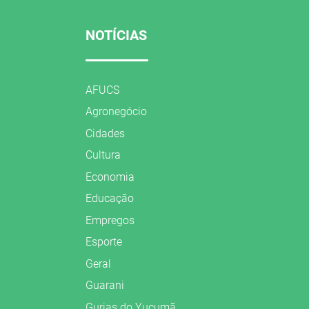
NOTÍCIAS
AFUCS
Agronegócio
Cidades
Cultura
Economia
Educação
Empregos
Esporte
Geral
Guarani
Gurias do Yucumã