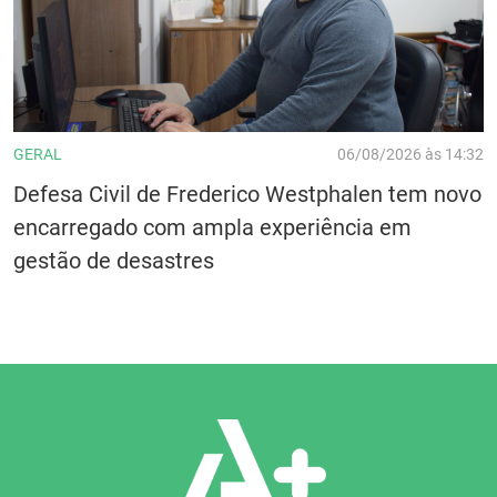
GERAL
06/08/2026 às 14:32
Defesa Civil de Frederico Westphalen tem novo
encarregado com ampla experiência em
gestão de desastres