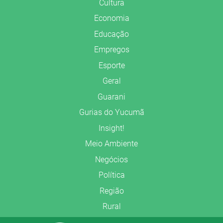
Cultura
Economia
Educação
Empregos
Esporte
Geral
Guarani
Gurias do Yucumã
Insight!
Meio Ambiente
Negócios
Política
Região
Rural
Saúde