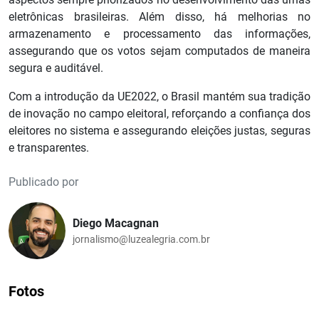
eletrônicas brasileiras. Além disso, há melhorias no
armazenamento e processamento das informações,
assegurando que os votos sejam computados de maneira
segura e auditável.
Com a introdução da UE2022, o Brasil mantém sua tradição
de inovação no campo eleitoral, reforçando a confiança dos
eleitores no sistema e assegurando eleições justas, seguras
e transparentes.
Publicado por
Diego Macagnan
jornalismo@luzealegria.com.br
Fotos