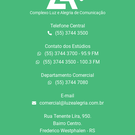
Complexo Luz e Alegria de Comunicação
Telefone Central
(55) 3744 3500
Contato dos Estúdios
(55) 3744 3700 - 95.9 FM
(55) 3744 3500 - 100.3 FM
Departamento Comercial
(55) 3744 7080
E-mail
comercial@luzealegria.com.br
Rua Tenente Líra, 950.
Bairro Centro.
Frederico Westphalen - RS