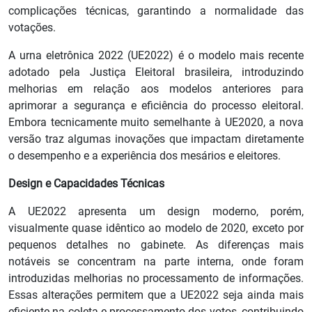
complicações técnicas, garantindo a normalidade das
votações.
A urna eletrônica 2022 (UE2022) é o modelo mais recente
adotado pela Justiça Eleitoral brasileira, introduzindo
melhorias em relação aos modelos anteriores para
aprimorar a segurança e eficiência do processo eleitoral.
Embora tecnicamente muito semelhante à UE2020, a nova
versão traz algumas inovações que impactam diretamente
o desempenho e a experiência dos mesários e eleitores.
Design e Capacidades Técnicas
A UE2022 apresenta um design moderno, porém,
visualmente quase idêntico ao modelo de 2020, exceto por
pequenos detalhes no gabinete. As diferenças mais
notáveis se concentram na parte interna, onde foram
introduzidas melhorias no processamento de informações.
Essas alterações permitem que a UE2022 seja ainda mais
eficiente na coleta e processamento dos votos, contribuindo