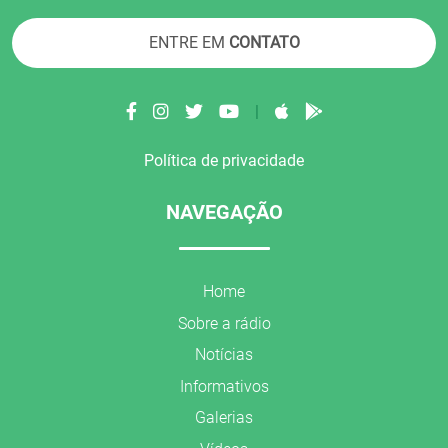
ENTRE EM
CONTATO
|
Política de privacidade
NAVEGAÇÃO
Home
Sobre a rádio
Notícias
Informativos
Galerias