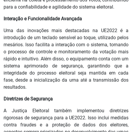
para a confiabilidade e agilidade do sistema eleitoral.
Interação e Funcionalidade Avançada
Uma das inovações mais destacadas na UE2022 é a
introdução de um teclado sensível ao toque, utilizado pelos
mesários. Isso facilita a interação com o sistema, tornando
o processo de controle e monitoramento da votação mais
rápido e intuitivo. Além disso, o equipamento conta com um
sistema aprimorado de segurança, garantindo que a
integridade do processo eleitoral seja mantida em cada
fase, desde a inicialização da urna até a transmissão dos
resultados.
Diretrizes de Segurança
A Justiça Eleitoral também implementou diretrizes
rigorosas de segurança para a UE2022. Isso inclui medidas
contra fraudes e a proteção de dados dos eleitores,
aspectos sempre priorizados no desenvolvimento das urnas