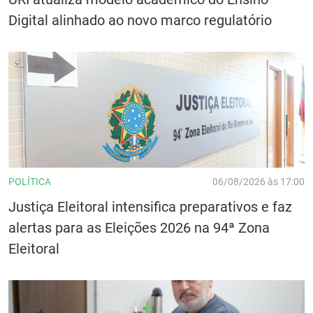
Digital alinhado ao novo marco regulatório
POLÍTICA
06/08/2026 às 17:00
Justiça Eleitoral intensifica preparativos e faz
alertas para as Eleições 2026 na 94ª Zona
Eleitoral