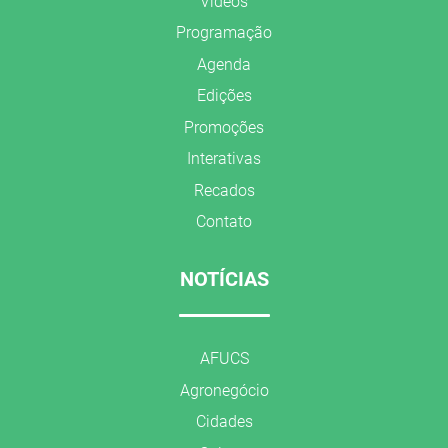
Vídeos
Programação
Agenda
Edições
Promoções
Interativas
Recados
Contato
NOTÍCIAS
AFUCS
Agronegócio
Cidades