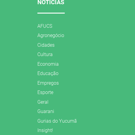
NOTÍCIAS
AFUCS
Agronegócio
Cidades
Cultura
Economia
Educação
Empregos
Esporte
Geral
Guarani
Gurias do Yucumã
Insight!