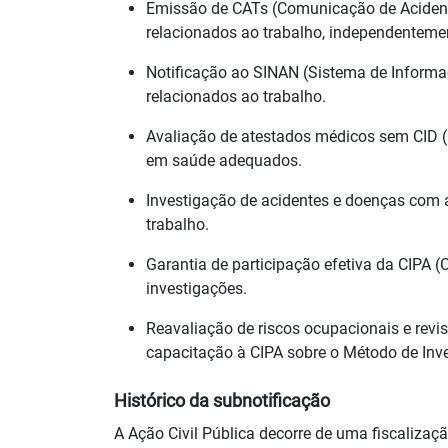
Emissão de CATs (Comunicação de Acidente
relacionados ao trabalho, independenteme
Notificação ao SINAN (Sistema de Informa
relacionados ao trabalho.
Avaliação de atestados médicos sem CID (C
em saúde adequados.
Investigação de acidentes e doenças com a
trabalho.
Garantia de participação efetiva da CIPA 
investigações.
Reavaliação de riscos ocupacionais e revi
capacitação à CIPA sobre o Método de Inve
Histórico da subnotificação
A Ação Civil Pública decorre de uma fiscalizaçã