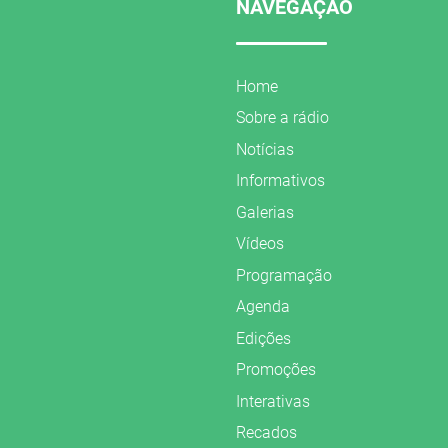
NAVEGAÇÃO
Home
Sobre a rádio
Notícias
Informativos
Galerias
Vídeos
Programação
Agenda
Edições
Promoções
Interativas
Recados