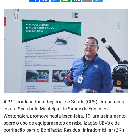
A 2ª Coordenadoria Regional de Saúde (CRS), em parceria
com a Secretaria Municipal de Saúde de Frederico
Westphalen, promove nesta terça-feira, 19, um treinamento
sobre o uso de equipamentos de nebulização UBVs e de
borrifação para o Borrifação Residual Intradomiciliar (BRI),