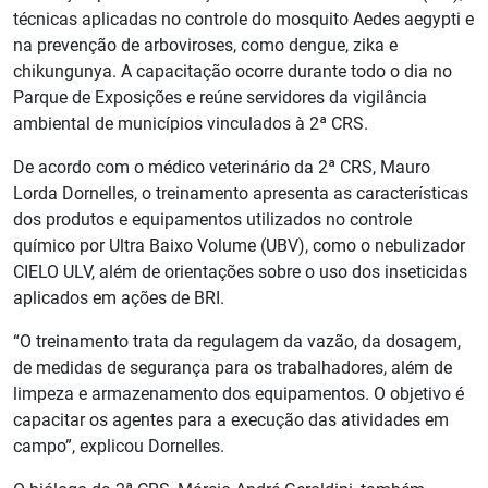
técnicas aplicadas no controle do mosquito Aedes aegypti e
na prevenção de arboviroses, como dengue, zika e
chikungunya. A capacitação ocorre durante todo o dia no
Parque de Exposições e reúne servidores da vigilância
ambiental de municípios vinculados à 2ª CRS.
De acordo com o médico veterinário da 2ª CRS, Mauro
Lorda Dornelles, o treinamento apresenta as características
dos produtos e equipamentos utilizados no controle
químico por Ultra Baixo Volume (UBV), como o nebulizador
CIELO ULV, além de orientações sobre o uso dos inseticidas
aplicados em ações de BRI.
“O treinamento trata da regulagem da vazão, da dosagem,
de medidas de segurança para os trabalhadores, além de
limpeza e armazenamento dos equipamentos. O objetivo é
capacitar os agentes para a execução das atividades em
campo”, explicou Dornelles.