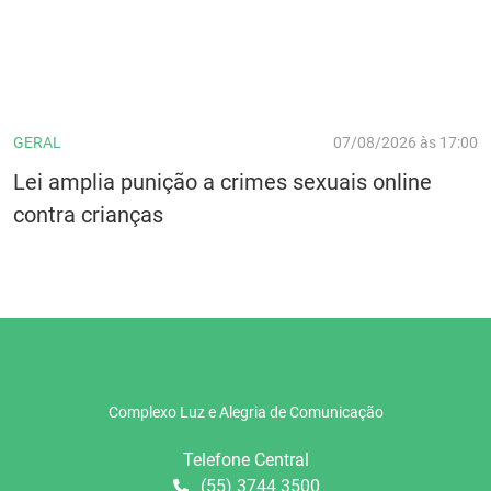
GERAL
07/08/2026 às 17:00
Lei amplia punição a crimes sexuais online
contra crianças
Complexo Luz e Alegria de Comunicação
Telefone Central
(55) 3744 3500