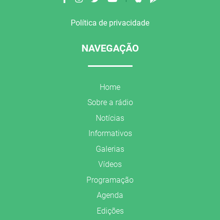
Política de privacidade
NAVEGAÇÃO
Home
Sobre a rádio
Notícias
Informativos
Galerias
Vídeos
Programação
Agenda
Edições