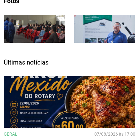
Fotos
Últimas notícias
GERAL
07/08/2026 às 17:00