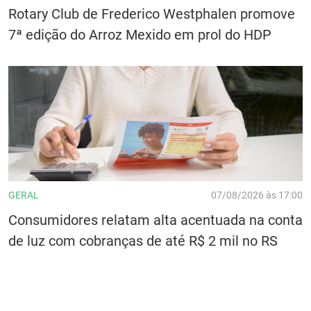
Rotary Club de Frederico Westphalen promove
7ª edição do Arroz Mexido em prol do HDP
GERAL
07/08/2026 às 17:00
Consumidores relatam alta acentuada na conta
de luz com cobranças de até R$ 2 mil no RS