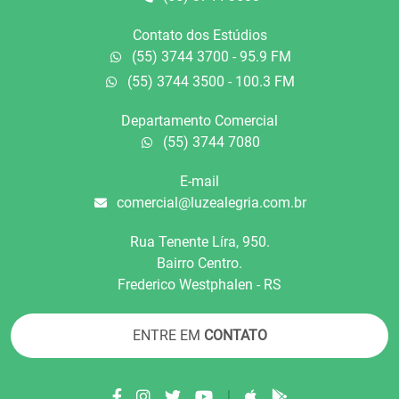
Contato dos Estúdios
(55) 3744 3700 - 95.9 FM
(55) 3744 3500 - 100.3 FM
Departamento Comercial
(55) 3744 7080
E-mail
comercial@luzealegria.com.br
Rua Tenente Líra, 950.
Bairro Centro.
Frederico Westphalen - RS
ENTRE EM
CONTATO
|