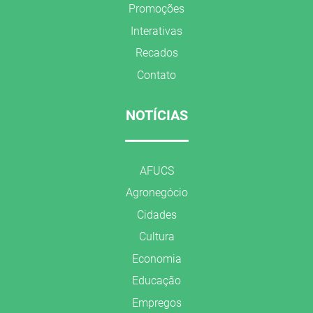
Promoções
Interativas
Recados
Contato
NOTÍCIAS
AFUCS
Agronegócio
Cidades
Cultura
Economia
Educação
Empregos